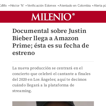
 CdMx
Héctor ‘N’
Verificación Edomex
Atentado en Colombia
Alerta 
Documental sobre Justin
Bieber llega a Amazon
Prime; ésta es su fecha de
estreno
La nueva producción se centrará en el
concierto que celebró el cantante a finales
del 2020 en Los Ángeles; aquí te decimos
cuándo llegará a la plataforma de
streaming.