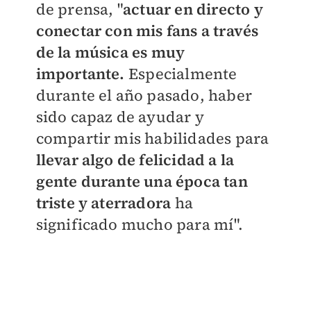
de prensa, "
actuar en directo y
conectar con mis fans a través
de la música es muy
importante.
Especialmente
durante el año pasado, haber
sido capaz de ayudar y
compartir mis habilidades para
llevar algo de felicidad a la
gente durante una época tan
triste y aterradora
ha
significado mucho para mí".