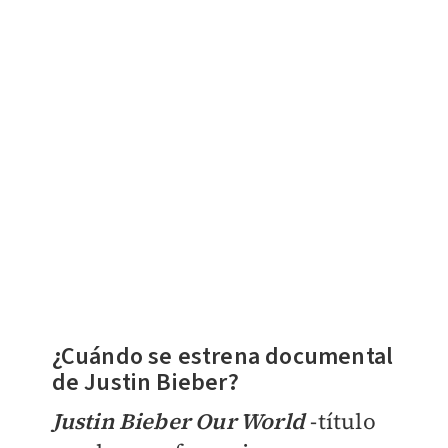
¿Cuándo se estrena documental
de Justin Bieber?
Justin Bieber Our World
-título