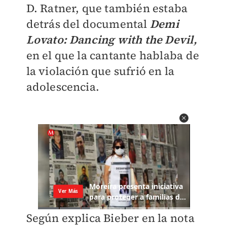
D. Ratner, que también estaba
detrás del documental
Demi
Lovato: Dancing with the Devil,
en el que la cantante hablaba de
la violación que sufrió en la
adolescencia.
Según explica Bieber en la nota