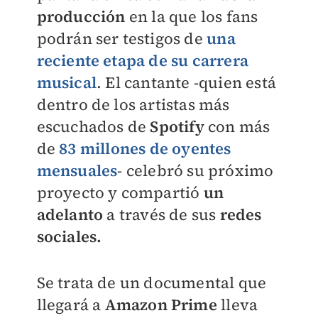
producción
en la que los fans
podrán ser testigos de
una
reciente etapa de su carrera
musical
. El cantante -quien está
dentro de los artistas más
escuchados de
Spotify
con más
de
83 millones de oyentes
mensuales
- celebró su próximo
proyecto y compartió
un
adelanto
a través de sus
redes
sociales.
Se trata de un documental que
llegará a
Amazon Prime
lleva