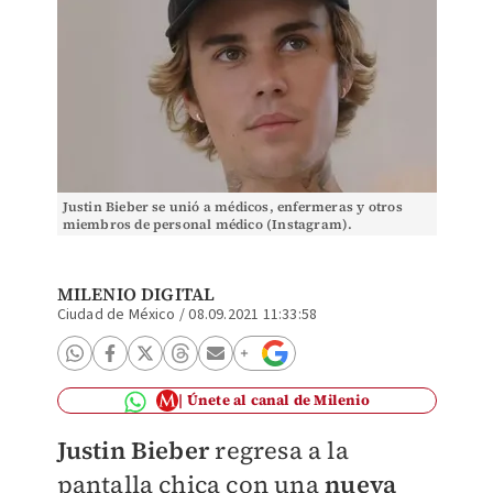
Justin Bieber se unió a médicos, enfermeras y otros
miembros de personal médico (Instagram).
MILENIO DIGITAL
Ciudad de México
/
08.09.2021 11:33:58
Únete al canal de Milenio
Justin Bieber
regresa a la
pantalla chica con una
nueva