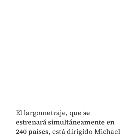
El largometraje, que
se
estrenará simultáneamente en
240 países
, está dirigido Michael