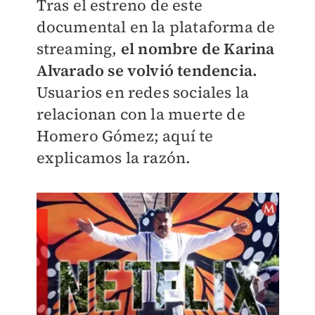
Tras el estreno de este
documental en la plataforma de
streaming,
el nombre de Karina
Alvarado se volvió tendencia.
Usuarios en redes sociales la
relacionan con la muerte de
Homero Gómez; aquí te
explicamos la razón.