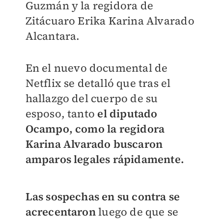
Guzmán y la regidora de
Zitácuaro Erika Karina Alvarado
Alcantara.
En el nuevo documental de
Netflix se detalló que tras el
hallazgo del cuerpo de su
esposo, tanto
el diputado
Ocampo, como la regidora
Karina Alvarado buscaron
amparos legales rápidamente.
Las sospechas en su contra se
acrecentaron
luego de que se