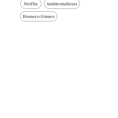
Netflix
Ambientalistas
Homero Gómez