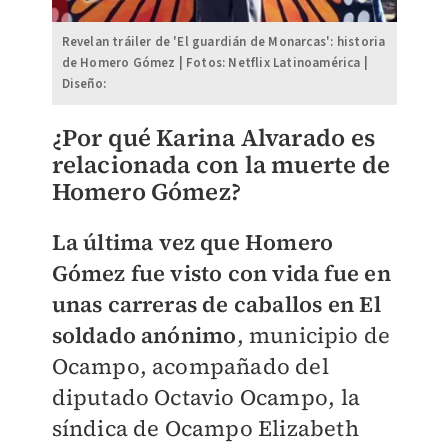
Revelan tráiler de 'El guardián de Monarcas': historia
de Homero Gómez | Fotos: Netflix Latinoamérica |
Diseño:
¿Por qué Karina Alvarado es
relacionada con la muerte de
Homero Gómez?
La última vez que Homero
Gómez fue visto con vida fue en
unas carreras de caballos en El
soldado anónimo
, municipio de
Ocampo, acompañado del
diputado Octavio Ocampo, la
síndica de Ocampo Elizabeth