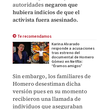
autoridades
negaron que
hubiera indicios de que el
activista fuera asesinado.
Te recomendamos
Karina Alvarado
responde a acusaciones
tras estreno del
documental de Homero
Gómez en Netflix:
“Éramos amigos”
Sin embargo, los familiares de
Homero desestiman dicha
versión pues en su momento
recibieron una llamada de
individuos que aseguraban