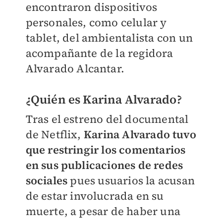
encontraron dispositivos
personales, como celular y
tablet, del ambientalista con un
acompañante de la regidora
Alvarado Alcantar.
¿Quién es Karina Alvarado?
Tras el estreno del documental
de Netflix,
Karina Alvarado tuvo
que restringir los comentarios
en sus publicaciones de redes
sociales
pues usuarios la acusan
de estar involucrada en su
muerte, a pesar de haber una