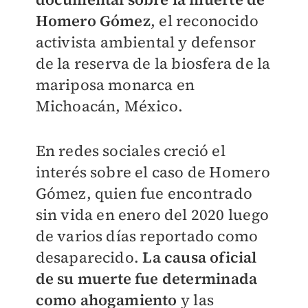
Homero Gómez
, el reconocido
activista ambiental y defensor
de la reserva de la biosfera de la
mariposa monarca en
Michoacán, México.
En redes sociales creció el
interés sobre el caso de Homero
Gómez, quien fue encontrado
sin vida en enero del 2020 luego
de varios días reportado como
desaparecido.
La causa oficial
de su muerte fue determinada
como ahogamiento
y las