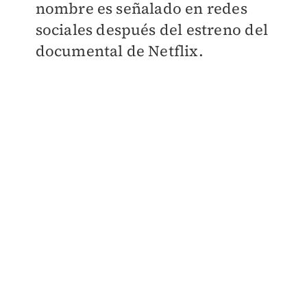
nombre es señalado en redes
sociales después del estreno del
documental de Netflix.