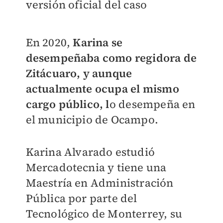
versión oficial del caso
En 2020,
Karina se
desempeñaba como regidora de
Zitácuaro, y aunque
actualmente ocupa el mismo
cargo público, l
o desempeña en
el municipio de Ocampo.
Karina Alvarado estudió
Mercadotecnia y tiene una
Maestría en Administración
Pública por parte del
Tecnológico de Monterrey, su