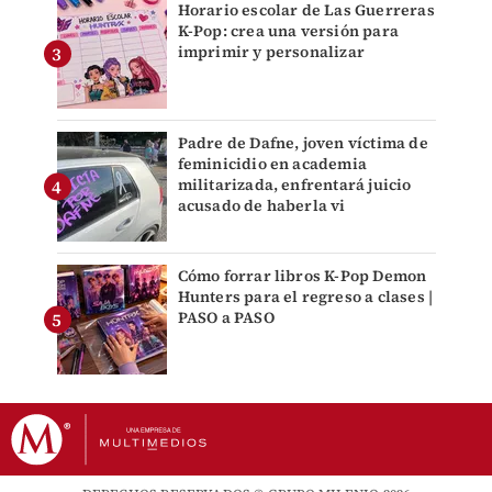
Horario escolar de Las Guerreras
K-Pop: crea una versión para
imprimir y personalizar
Padre de Dafne, joven víctima de
feminicidio en academia
militarizada, enfrentará juicio
acusado de haberla vi
Cómo forrar libros K-Pop Demon
Hunters para el regreso a clases |
PASO a PASO