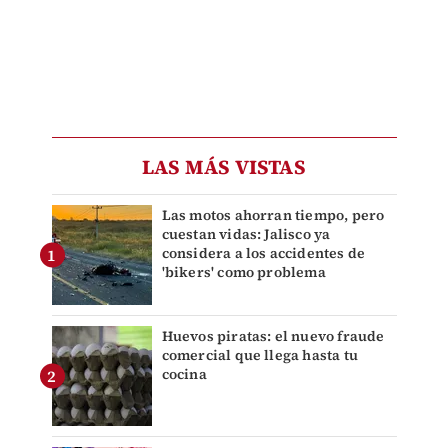
LAS MÁS VISTAS
Las motos ahorran tiempo, pero
cuestan vidas: Jalisco ya
considera a los accidentes de
'bikers' como problema
Huevos piratas: el nuevo fraude
comercial que llega hasta tu
cocina