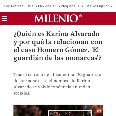
Hoy interesa:
Dólar
México-Perú
Bloqueos HOY
Keiko Fujimori
E
¿Quién es Karina Alvarado
y por qué la relacionan con
el caso Homero Gómez, 'El
guardián de las monarcas'?
Tras el estreno del documental ‘El guardián
de las monarcas’, el nombre de Karina
Alvarado se volvió tendencia en redes
sociales.