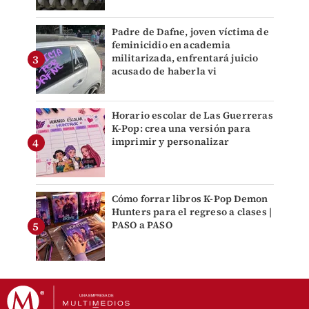
Padre de Dafne, joven víctima de
feminicidio en academia
militarizada, enfrentará juicio
acusado de haberla vi
Horario escolar de Las Guerreras
K-Pop: crea una versión para
imprimir y personalizar
Cómo forrar libros K-Pop Demon
Hunters para el regreso a clases |
PASO a PASO