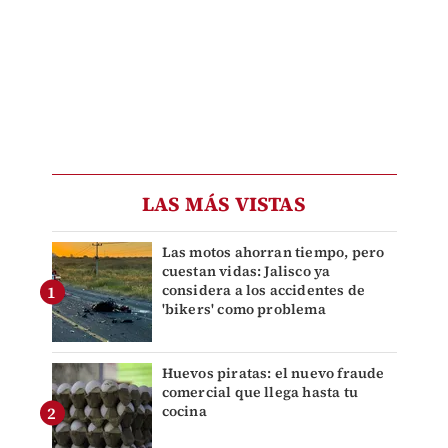
LAS MÁS VISTAS
Las motos ahorran tiempo, pero
cuestan vidas: Jalisco ya
considera a los accidentes de
'bikers' como problema
Huevos piratas: el nuevo fraude
comercial que llega hasta tu
cocina