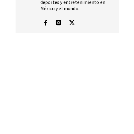
deportes y entretenimiento en
México y el mundo.