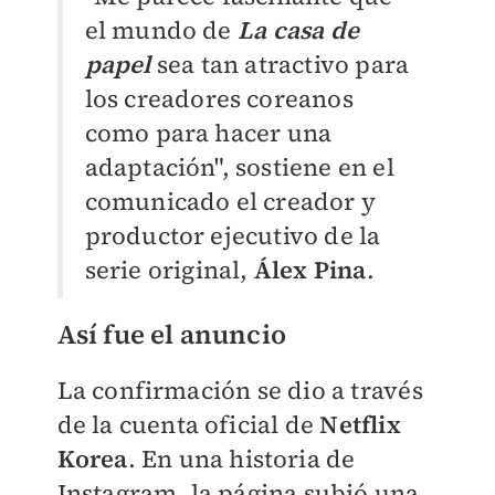
el mundo de
La casa de
papel
sea tan atractivo para
los creadores coreanos
como para hacer una
adaptación", sostiene en el
comunicado el creador y
productor ejecutivo de la
serie original,
Álex Pina
.
Así fue el anuncio
La confirmación se dio a través
de la cuenta oficial de
Netflix
Korea
. En una historia de
Instagram, la página subió una