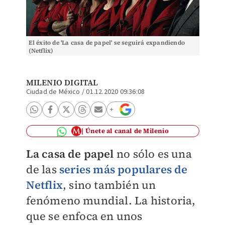
El éxito de 'La casa de papel' se seguirá expandiendo
(Netflix)
MILENIO DIGITAL
Ciudad de México
/
01.12.2020 09:36:08
Únete al canal de Milenio
La casa de papel
no sólo es una
de las
series más populares de
Netflix
, sino también un
fenómeno mundial. La historia,
que se enfoca en unos