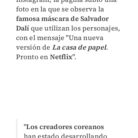
foto en la que se observa la
famosa máscara de Salvador
Dalí
que utilizan los personajes,
con el mensaje "Una nueva
versión de
La casa de papel
.
Pronto en
Netflix
".
"
Los creadores coreanos
han estado desarrollando