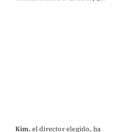
Kim
, el director elegido, ha