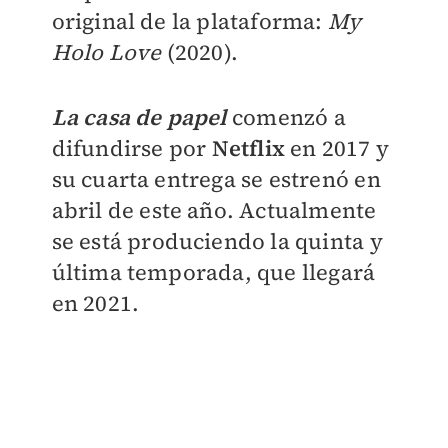
original de la plataforma:
My
Holo Love
(2020).
La casa de papel
comenzó a
difundirse por
Netflix
en 2017 y
su cuarta entrega se estrenó en
abril de este año. Actualmente
se está produciendo la quinta y
última temporada, que llegará
en 2021.