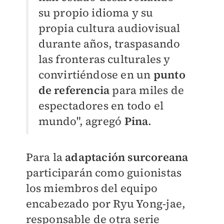
su propio idioma y su
propia cultura audiovisual
durante años, traspasando
las fronteras culturales y
convirtiéndose en un
punto
de referencia
para miles de
espectadores en todo el
mundo", agregó
Pina
.
Para la
adaptación surcoreana
participarán como guionistas
los miembros del equipo
encabezado por Ryu Yong-jae,
responsable de otra serie