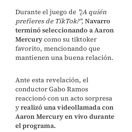
Durante el juego de
"¿A quién
prefieres de TikTok?",
Navarro
terminó seleccionando a Aaron
Mercury
como su tiktoker
favorito, mencionando que
mantienen una buena relación.
Ante esta revelación, el
conductor Gabo Ramos
reaccionó con un acto sorpresa
y
realizó una videollamada con
Aaron Mercury en vivo durante
el programa.