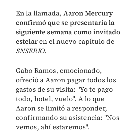
En la llamada,
Aaron Mercury
confirmó que se presentaría la
siguiente semana como invitado
estelar
en el nuevo capítulo de
SNSERIO
.
Gabo Ramos, emocionado,
ofreció a Aaron pagar todos los
gastos de su visita: "Yo te pago
todo, hotel, vuelo". A lo que
Aaron se limitó a responder,
confirmando su asistencia: "Nos
vemos, ahí estaremos".