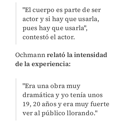
"El cuerpo es parte de ser
actor y si hay que usarla,
pues hay que usarla",
contestó el actor.
Ochmann
relató la intensidad
de la experiencia:
"Era una obra muy
dramática y yo tenía unos
19, 20 años y era muy fuerte
ver al público llorando."