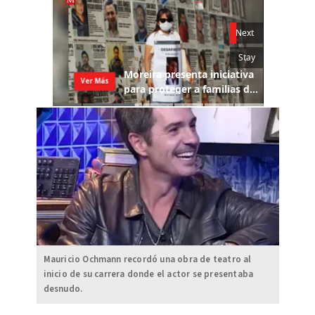
Mauricio Ochmann recordó una obra de teatro al
inicio de su carrera donde el actor se presentaba
desnudo.