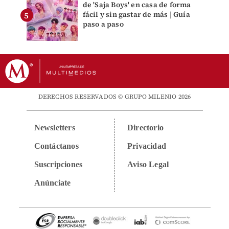
de 'Saja Boys' en casa de forma
fácil y sin gastar de más | Guía
paso a paso
DERECHOS RESERVADOS © GRUPO MILENIO 2026
Newsletters
Directorio
Contáctanos
Privacidad
Suscripciones
Aviso Legal
Anúnciate