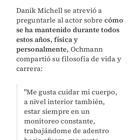
Danik Michell se atrevió a
preguntarle al actor sobre
cómo
se ha mantenido durante todos
estos años, física y
personalmente,
Ochmann
compartió su filosofía de vida y
carrera:
"Me gusta cuidar mi cuerpo,
a nivel interior también,
estar siempre en un
monitoreo constante,
trabajándome de adentro