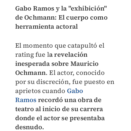
Gabo Ramos y la "exhibición"
de Ochmann: El cuerpo como
herramienta actoral
El momento que catapultó el
rating fue l
a revelación
inesperada sobre Mauricio
Ochmann
. El actor, conocido
por su discreción, fue puesto en
aprietos cuando
Gabo
Ramos
recordó una obra de
teatro al inicio de su carrera
donde el actor se presentaba
desnudo.