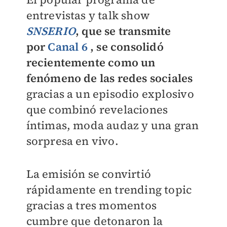
entrevistas y talk show
SNSERIO
, que se transmite
por
Canal 6
, se consolidó
recientemente como un
fenómeno de las redes sociales
gracias a un episodio explosivo
que combinó revelaciones
íntimas, moda audaz y una gran
sorpresa en vivo.
La emisión se convirtió
rápidamente en trending topic
gracias a tres momentos
cumbre que detonaron la