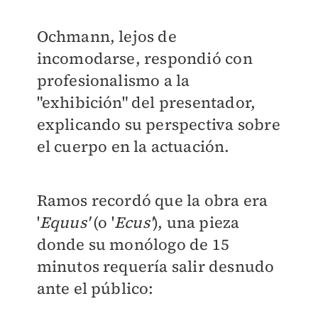
Ochmann, lejos de
incomodarse, respondió con
profesionalismo a la
"exhibición" del presentador,
explicando su perspectiva sobre
el cuerpo en la actuación.
Ramos recordó que la obra era
'
Equus'
(o '
Ecus'
), una pieza
donde su monólogo de 15
minutos requería salir desnudo
ante el público: