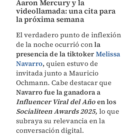
Aaron Mercury y la
videollamada: una cita para
la próxima semana
El verdadero punto de inflexión
de la noche ocurrió con
la
presencia de la tiktoker
Melissa
Navarro
,
quien estuvo de
invitada junto a Mauricio
Ochmann. Cabe destacar que
Navarro fue la ganadora a
Influencer Viral del Año
en los
Socialiteen Awards 2025,
lo que
subraya su relevancia en la
conversación digital.