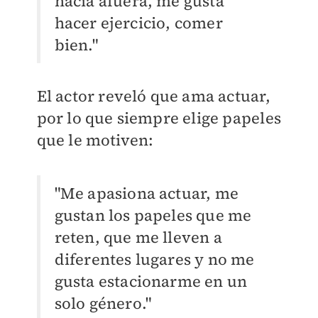
hacia afuera, me gusta
hacer ejercicio, comer
bien."
El actor reveló que ama actuar,
por lo que siempre elige papeles
que le motiven:
"Me apasiona actuar, me
gustan los papeles que me
reten, que me lleven a
diferentes lugares y no me
gusta estacionarme en un
solo género."