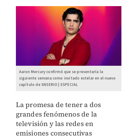
Aaron Mercury confirmó que se presentaría la
siguiente semana como invitado estelar en el nuevo
capítulo de SNSERIO | ESPECIAL
La promesa de tener a dos
grandes fenómenos de la
televisión y las redes en
emisiones consecutivas