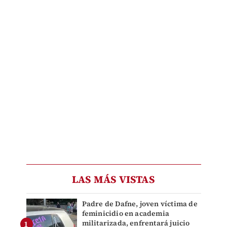
LAS MÁS VISTAS
Padre de Dafne, joven víctima de
feminicidio en academia
militarizada, enfrentará juicio