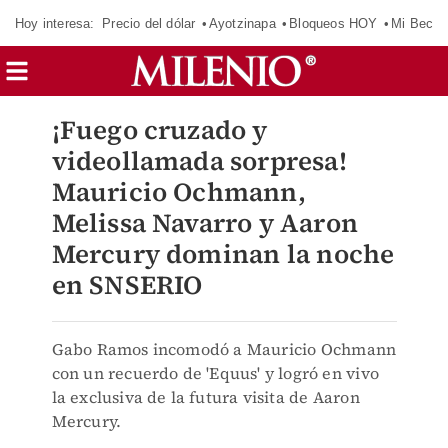
Hoy interesa:
Precio del dólar
Ayotzinapa
Bloqueos HOY
Mi Beca 
¡Fuego cruzado y
videollamada sorpresa!
Mauricio Ochmann,
Melissa Navarro y Aaron
Mercury dominan la noche
en SNSERIO
Gabo Ramos incomodó a Mauricio Ochmann
con un recuerdo de 'Equus' y logró en vivo
la exclusiva de la futura visita de Aaron
Mercury.