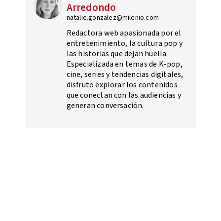
Arredondo
natalie.gonzalez@milenio.com
Redactora web apasionada por el
entretenimiento, la cultura pop y
las historias que dejan huella.
Especializada en temas de K-pop,
cine, series y tendencias digitales,
disfruto explorar los contenidos
que conectan con las audiencias y
generan conversación.