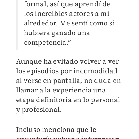
formal, así que aprendí de
los increíbles actores a mi
alrededor. Me sentí como si
hubiera ganado una
competencia.”
Aunque ha evitado volver a ver
los episodios por incomodidad
al verse en pantalla, no duda en
llamar a la experiencia una
etapa definitoria en lo personal
y profesional.
Incluso menciona que
le
encantaría volver a interpretar