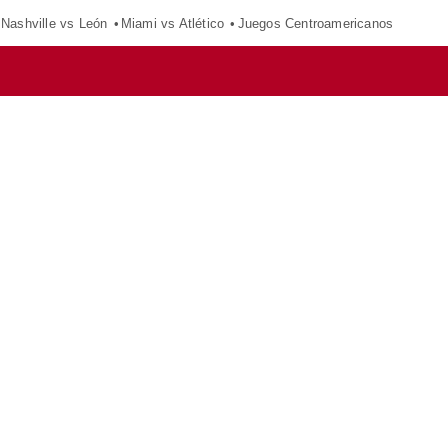
Nashville vs León
Miami vs Atlético
Juegos Centroamericanos