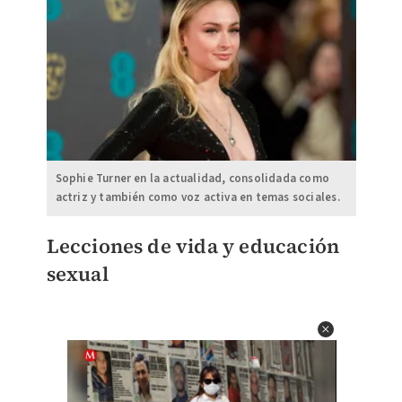
Sophie Turner en la actualidad, consolidada como
actriz y también como voz activa en temas sociales.
Lecciones de vida y educación
sexual