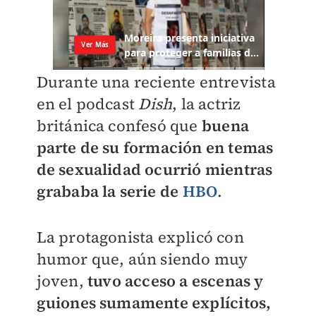
Durante una reciente entrevista
en el podcast
Dish
, la actriz
británica confesó que
buena
parte de su formación en temas
de sexualidad ocurrió mientras
grababa la serie de
HBO
.
La protagonista explicó con
humor que, aún siendo muy
joven,
tuvo acceso a escenas y
guiones sumamente explícitos,