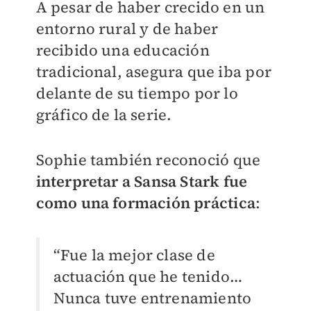
A pesar de haber crecido en un
entorno rural y de haber
recibido una educación
tradicional, asegura que iba por
delante de su tiempo por lo
gráfico de la serie.
Sophie también reconoció que
interpretar a Sansa Stark fue
como una formación práctica
:
“Fue la mejor clase de
actuación que he tenido…
Nunca tuve entrenamiento