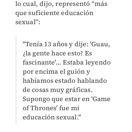
lo cual, dijo, representó “más
que suficiente educación
sexual”:
"Tenía 13 años y dije: 'Guau,
¿la gente hace esto? Es
fascinante'... Estaba leyendo
por encima el guión y
habíamos estado hablando
de cosas muy gráficas.
Supongo que estar en 'Game
of Thrones' fue mi
educación sexual."