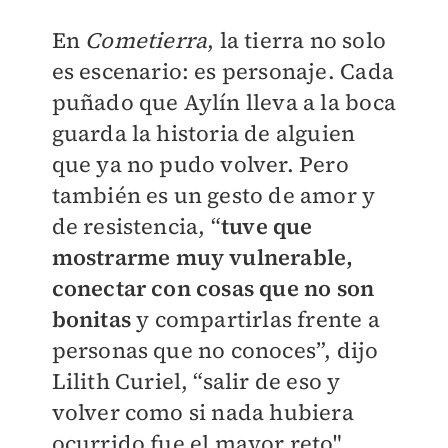
En
Cometierra
, la tierra no solo
es escenario: es personaje. Cada
puñado que Aylín lleva a la boca
guarda la historia de alguien
que ya no pudo volver. Pero
también es un gesto de amor y
de resistencia, “
tuve que
mostrarme muy vulnerable,
conectar con cosas que no son
bonitas
y compartirlas frente a
personas que no conoces”, dijo
Lilith Curiel, “salir de eso y
volver como si nada hubiera
ocurrido fue el mayor reto".