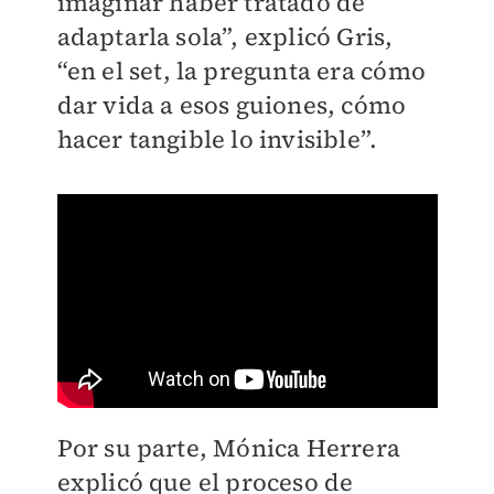
imaginar haber tratado de
adaptarla sola”, explicó Gris,
“en el set, la pregunta era cómo
dar vida a esos guiones, cómo
hacer tangible lo invisible”.
Por su parte, Mónica Herrera
explicó que el proceso de