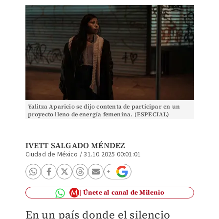
Yalitza Aparicio se dijo contenta de participar en un
proyecto lleno de energía femenina. (ESPECIAL)
IVETT SALGADO MÉNDEZ
Ciudad de México
/
31.10.2025 00:01:01
Únete al canal de Milenio
En un país donde el silencio