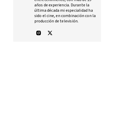
años de experiencia. Durante la
última década mi especialidad ha
sido el cine, en combinación con la
producción de televisión.