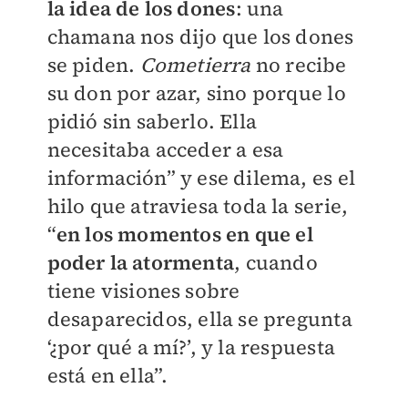
la idea de los dones
: una
chamana nos dijo que los dones
se piden.
Cometierra
no recibe
su don por azar, sino porque lo
pidió sin saberlo. Ella
necesitaba acceder a esa
información” y ese dilema, es el
hilo que atraviesa toda la serie,
“
en los momentos en que el
poder la atormenta
, cuando
tiene visiones sobre
desaparecidos, ella se pregunta
‘¿por qué a mí?’, y la respuesta
está en ella”.