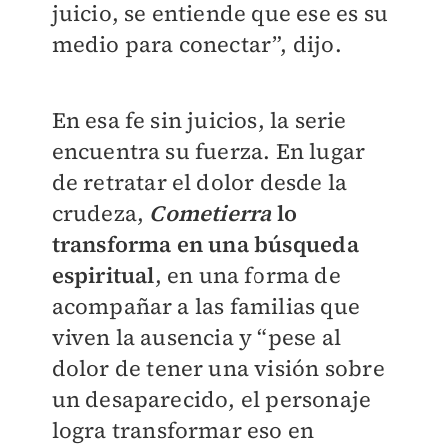
juicio, se entiende que ese es su
medio para conectar”, dijo.
En esa fe sin juicios, la serie
encuentra su fuerza. En lugar
de retratar el dolor desde la
crudeza,
Cometierra
lo
transforma en una búsqueda
espiritual
, en una forma de
acompañar a las familias que
viven la ausencia y “pese al
dolor de tener una visión sobre
un desaparecido, el personaje
logra transformar eso en