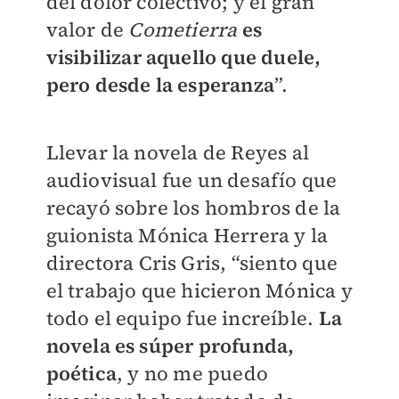
del dolor colectivo; y el gran
valor de
Cometierra
es
visibilizar aquello que duele,
pero desde la esperanza
”.
Llevar la novela de Reyes al
audiovisual fue un desafío que
recayó sobre los hombros de la
guionista Mónica Herrera y la
directora Cris Gris, “siento que
el trabajo que hicieron Mónica y
todo el equipo fue increíble.
La
novela es súper profunda,
poética
, y no me puedo