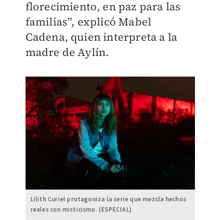
florecimiento, en paz para las
familias”, explicó Mabel
Cadena, quien interpreta a la
madre de Aylín.
Lilith Curiel protagoniza la serie que mezcla hechos
reales con misticismo. (ESPECIAL)