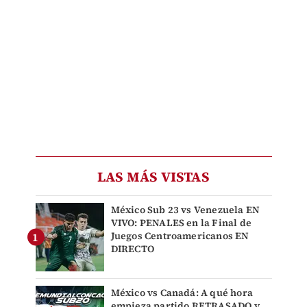
LAS MÁS VISTAS
México Sub 23 vs Venezuela EN
VIVO: PENALES en la Final de
Juegos Centroamericanos EN
DIRECTO
México vs Canadá: A qué hora
empieza partido RETRASADO y