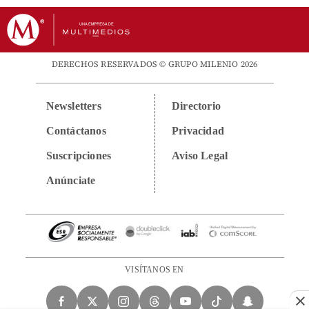
DERECHOS RESERVADOS © GRUPO MILENIO 2026
Newsletters
Directorio
Contáctanos
Privacidad
Suscripciones
Aviso Legal
Anúnciate
VISÍTANOS EN