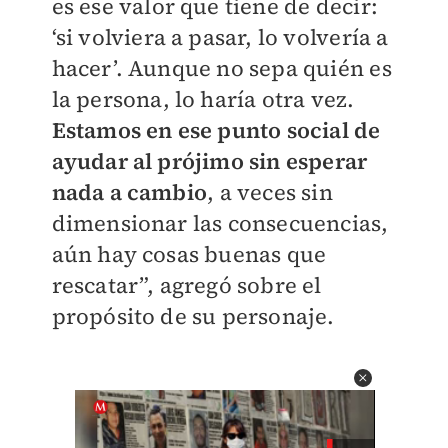
es ese valor que tiene de decir:
‘si volviera a pasar, lo volvería a
hacer’. Aunque no sepa quién es
la persona, lo haría otra vez.
Estamos en ese punto social de
ayudar al prójimo sin esperar
nada a cambio
, a veces sin
dimensionar las consecuencias,
aún hay cosas buenas que
rescatar”, agregó sobre el
propósito de su personaje.