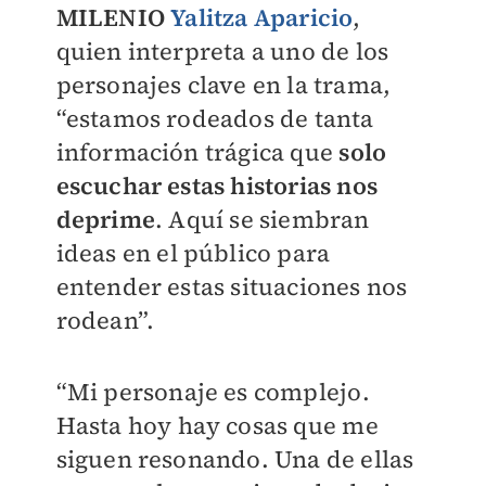
MILENIO
Yalitza Aparicio
,
quien interpreta a uno de los
personajes clave en la trama,
“estamos rodeados de tanta
información trágica que
solo
escuchar estas historias nos
deprime
. Aquí se siembran
ideas en el público para
entender estas situaciones nos
rodean”.
“Mi personaje es complejo.
Hasta hoy hay cosas que me
siguen resonando. Una de ellas