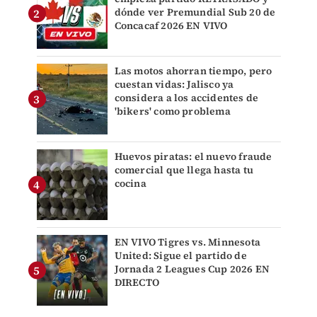
dónde ver Premundial Sub 20 de
Concacaf 2026 EN VIVO
Las motos ahorran tiempo, pero
cuestan vidas: Jalisco ya
considera a los accidentes de
'bikers' como problema
Huevos piratas: el nuevo fraude
comercial que llega hasta tu
cocina
EN VIVO Tigres vs. Minnesota
United: Sigue el partido de
Jornada 2 Leagues Cup 2026 EN
DIRECTO