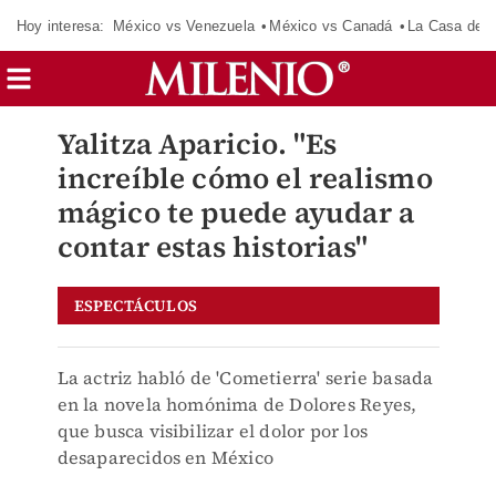
Hoy interesa:
México vs Venezuela
México vs Canadá
La Casa de 
Yalitza Aparicio. "Es
increíble cómo el realismo
mágico te puede ayudar a
contar estas historias"
ESPECTÁCULOS
La actriz habló de 'Cometierra' serie basada
en la novela homónima de Dolores Reyes,
que busca visibilizar el dolor por los
desaparecidos en México