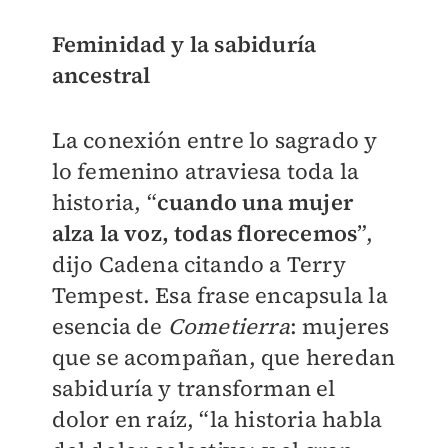
Feminidad y la sabiduría
ancestral
La conexión entre lo sagrado y
lo femenino atraviesa toda la
historia, “
cuando una mujer
alza la voz, todas florecemos
”,
dijo Cadena citando a Terry
Tempest. Esa frase encapsula la
esencia de
Cometierra
: mujeres
que se acompañan, que heredan
sabiduría y transforman el
dolor en raíz, “la historia habla