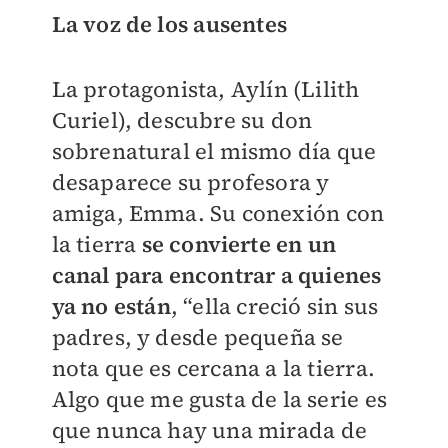
La voz de los
ausentes
La protagonista, Aylín (Lilith
Curiel), descubre su don
sobrenatural el mismo día que
desaparece su profesora y
amiga, Emma. Su conexión con
la tierra
se convierte en un
canal para encontrar a quienes
ya no están
, “ella creció sin sus
padres, y desde pequeña se
nota que es cercana a la tierra.
Algo que me gusta de la serie es
que nunca hay una mirada de