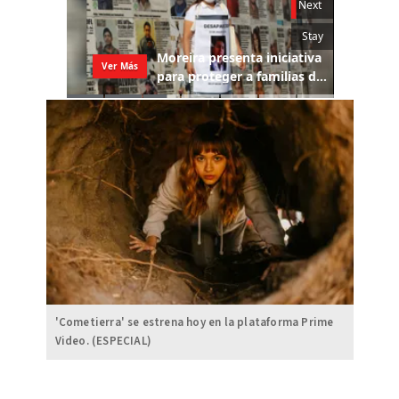
'Cometierra' se estrena hoy en la plataforma Prime
Video. (ESPECIAL)