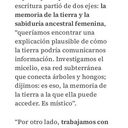
escritura partió de dos ejes:
la
memoria de la tierra y la
sabiduría ancestral femenina
,
“queríamos encontrar una
explicación plausible de cómo
la tierra podría comunicarnos
información. Investigamos el
micelio, esa red subterránea
que conecta árboles y hongos;
dijimos: es eso, la memoria de
la tierra a la que ella puede
acceder. Es místico”.
“Por otro lado,
trabajamos con