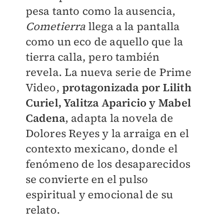
pesa tanto como la ausencia,
Cometierra
llega a la pantalla
como un eco de aquello que la
tierra calla, pero también
revela. La nueva serie de Prime
Video,
protagonizada por Lilith
Curiel, Yalitza Aparicio y Mabel
Cadena
, adapta la novela de
Dolores Reyes y la arraiga en el
contexto mexicano, donde el
fenómeno de los desaparecidos
se convierte en el pulso
espiritual y emocional de su
relato.