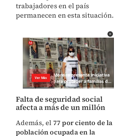
trabajadores en el país
permanecen en esta situación.
Falta de seguridad social
afecta a más de un millón
Además, el
77 por ciento de la
población ocupada en la