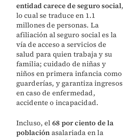
entidad carece de seguro social
,
lo cual se traduce en 1.1
millones de personas. La
afiliación al seguro social es la
vía de acceso a servicios de
salud para quien trabaja y su
familia; cuidado de niñas y
niños en primera infancia como
guarderías, y garantiza ingresos
en caso de enfermedad,
accidente o incapacidad.
Incluso, el
68 por ciento de la
población
asalariada en la