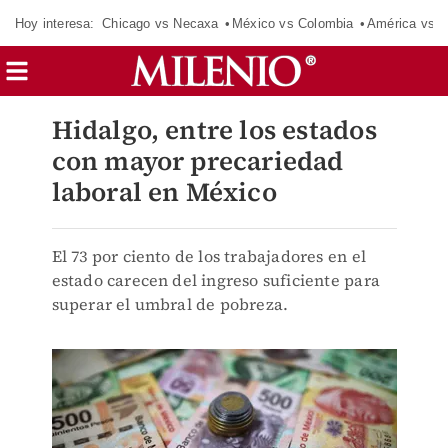
Hoy interesa:
Chicago vs Necaxa
México vs Colombia
América vs S
Hidalgo, entre los estados
con mayor precariedad
laboral en México
El 73 por ciento de los trabajadores en el
estado carecen del ingreso suficiente para
superar el umbral de pobreza.