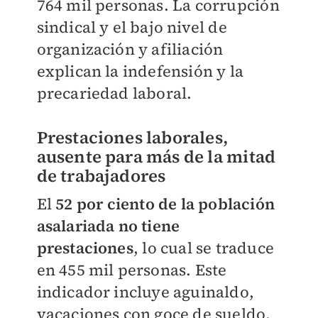
764 mil personas. La corrupción
sindical y el bajo nivel de
organización y afiliación
explican la indefensión y la
precariedad laboral.
Prestaciones laborales,
ausente para más de la mitad
de trabajadores
El
52 por ciento de la población
asalariada no tiene
prestaciones
, lo cual se traduce
en 455 mil personas. Este
indicador incluye aguinaldo,
vacaciones con goce de sueldo,