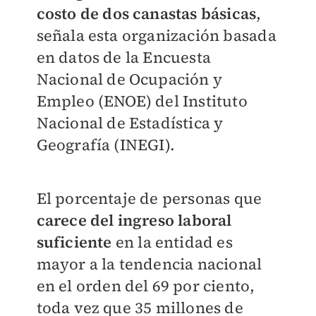
costo de dos canastas básicas
,
señala esta organización basada
en datos de la Encuesta
Nacional de Ocupación y
Empleo (ENOE) del Instituto
Nacional de Estadística y
Geografía (INEGI).
El porcentaje de personas que
carece del ingreso laboral
suficiente
en la entidad es
mayor a la tendencia nacional
en el orden del 69 por ciento,
toda vez que 35 millones de