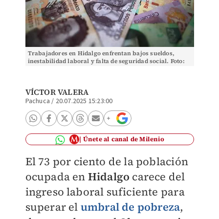
Trabajadores en Hidalgo enfrentan bajos sueldos,
inestabilidad laboral y falta de seguridad social. Foto:
(Reuters)
VÍCTOR VALERA
Pachuca
/
20.07.2025 15:23:00
Únete al canal de Milenio
El 73 por ciento de la población
ocupada en
Hidalgo
carece del
ingreso laboral suficiente para
superar el
umbral de pobreza
,