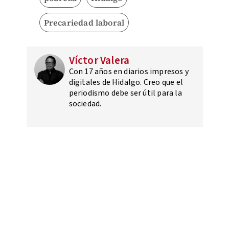
Precariedad laboral
Víctor Valera
Con 17 años en diarios impresos y
digitales de Hidalgo. Creo que el
periodismo debe ser útil para la
sociedad.