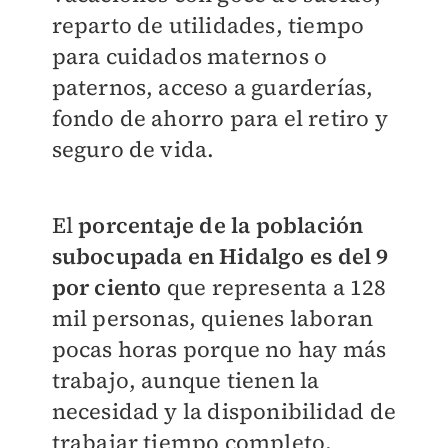
reparto de utilidades, tiempo
para cuidados maternos o
paternos, acceso a guarderías,
fondo de ahorro para el retiro y
seguro de vida.
El
porcentaje de la población
subocupada en Hidalgo es del 9
por ciento
que representa a 128
mil personas, quienes laboran
pocas horas porque no hay más
trabajo, aunque tienen la
necesidad y la disponibilidad de
trabajar tiempo completo.