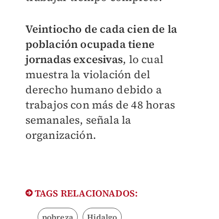
Veintiocho de cada cien de la
población ocupada tiene
jornadas excesivas
, lo cual
muestra la violación del
derecho humano debido a
trabajos con más de 48 horas
semanales, señala la
organización.
TAGS RELACIONADOS:
pobreza
Hidalgo