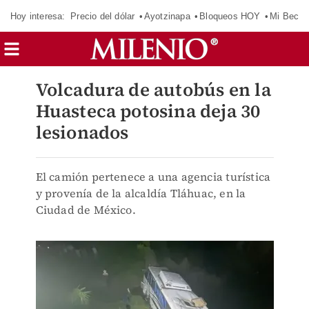
Hoy interesa:
Precio del dólar
Ayotzinapa
Bloqueos HOY
Mi Beca 
Volcadura de autobús en la
Huasteca potosina deja 30
lesionados
El camión pertenece a una agencia turística
y provenía de la alcaldía Tláhuac, en la
Ciudad de México.