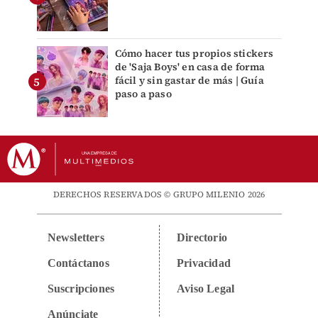
Cómo hacer tus propios stickers
de 'Saja Boys' en casa de forma
fácil y sin gastar de más | Guía
paso a paso
DERECHOS RESERVADOS © GRUPO MILENIO 2026
Newsletters
Directorio
Contáctanos
Privacidad
Suscripciones
Aviso Legal
Anúnciate