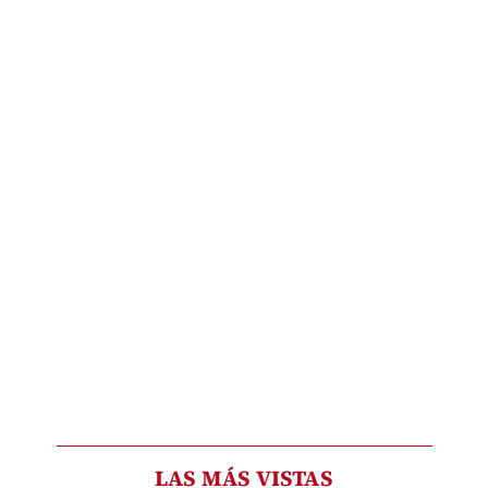
LAS MÁS VISTAS