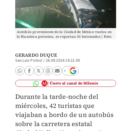
Autobús proveniente de la Ciudad de México vuelca en
la Huasteca potosina, se reportan 30 lesionados | Foto:
Gerardo Duque
GERARDO DUQUE
San Luis Potosí
/
26.09.2024 16:21:00
Únete al canal de Milenio
Durante la tarde-noche del
miércoles, 42 turistas que
viajaban a bordo de un autobús
sobre la carretera estatal