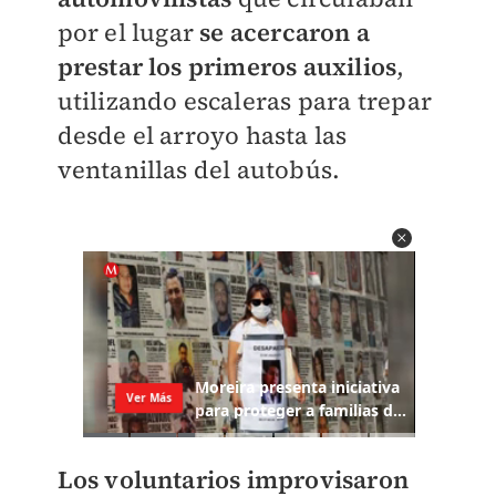
por el lugar
se acercaron a
prestar los primeros auxilios
,
utilizando escaleras para trepar
desde el arroyo hasta las
ventanillas del autobús.
Los voluntarios improvisaron