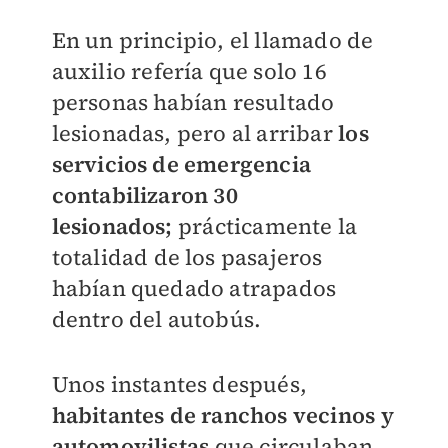
En un principio, el llamado de
auxilio refería que solo 16
personas habían resultado
lesionadas, pero al arribar
los
servicios de emergencia
contabilizaron 30
lesionados;
prácticamente la
totalidad de los pasajeros
habían quedado atrapados
dentro del autobús.
Unos instantes después,
habitantes de ranchos vecinos
y
automovilistas
que circulaban