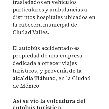
trasladados en vehículos
particulares y ambulancias a
distintos hospitales ubicados en
la cabecera municipal de
Ciudad Valles.
El autobús accidentado es
propiedad de una empresa
dedicada a ofrecer viajes
turísticos, y
provenía de la
alcaldía Tláhuac
, en la Ciudad
de México.
Así se vio la volcadura del
autobús turístico