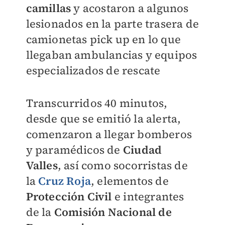
camillas
y acostaron a algunos
lesionados en la parte trasera de
camionetas pick up en lo que
llegaban ambulancias y equipos
especializados de rescate
Transcurridos 40 minutos,
desde que se emitió la alerta,
comenzaron a llegar bomberos
y paramédicos de
Ciudad
Valles
, así como socorristas de
la
Cruz Roja
, elementos de
Protección Civil
e integrantes
de la
Comisión Nacional de