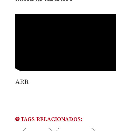
ARR
TAGS RELACIONADOS: