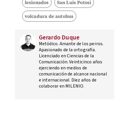
lesionados
San Luis Potosí
volcadura de autobus
Gerardo Duque
Metódico. Amante de los perros.
Apasionado de la ortografía.
Licenciado en Ciencias de la
Comunicación. Veinticinco años
ejerciendo en medios de
comunicación de alcance nacional
e internacional. Diez años de
colaborar en MILENIO.