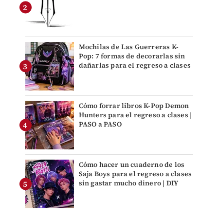
Mochilas de Las Guerreras K-
Pop: 7 formas de decorarlas sin
dañarlas para el regreso a clases
Cómo forrar libros K-Pop Demon
Hunters para el regreso a clases |
PASO a PASO
Cómo hacer un cuaderno de los
Saja Boys para el regreso a clases
sin gastar mucho dinero | DIY