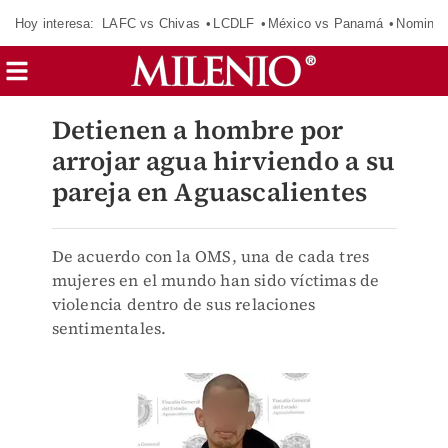
Hoy interesa:
LAFC vs Chivas
LCDLF
México vs Panamá
Nomina
Detienen a hombre por
arrojar agua hirviendo a su
pareja en Aguascalientes
De acuerdo con la OMS, una de cada tres
mujeres en el mundo han sido víctimas de
violencia dentro de sus relaciones
sentimentales.