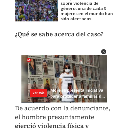
sobre violencia de
género: una de cada 3
mujeres en el mundo han
sido afectadas
¿Qué se sabe acerca del caso?
De acuerdo con la denunciante,
el hombre presuntamente
ejerció violencia física y