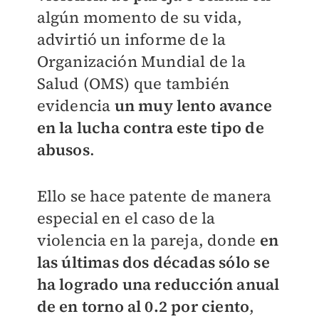
algún momento de su vida,
advirtió un informe de la
Organización Mundial de la
Salud (OMS) que también
evidencia
un muy lento avance
en la lucha contra este tipo de
abusos
.
Ello se hace patente de manera
especial en el caso de la
violencia en la pareja, donde
en
las últimas dos décadas sólo se
ha logrado una reducción anual
de en torno al 0.2 por ciento
,