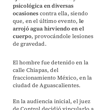
psicológica en diversas
ocasiones
contra ella, siendo
que, en el último evento,
le
arrojó agua hirviendo en el
cuerpo
, provocándole lesiones
de gravedad.
El hombre fue detenido en la
calle Chiapas, del
fraccionamiento México, en la
ciudad de Aguascalientes.
En la audiencia inicial, el juez
de Control decidió vincularlo a