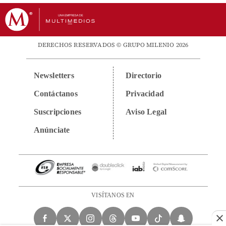
DERECHOS RESERVADOS © GRUPO MILENIO 2026
Newsletters
Directorio
Contáctanos
Privacidad
Suscripciones
Aviso Legal
Anúnciate
VISÍTANOS EN