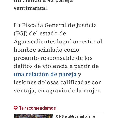
sentimental
.
La Fiscalía General de Justicia
(FGJ) del estado de
Aguascalientes logró arrestar al
hombre señalado como
presunto responsable de los
delitos de violencia a partir de
una relación de pareja
y
lesiones dolosas calificadas con
ventaja, en agravio de la mujer.
Te recomendamos
OMS publica informe