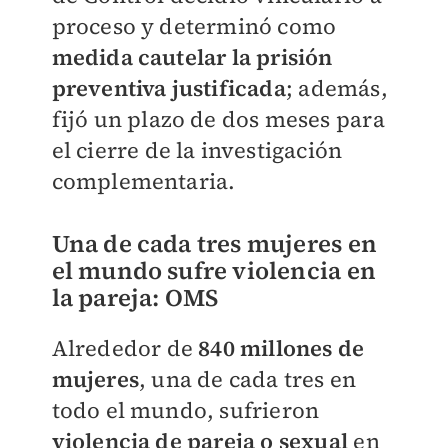
proceso y determinó como
medida cautelar la prisión
preventiva justificada
; además,
fijó un plazo de dos meses para
el cierre de la investigación
complementaria.
Una de cada tres mujeres en
el mundo sufre violencia en
la pareja: OMS
Alrededor de
840 millones de
mujeres
, una de cada tres en
todo el mundo, sufrieron
violencia de pareja o sexual
en