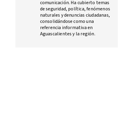
comunicación. Ha cubierto temas
de seguridad, política, fenómenos
naturales y denuncias ciudadanas,
consolidándose como una
referencia informativa en
Aguascalientes y la región.