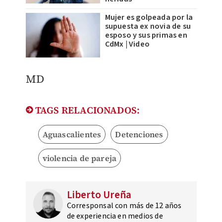
Mujer es golpeada por la
supuesta ex novia de su
esposo y sus primas en
CdMx | Video
MD
TAGS RELACIONADOS:
Aguascalientes
Detenciones
violencia de pareja
Liberto Ureña
Corresponsal con más de 12 años
de experiencia en medios de