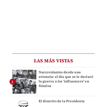
LAS MÁS VISTAS
Narcovolantes desde una
avioneta: el día que se le declaró
la guerra a los 'influencers' en
Sinaloa
El dinerito de la Presidenta