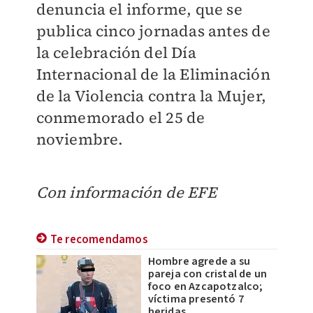
denuncia el informe, que se
publica cinco jornadas antes de
la celebración del Día
Internacional de la Eliminación
de la Violencia contra la Mujer,
conmemorado el 25 de
noviembre.
Con información de EFE
Te recomendamos
Hombre agrede a su
pareja con cristal de un
foco en Azcapotzalco;
víctima presentó 7
heridas