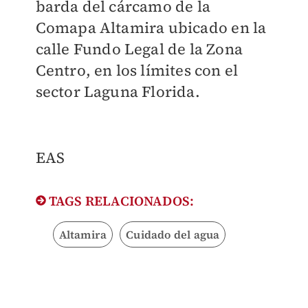
barda del cárcamo de la
Comapa Altamira ubicado en la
calle Fundo Legal de la Zona
Centro, en los límites con el
sector Laguna Florida.
EAS
TAGS RELACIONADOS:
Altamira
Cuidado del agua