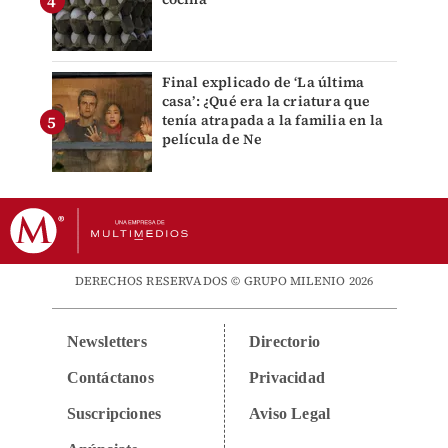
Final explicado de ‘La última
casa’: ¿Qué era la criatura que
tenía atrapada a la familia en la
película de Ne
DERECHOS RESERVADOS © GRUPO MILENIO 2026
Newsletters
Directorio
Contáctanos
Privacidad
Suscripciones
Aviso Legal