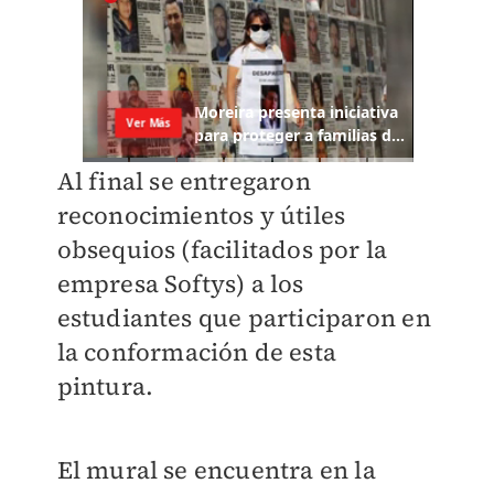
Al final se entregaron
reconocimientos y útiles
obsequios (facilitados por la
empresa Softys) a los
estudiantes que participaron en
la conformación de esta
pintura.
El mural se encuentra en la