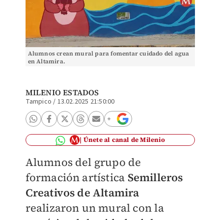
Alumnos crean mural para fomentar cuidado del agua
en Altamira.
MILENIO ESTADOS
Tampico
/
13.02.2025 21:50:00
Únete al canal de Milenio
Alumnos del grupo de
formación artística
Semilleros
Creativos de Altamira
realizaron un mural con la