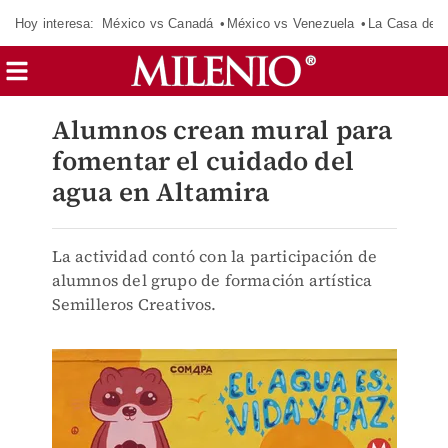
Hoy interesa:
México vs Canadá
México vs Venezuela
La Casa de 
Alumnos crean mural para
fomentar el cuidado del
agua en Altamira
La actividad contó con la participación de
alumnos del grupo de formación artística
Semilleros Creativos.