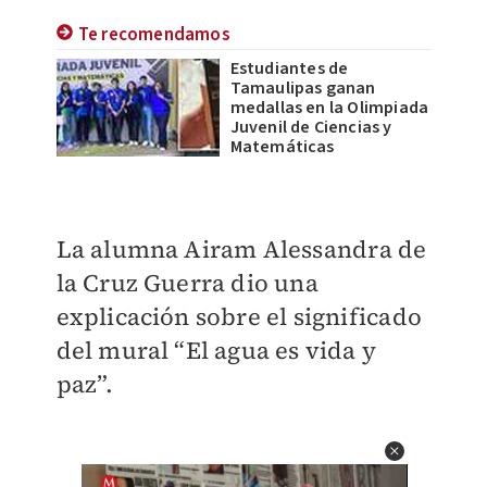
Te recomendamos
Estudiantes de
Tamaulipas ganan
medallas en la Olimpiada
Juvenil de Ciencias y
Matemáticas
La alumna Airam Alessandra de
la Cruz Guerra dio una
explicación sobre el significado
del mural “El agua es vida y
paz”.