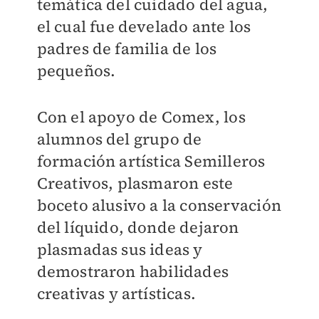
temática del cuidado del agua,
el cual fue develado ante los
padres de familia de los
pequeños.
Con el apoyo de Comex, los
alumnos del grupo de
formación artística Semilleros
Creativos, plasmaron este
boceto alusivo a la conservación
del líquido, donde dejaron
plasmadas sus ideas y
demostraron habilidades
creativas y artísticas.