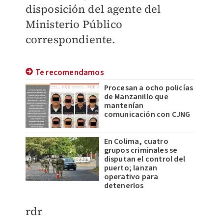
disposición del agente del
Ministerio Público
correspondiente.
Te recomendamos
Procesan a ocho policías
de Manzanillo que
mantenían
comunicación con CJNG
En Colima, cuatro
grupos criminales se
disputan el control del
puerto; lanzan
operativo para
detenerlos
rdr