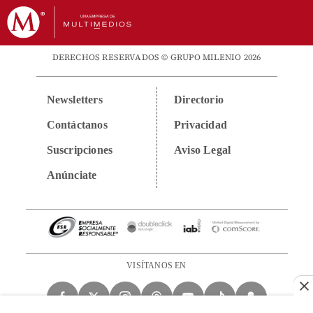
DERECHOS RESERVADOS © GRUPO MILENIO 2026
Newsletters
Directorio
Contáctanos
Privacidad
Suscripciones
Aviso Legal
Anúnciate
VISÍTANOS EN