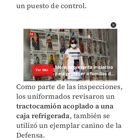
un puesto de control.
Como parte de las inspecciones,
los uniformados revisaron un
tractocamión acoplado a una
caja refrigerada
, también se
utilizó un ejemplar canino de la
Defensa.