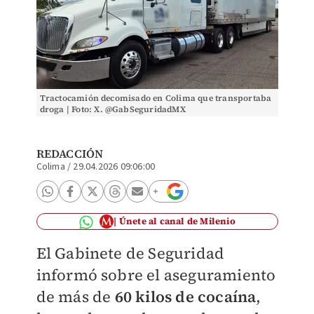
Tractocamión decomisado en Colima que transportaba
droga | Foto: X. @GabSeguridadMX
REDACCIÓN
Colima
/
29.04.2026 09:06:00
Únete al canal de Milenio
El Gabinete de Seguridad
informó sobre el aseguramiento
de más de
60 kilos de cocaína
,