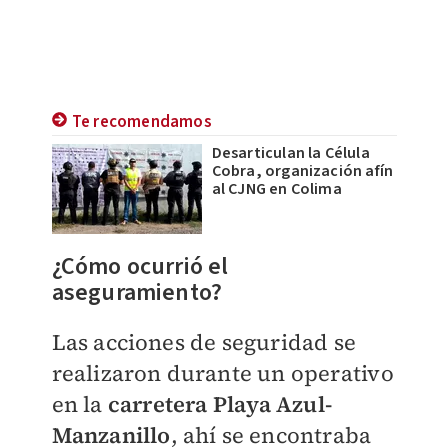
Te recomendamos
Desarticulan la Célula
Cobra, organización afín
al CJNG en Colima
¿Cómo ocurrió el
aseguramiento?
Las acciones de seguridad se
realizaron durante un operativo
en la
carretera Playa Azul-
Manzanillo
, ahí se encontraba