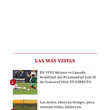
LAS MÁS VISTAS
EN VIVO México vs Canadá:
Semifinal del Premundial Sub 20
de Concacaf 2026 EN DIRECTO
Las motos ahorran tiempo, pero
cuestan vidas: Jalisco ya