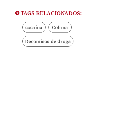
TAGS RELACIONADOS:
cocaína
Colima
Decomisos de droga