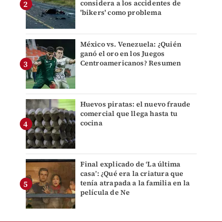
considera a los accidentes de
'bikers' como problema
México vs. Venezuela: ¿Quién
ganó el oro en los Juegos
Centroamericanos? Resumen
Huevos piratas: el nuevo fraude
comercial que llega hasta tu
cocina
Final explicado de ‘La última
casa’: ¿Qué era la criatura que
tenía atrapada a la familia en la
película de Ne