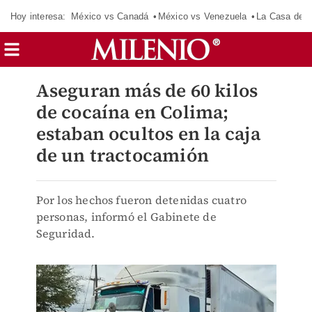
Hoy interesa:
México vs Canadá
México vs Venezuela
La Casa de 
Aseguran más de 60 kilos
de cocaína en Colima;
estaban ocultos en la caja
de un tractocamión
Por los hechos fueron detenidas cuatro
personas, informó el Gabinete de
Seguridad.