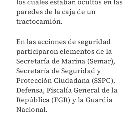
los cuales estaban ocultos en las
paredes de la caja de un
tractocamión.
En las acciones de seguridad
participaron elementos de la
Secretaría de Marina (Semar),
Secretaría de Seguridad y
Protección Ciudadana (SSPC),
Defensa, Fiscalía General de la
República (FGR) y la Guardia
Nacional.