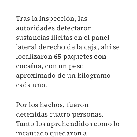
Tras la inspección, las
autoridades detectaron
sustancias ilícitas en el panel
lateral derecho de la caja, ahí se
localizaron
65 paquetes con
cocaína
, con un peso
aproximado de un kilogramo
cada uno.
Por los hechos, fueron
detenidas cuatro personas.
Tanto los aprehendidos como lo
incautado quedaron a