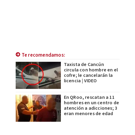
Te recomendamos:
Taxista de Cancún
circula con hombre en el
cofre; le cancelarán la
licencia | VIDEO
En QRoo, rescatan a 11
hombres en un centro de
atención a adicciones; 3
eran menores de edad