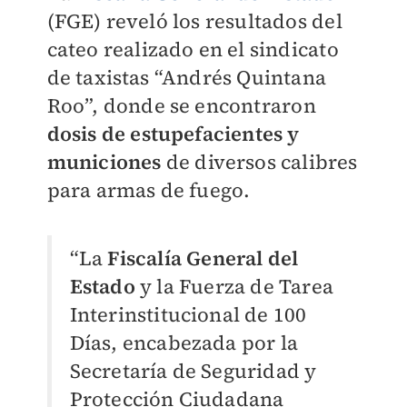
(FGE) reveló los resultados del
cateo realizado en el sindicato
de taxistas “Andrés Quintana
Roo”, donde se encontraron
dosis de estupefacientes y
municiones
de diversos calibres
para armas de fuego.
“La
Fiscalía General del
Estado
y la Fuerza de Tarea
Interinstitucional de 100
Días, encabezada por la
Secretaría de Seguridad y
Protección Ciudadana