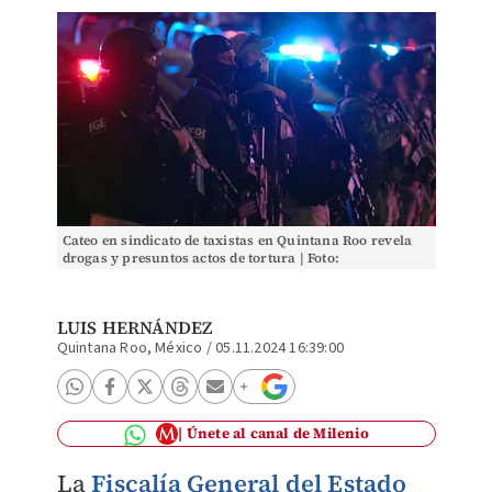
Cateo en sindicato de taxistas en Quintana Roo revela
drogas y presuntos actos de tortura | Foto:
@FGEQuintanaRoo
LUIS HERNÁNDEZ
Quintana Roo, México
/
05.11.2024 16:39:00
Únete al canal de Milenio
La
Fiscalía General del Estado