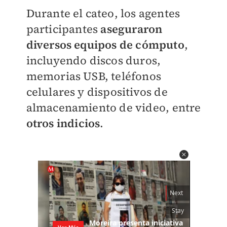
Durante el cateo, los agentes
participantes
aseguraron
diversos equipos de cómputo
,
incluyendo discos duros,
memorias USB, teléfonos
celulares y dispositivos de
almacenamiento de video, entre
otros indicios
.