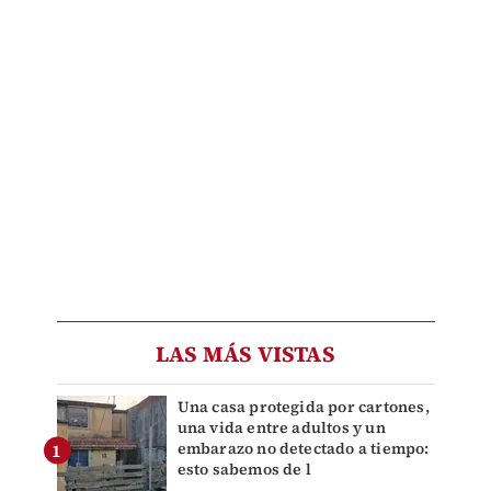
LAS MÁS VISTAS
Una casa protegida por cartones,
una vida entre adultos y un
embarazo no detectado a tiempo:
esto sabemos de l