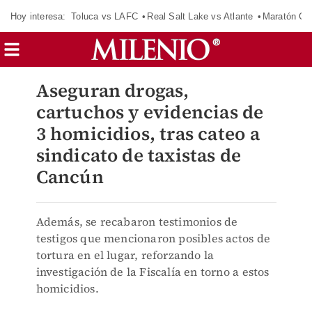
Hoy interesa:
Toluca vs LAFC
Real Salt Lake vs Atlante
Maratón C
Aseguran drogas,
cartuchos y evidencias de
3 homicidios, tras cateo a
sindicato de taxistas de
Cancún
Además, se recabaron testimonios de
testigos que mencionaron posibles actos de
tortura en el lugar, reforzando la
investigación de la Fiscalía en torno a estos
homicidios.