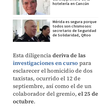
hotelería en Cancún
Mérida es segura porque
todos son chismosos:
secretario de Seguridad
de Solidaridad, QRoo
Esta diligencia
deriva de las
investigaciones
en curso
para
esclarecer el homicidio de dos
taxistas, ocurrido el 12 de
septiembre, así como el de un
colaborador del gremio,
el 25 de
octubre
.