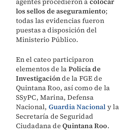
agentes procedieron a
colocar
los sellos de aseguramiento
;
todas las evidencias fueron
puestas a disposición del
Ministerio Público.
En el cateo participaron
elementos de la
Policía de
Investigación
de la FGE de
Quintana Roo, así como de la
SSyPC, Marina, Defensa
Nacional,
Guardia Nacional
y la
Secretaría de Seguridad
Ciudadana de
Quintana Roo
.