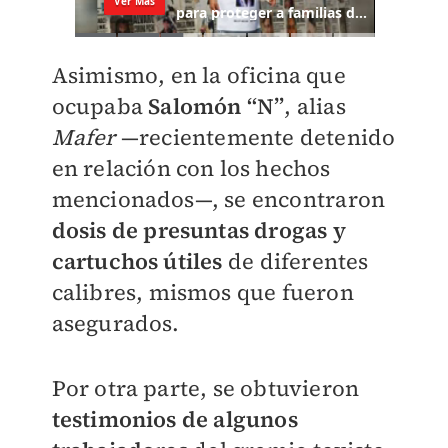
Asimismo, en la oficina que
ocupaba
Salomón “N”
, alias
Mafer
—recientemente detenido
en relación con los hechos
mencionados—, se encontraron
dosis de presuntas drogas y
cartuchos útiles
de diferentes
calibres, mismos que fueron
asegurados.
Por otra parte, se obtuvieron
testimonios de algunos