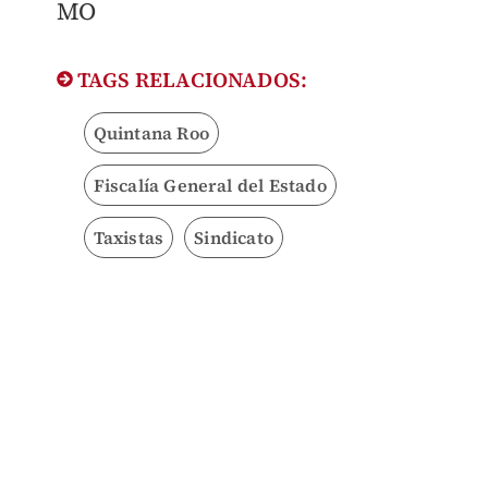
MO
TAGS RELACIONADOS:
Quintana Roo
Fiscalía General del Estado
Taxistas
Sindicato