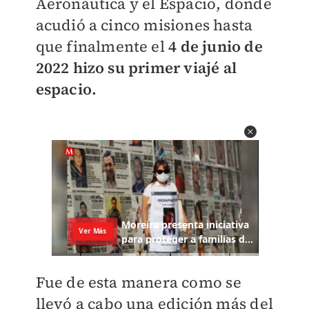
Aeronáutica y el Espacio, donde
acudió a cinco misiones hasta
que finalmente el
4 de junio de
2022 hizo su primer viajé al
espacio.
Fue de esta manera como se
llevó a cabo una edición más del