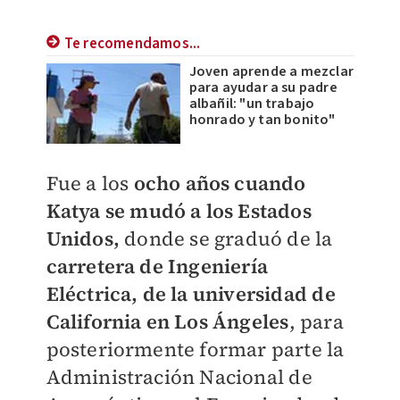
Te recomendamos...
Joven aprende a mezclar
para ayudar a su padre
albañil: "un trabajo
honrado y tan bonito"
Fue a los
ocho años cuando
Katya se mudó a los Estados
Unidos,
donde se graduó de la
carretera de Ingeniería
Eléctrica, de la universidad de
California en Los Ángeles
, para
posteriormente formar parte la
Administración Nacional de