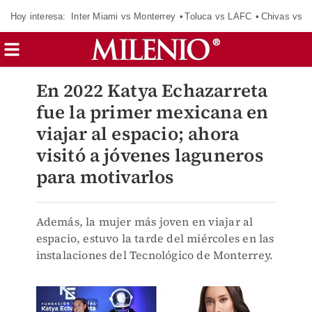
Hoy interesa:
Inter Miami vs Monterrey
Toluca vs LAFC
Chivas vs D
En 2022 Katya Echazarreta
fue la primer mexicana en
viajar al espacio; ahora
visitó a jóvenes laguneros
para motivarlos
Además, la mujer más joven en viajar al
espacio, estuvo la tarde del miércoles en las
instalaciones del Tecnológico de Monterrey.