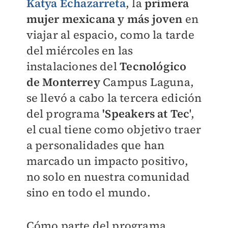
Katya Echazarreta
, la
primera
mujer mexicana y más joven
en
viajar al espacio, como la tarde
del miércoles en las
instalaciones del
Tecnológico
de Monterrey
Campus Laguna,
se llevó a cabo la tercera edición
del programa
'Speakers at Tec
',
el cual tiene como objetivo traer
a personalidades que han
marcado un impacto positivo,
no solo en nuestra comunidad
sino en todo el mundo.
Cómo parte del programa