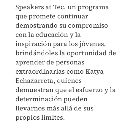
Speakers at Tec, un programa
que promete continuar
demostrando su compromiso
con la educación y la
inspiración para los jóvenes,
brindándoles la oportunidad de
aprender de personas
extraordinarias como Katya
Echazarreta, quienes
demuestran que el esfuerzo y la
determinación pueden
llevarnos más allá de sus
propios límites.