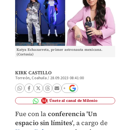
Katya Echazarreta, primer astronauta mexicana.
(Cortesía)
KIRK CASTILLO
Torreón, Coahuila
/
28.09.2023 08:41:00
Únete al canal de Milenio
Fue con la
conferencia 'Un
espacio sin límites
', a cargo de