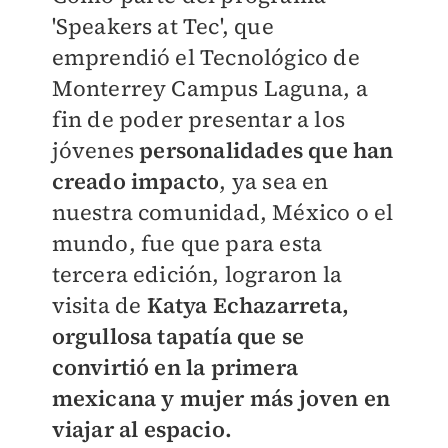
'Speakers at Tec', que
emprendió el Tecnológico de
Monterrey Campus Laguna, a
fin de poder presentar a los
jóvenes
personalidades que han
creado impacto
, ya sea en
nuestra comunidad, México o el
mundo, fue que para esta
tercera edición, lograron la
visita de
Katya Echazarreta,
orgullosa tapatía que se
convirtió en la primera
mexicana y mujer más joven en
viajar al espacio.