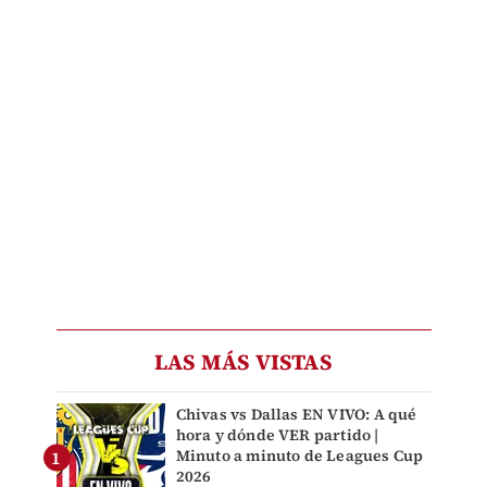
LAS MÁS VISTAS
Chivas vs Dallas EN VIVO: A qué
hora y dónde VER partido |
Minuto a minuto de Leagues Cup
2026