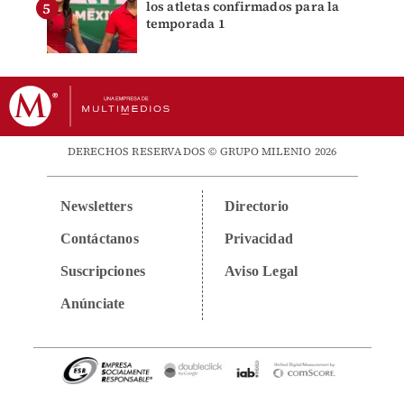
los atletas confirmados para la
temporada 1
DERECHOS RESERVADOS © GRUPO MILENIO 2026
Newsletters
Directorio
Contáctanos
Privacidad
Suscripciones
Aviso Legal
Anúnciate