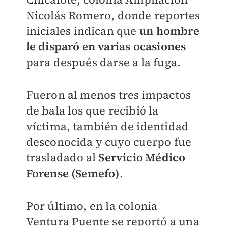
Nicolás Romero, donde reportes
iniciales indican que
un hombre
le disparó en varias ocasiones
para después darse a la fuga.
Fueron al menos tres impactos
de bala los que recibió la
víctima, también de identidad
desconocida y cuyo cuerpo fue
trasladado al
Servicio Médico
Forense (Semefo)
.
Por último, en la colonia
Ventura Puente se reportó a una