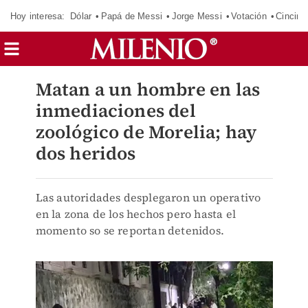
Hoy interesa:
Dólar
Papá de Messi
Jorge Messi
Votación
Cincinn
Matan a un hombre en las
inmediaciones del
zoológico de Morelia; hay
dos heridos
Las autoridades desplegaron un operativo
en la zona de los hechos pero hasta el
momento so se reportan detenidos.