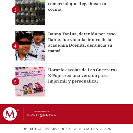
comercial que llega hasta tu
cocina
Danna Yanina, detenida por caso
Dafne, fue violada dentro de la
academia Doenitz, denuncia su
mamá
Horario escolar de Las Guerreras
K-Pop: crea una versión para
imprimir y personalizar
DERECHOS RESERVADOS © GRUPO MILENIO 2026