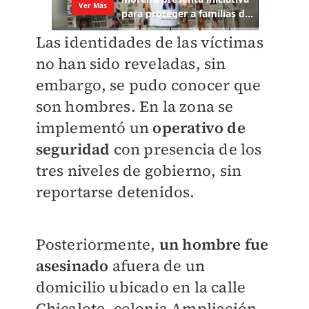
Las identidades de las víctimas
no han sido reveladas, sin
embargo, se pudo conocer que
son hombres. En la zona se
implementó un
operativo de
seguridad
con presencia de los
tres niveles de gobierno, sin
reportarse detenidos.
Posteriormente,
un hombre fue
asesinado
afuera de un
domicilio ubicado en la calle
Chicalote, colonia Ampliación