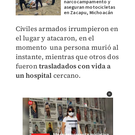
narcocampamento y
aseguran motocicletas
en Zacapu, Michoacán
Civiles armados irrumpieron en
el lugar y atacaron, en el
momento una persona murió al
instante, mientras que otros dos
fueron
trasladados con vida a
un hospital
cercano.