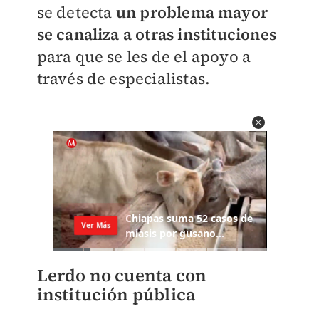
se detecta
un problema mayor
se canaliza a otras instituciones
para que se les de el apoyo a
través de especialistas.
Lerdo no cuenta con
institución pública