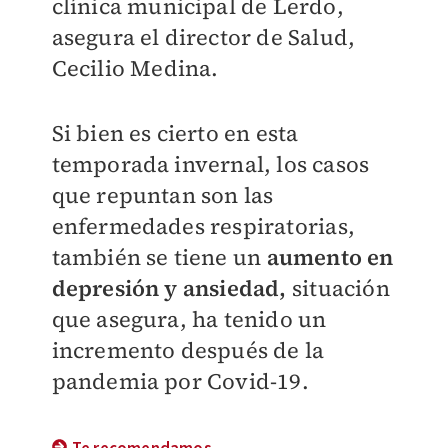
clínica municipal de Lerdo,
asegura el director de Salud,
Cecilio Medina.
Si bien es cierto en esta
temporada invernal, los casos
que repuntan son las
enfermedades respiratorias,
también se tiene un
aumento en
depresión y ansiedad,
situación
que asegura, ha tenido un
incremento después de la
pandemia por Covid-19.