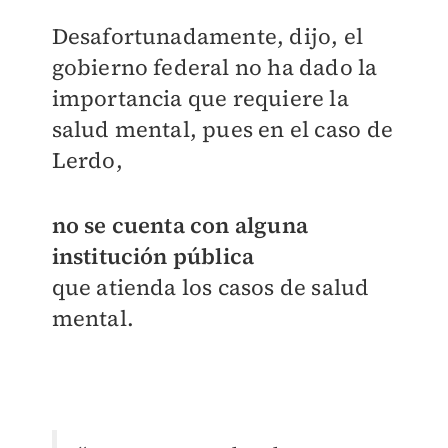
Desafortunadamente, dijo, el
gobierno federal no ha dado la
importancia que requiere la
salud mental, pues en el caso de
Lerdo,
no se cuenta con alguna
institución pública
que atienda los casos de salud
mental.