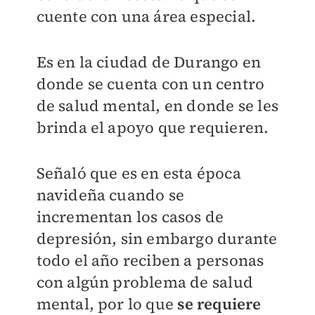
cuente con una área especial.
Es en la ciudad de Durango en
donde se cuenta con un centro
de salud mental, en donde se les
brinda el apoyo que requieren.
Señaló que es en esta época
navideña cuando se
incrementan los casos de
depresión, sin embargo durante
todo el año reciben a personas
con algún problema de salud
mental, por lo que
se requiere