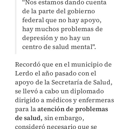
“Nos estamos dando cuenta
de la parte del gobierno
federal que no hay apoyo,
hay muchos problemas de
depresión y no hay un
centro de salud mental".
Recordó que en el municipio de
Lerdo el año pasado con el
apoyo de la Secretaría de Salud,
se llevó a cabo un diplomado
dirigido a médicos y enfermeras
para la
atención de problemas
de salud,
sin embargo,
consideró necesario que se