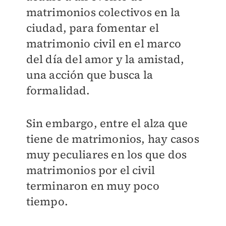
matrimonios colectivos en la
ciudad, para fomentar el
matrimonio civil en el marco
del día del amor y la amistad,
una acción que busca la
formalidad.
Sin embargo, entre el alza que
tiene de matrimonios, hay casos
muy peculiares en los que dos
matrimonios por el civil
terminaron en muy poco
tiempo.