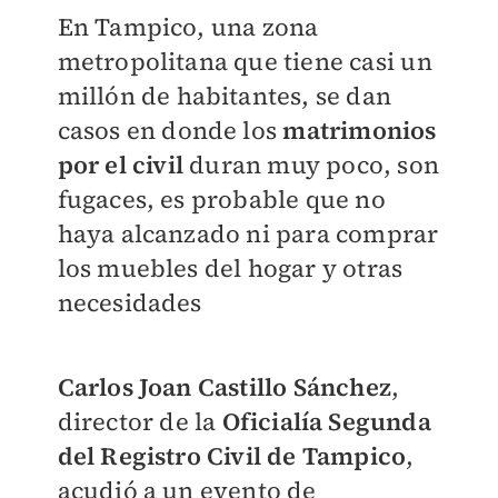
En Tampico, una zona
metropolitana que tiene casi un
millón de habitantes, se dan
casos en donde los
matrimonios
por el civil
duran muy poco, son
fugaces, es probable que no
haya alcanzado ni para comprar
los muebles del hogar y otras
necesidades
Carlos Joan Castillo Sánchez
,
director de la
Oficialía Segunda
del Registro Civil de Tampico
,
acudió a un evento de