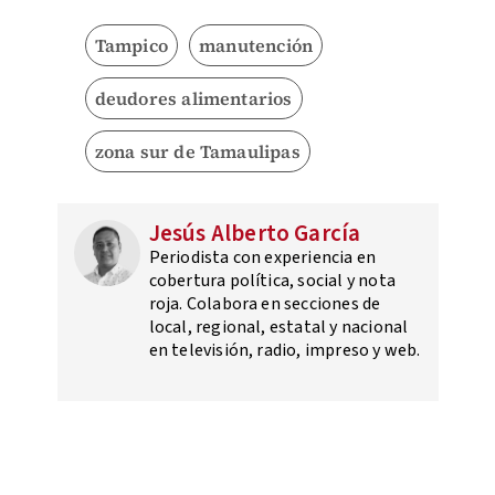
Tampico
manutención
deudores alimentarios
zona sur de Tamaulipas
Jesús Alberto García
Periodista con experiencia en
cobertura política, social y nota
roja. Colabora en secciones de
local, regional, estatal y nacional
en televisión, radio, impreso y web.