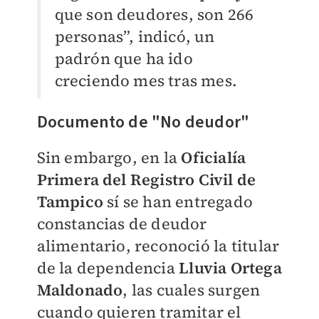
que son deudores, son 266
personas”, indicó, un
padrón que ha ido
creciendo mes tras mes.
Documento de "No deudor"
Sin embargo, en la
Oficialía
Primera del Registro Civil de
Tampico
sí se han entregado
constancias de deudor
alimentario, reconoció la titular
de la dependencia
Ll
uvia Ortega
Maldonado
, las cuales surgen
cuando quieren tramitar el