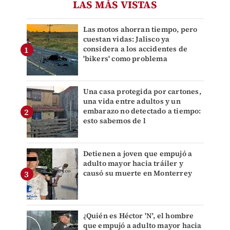
LAS MÁS VISTAS
Las motos ahorran tiempo, pero
cuestan vidas: Jalisco ya
considera a los accidentes de
'bikers' como problema
Una casa protegida por cartones,
una vida entre adultos y un
embarazo no detectado a tiempo:
esto sabemos de l
Detienen a joven que empujó a
adulto mayor hacia tráiler y
causó su muerte en Monterrey
¿Quién es Héctor 'N', el hombre
que empujó a adulto mayor hacia