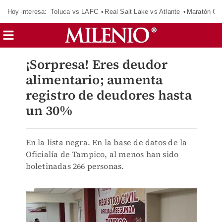
Hoy interesa:
Toluca vs LAFC
Real Salt Lake vs Atlante
Maratón C
¡Sorpresa! Eres deudor
alimentario; aumenta
registro de deudores hasta
un 30%
En la lista negra. En la base de datos de la
Oficialía de Tampico, al menos han sido
boletinadas 266 personas.