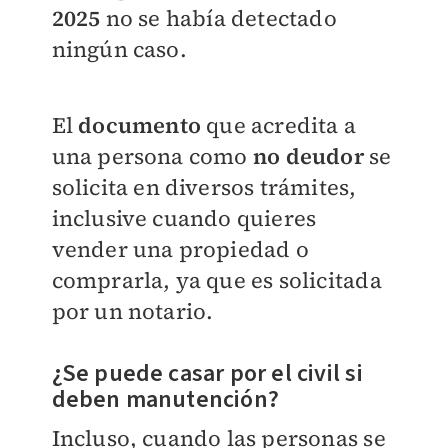
2025
no se había detectado
ningún caso.
El
documento
que acredita a
una persona como
no deudor
se
solicita en diversos trámites,
inclusive cuando quieres
vender una propiedad o
comprarla, ya que es solicitada
por un notario.
¿Se puede casar por el civil si
deben manutención?
Incluso, cuando las personas se