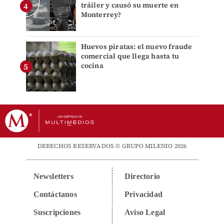
tráiler y causó su muerte en
Monterrey?
Huevos piratas: el nuevo fraude
comercial que llega hasta tu
cocina
DERECHOS RESERVADOS © GRUPO MILENIO 2026
Newsletters
Directorio
Contáctanos
Privacidad
Suscripciones
Aviso Legal