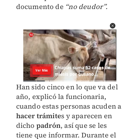
documento de
“no deudor”.
Han sido cinco en lo que va del
año, explicó la funcionaria,
cuando estas personas acuden a
hacer trámite
s y aparecen en
dicho
padrón
, así que se les
tiene que informar. Durante el