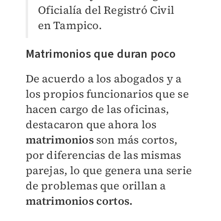
Oficialía del Registró Civil
en Tampico.
Matrimonios que duran poco
De acuerdo a los abogados y a
los propios funcionarios que se
hacen cargo de las oficinas,
destacaron que ahora los
matrimonios
son más cortos,
por diferencias de las mismas
parejas, lo que genera una serie
de problemas que orillan a
matrimonios cortos.