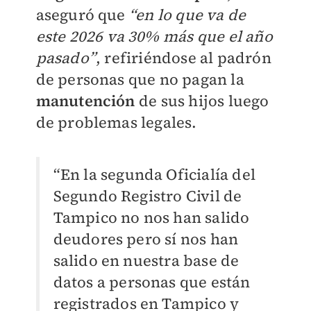
aseguró que
“en lo que va de
este 2026 va 30% más que el año
pasado”
, refiriéndose al padrón
de personas que no pagan la
manutención
de sus hijos luego
de problemas legales.
“En la segunda Oficialía del
Segundo Registro Civil de
Tampico no nos han salido
deudores pero sí nos han
salido en nuestra base de
datos a personas que están
registrados en Tampico y