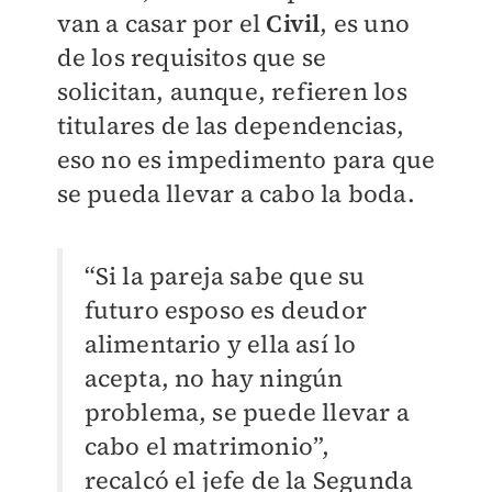
van a casar por el
Civil
, es uno
de los requisitos que se
solicitan, aunque, refieren los
titulares de las dependencias,
eso no es impedimento para que
se pueda llevar a cabo la boda.
“Si la pareja sabe que su
futuro esposo es deudor
alimentario y ella así lo
acepta, no hay ningún
problema, se puede llevar a
cabo el matrimonio”,
recalcó el jefe de la Segunda