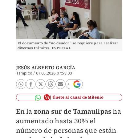
El documento de “no deudor” se requiere para realizar
diversos trámites. ESPECIAL
JESÚS ALBERTO GARCÍA
Tampico
/
07.05.2026 07:58:00
Únete al canal de Milenio
En la
zona sur de Tamaulipas
ha
aumentado hasta 30% el
número de personas que están