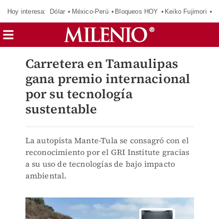
Hoy interesa:
Dólar
México-Perú
Bloqueos HOY
Keiko Fujimori
C
Carretera en Tamaulipas
gana premio internacional
por su tecnología
sustentable
La autopista Mante-Tula se consagró con el
reconocimiento por el GRI Institute gracias
a su uso de tecnologías de bajo impacto
ambiental.