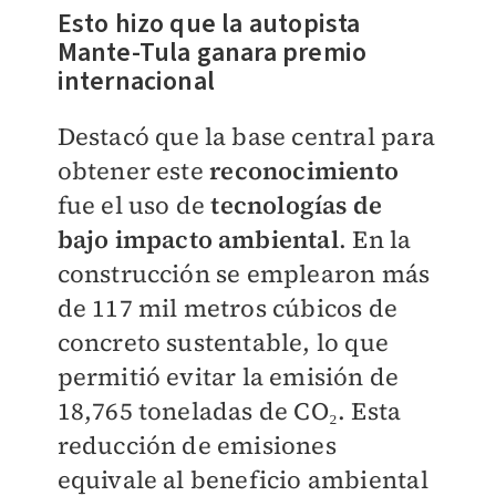
Esto hizo que la autopista
Mante-Tula ganara premio
internacional
Destacó que la base central para
obtener este
reconocimiento
fue el uso de
tecnologías de
bajo impacto ambiental
. En la
construcción se emplearon más
de 117 mil metros cúbicos de
concreto sustentable, lo que
permitió evitar la emisión de
18,765 toneladas de CO₂. Esta
reducción de emisiones
equivale al beneficio ambiental