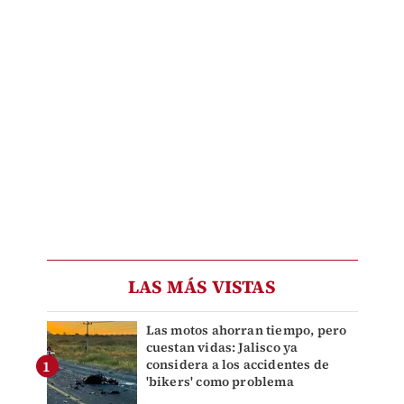
LAS MÁS VISTAS
Las motos ahorran tiempo, pero
cuestan vidas: Jalisco ya
considera a los accidentes de
'bikers' como problema