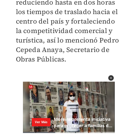
reduciendo hasta en dos horas
los tiempos de traslado hacia el
centro del país y fortaleciendo
la competitividad comercial y
turística, así lo mencionó Pedro
Cepeda Anaya, Secretario de
Obras Públicas.