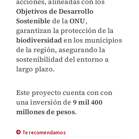
acciones, alineadas con los
Objetivos de Desarrollo
Sostenible
de la
ONU
,
garantizan la protección de la
biodiversidad
en los municipios
de la región, asegurando la
sostenibilidad del entorno a
largo plazo.
Este proyecto cuenta con con
una inversión de
9 mil 400
millones de pesos
.
Te recomendamos