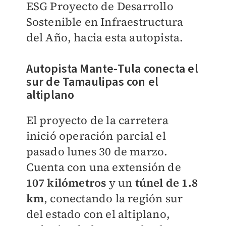
ESG
Proyecto de Desarrollo
Sostenible en Infraestructura
del Año, hacia esta autopista.
Autopista Mante-Tula conecta el
sur de Tamaulipas con el
altiplano
El proyecto de la carretera
inició operación parcial el
pasado lunes 30 de marzo.
Cuenta con una extensión de
107 kilómetros
y un
túnel de 1.8
km
, conectando la región sur
del estado con el altiplano,