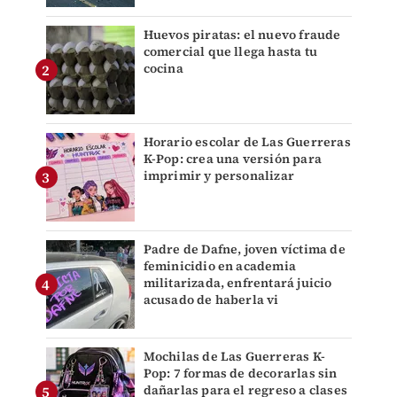
Huevos piratas: el nuevo fraude
comercial que llega hasta tu
cocina
Horario escolar de Las Guerreras
K-Pop: crea una versión para
imprimir y personalizar
Padre de Dafne, joven víctima de
feminicidio en academia
militarizada, enfrentará juicio
acusado de haberla vi
Mochilas de Las Guerreras K-
Pop: 7 formas de decorarlas sin
dañarlas para el regreso a clases