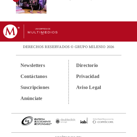
DERECHOS RESERVADOS © GRUPO MILENIO 2026
Newsletters
Directorio
Contáctanos
Privacidad
Suscripciones
Aviso Legal
Anúnciate