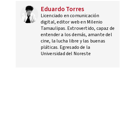
Eduardo Torres
Licenciado en comunicación
digital, editor web en Milenio
Tamaulipas. Extrovertido, capaz de
entender a los demás, amante del
cine, la lucha libre y las buenas
pláticas. Egresado de la
Universidad del Noreste