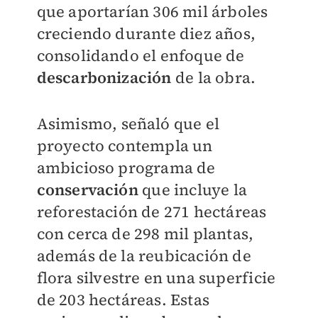
que aportarían 306 mil árboles
creciendo durante diez años,
consolidando el enfoque de
descarbonización
de la obra.
Asimismo, señaló que el
proyecto contempla un
ambicioso programa de
conservación
que incluye la
reforestación de 271 hectáreas
con cerca de 298 mil plantas,
además de la reubicación de
flora silvestre en una superficie
de 203 hectáreas. Estas