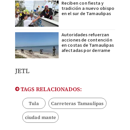
Reciben con fiesta y
tradición a nuevo obispo
en el sur de Tamaulipas
Autoridades refuerzan
acciones de contención
en costas de Tamaulipas
afectadas por derrame
JETL
TAGS RELACIONADOS:
Tula
Carreteras Tamaulipas
ciudad mante