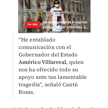
“He entablado
comunicación con el
Gobernador del Estado
Américo Villarreal,
quien
nos ha ofrecido todo su
apoyo ante tan lamentable
tragedia”, señaló Cantú
Rosas.