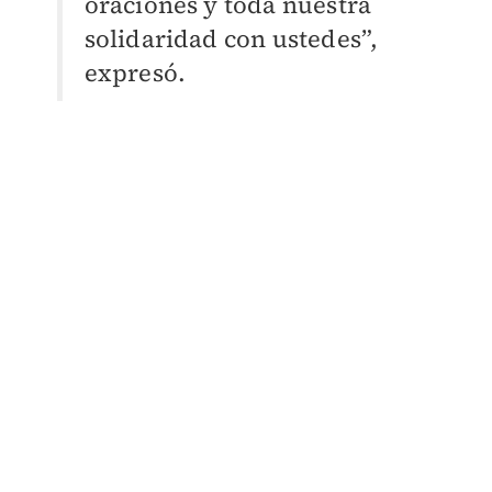
oraciones y toda nuestra
solidaridad con ustedes”,
expresó.