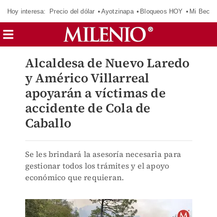
Hoy interesa:
Precio del dólar
Ayotzinapa
Bloqueos HOY
Mi Beca 
Alcaldesa de Nuevo Laredo
y Américo Villarreal
apoyarán a víctimas de
accidente de Cola de
Caballo
Se les brindará la asesoría necesaria para
gestionar todos los trámites y el apoyo
económico que requieran.