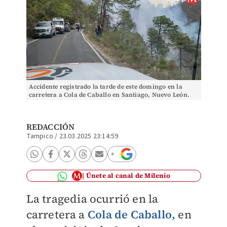
Accidente registrado la tarde de este domingo en la
carretera a Cola de Caballo en Santiago, Nuevo León.
(Cortesía)
REDACCIÓN
Tampico
/
23.03.2025 23:14:59
Únete al canal de Milenio
La tragedia ocurrió en la
carretera a
Cola de Caballo,
en