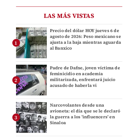
LAS MÁS VISTAS
Precio del dólar HOY jueves 6 de
agosto de 2026: Peso mexicano se
ajusta a la baja mientras aguarda
al Banxico
Padre de Dafne, joven víctima de
feminicidio en academia
militarizada, enfrentará juicio
acusado de haberla vi
Narcovolantes desde una
avioneta: el día que se le declaró
la guerra a los 'influencers' en
Sinaloa