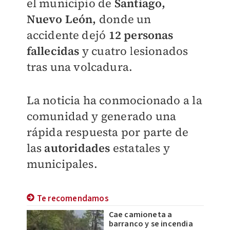
el municipio de
Santiago,
Nuevo León,
donde un
accidente dejó
12 personas
fallecidas
y cuatro lesionados
tras una volcadura.
La noticia ha conmocionado a la
comunidad y generado una
rápida respuesta por parte de
las
autoridades
estatales y
municipales.
Te recomendamos
Cae camioneta a
barranco y se incendia