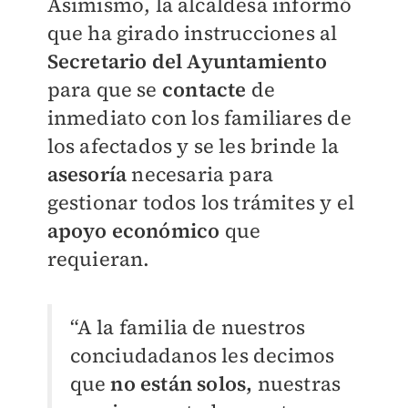
Asimismo, la alcaldesa informó
que ha girado instrucciones al
Secretario del Ayuntamiento
para que se
contacte
de
inmediato con los familiares de
los afectados y se les brinde la
asesoría
necesaria para
gestionar todos los trámites y el
apoyo económico
que
requieran.
“A la familia de nuestros
conciudadanos les decimos
que
no están solos,
nuestras