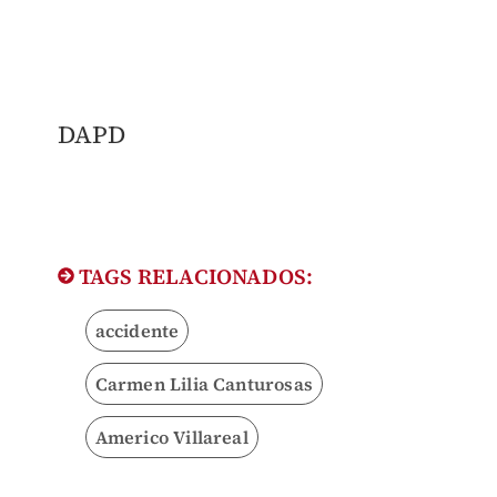
DAPD
TAGS RELACIONADOS:
accidente
Carmen Lilia Canturosas
Americo Villareal