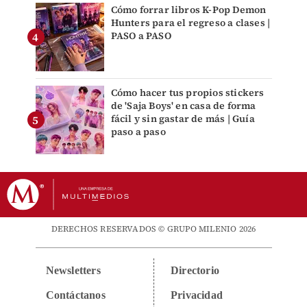
Cómo forrar libros K-Pop Demon
Hunters para el regreso a clases |
PASO a PASO
Cómo hacer tus propios stickers
de 'Saja Boys' en casa de forma
fácil y sin gastar de más | Guía
paso a paso
DERECHOS RESERVADOS © GRUPO MILENIO 2026
Newsletters
Directorio
Contáctanos
Privacidad