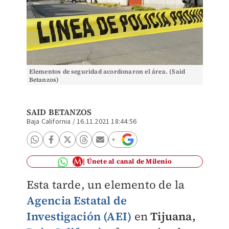
Elementos de seguridad acordonaron el área. (Said
Betanzos)
SAID BETANZOS
Baja California
/
16.11.2021 18:44:56
Únete al canal de Milenio
Esta tarde, un elemento de la
Agencia Estatal de
Investigación (AEI)
en
Tijuana,