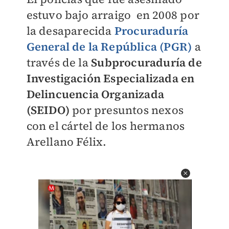
estuvo bajo arraigo en 2008 por
la desaparecida
Procuraduría
General de la República (PGR
)
a
través de la
Subprocuraduría de
Investigación Especializada en
Delincuencia Organizada
(SEIDO)
por presuntos nexos
con el cártel de los hermanos
Arellano Félix.