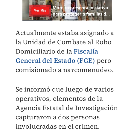
Actualmente estaba asignado a
la Unidad de Combate al Robo
Domiciliario de la
Fiscalía
General del Estado (FGE)
pero
comisionado a narcomenudeo.
Se informó que luego de varios
operativos, elementos de la
Agencia Estatal de Investigación
capturaron a dos personas
involucradas en el crimen.