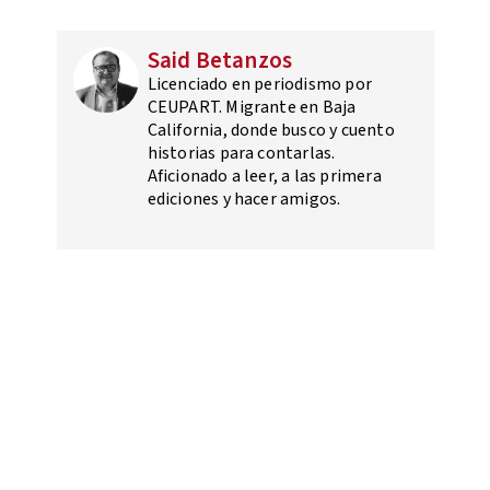
Said Betanzos
Licenciado en periodismo por
CEUPART. Migrante en Baja
California, donde busco y cuento
historias para contarlas.
Aficionado a leer, a las primera
ediciones y hacer amigos.