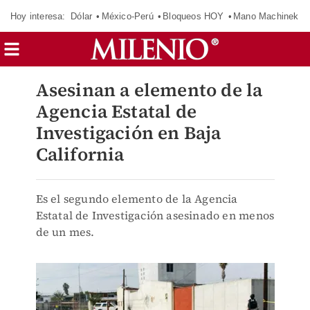
Hoy interesa:
Dólar
México-Perú
Bloqueos HOY
Mano Machinek
Asesinan a elemento de la
Agencia Estatal de
Investigación en Baja
California
Es el segundo elemento de la Agencia
Estatal de Investigación asesinado en menos
de un mes.