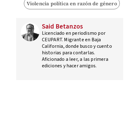
Violencia política en razón de género
Said Betanzos
Licenciado en periodismo por
CEUPART. Migrante en Baja
California, donde busco y cuento
historias para contarlas.
Aficionado a leer, a las primera
ediciones y hacer amigos.