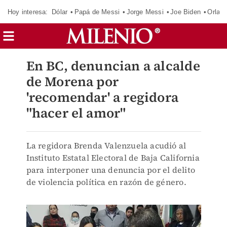
Hoy interesa:
Dólar
Papá de Messi
Jorge Messi
Joe Biden
Orland
En BC, denuncian a alcalde
de Morena por
'recomendar' a regidora
"hacer el amor"
La regidora Brenda Valenzuela acudió al
Instituto Estatal Electoral de Baja California
para interponer una denuncia por el delito
de violencia política en razón de género.