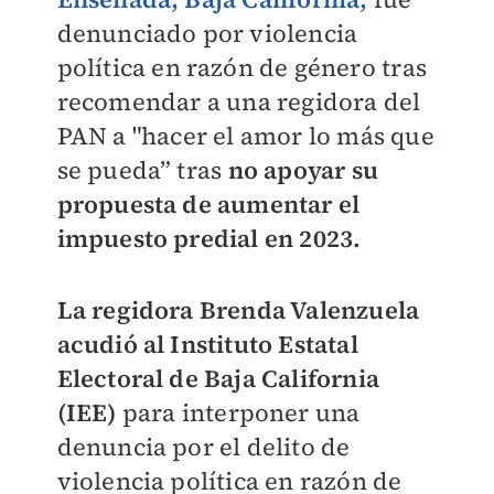
denunciado por violencia
política en razón de género tras
recomendar a
una regidora del
PAN a
"hacer el amor lo más que
se pueda” tras
no apoyar su
propuesta de aumentar el
impuesto predial en 2023.
La regidora Brenda Valenzuela
acudió al Instituto Estatal
Electoral de Baja California
(IEE)
para interponer una
denuncia por el delito de
violencia política en razón de