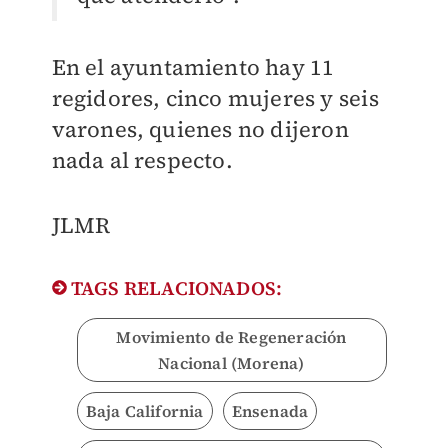
En el ayuntamiento hay 11
regidores, cinco mujeres y seis
varones, quienes no dijeron
nada al respecto.
JLMR
TAGS RELACIONADOS:
Movimiento de Regeneración
Nacional (Morena)
Baja California
Ensenada