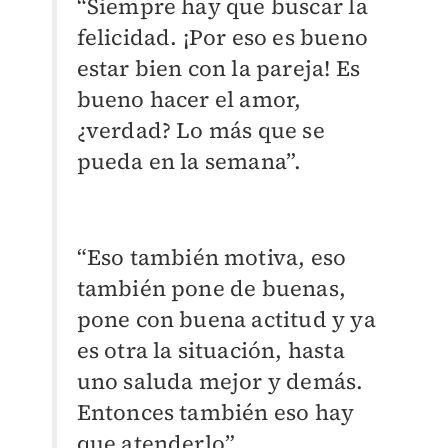
“Siempre hay que buscar la
felicidad. ¡Por eso es bueno
estar bien con la pareja! Es
bueno hacer el amor,
¿verdad? Lo más que se
pueda en la semana”.
“Eso también motiva, eso
también pone de buenas,
pone con buena actitud y ya
es otra la situación, hasta
uno saluda mejor y demás.
Entonces también eso hay
que atenderlo”.