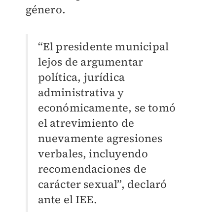
género.
“El presidente municipal
lejos de argumentar
política, jurídica
administrativa y
económicamente, se tomó
el atrevimiento de
nuevamente agresiones
verbales, incluyendo
recomendaciones de
carácter sexual”, declaró
ante el IEE.