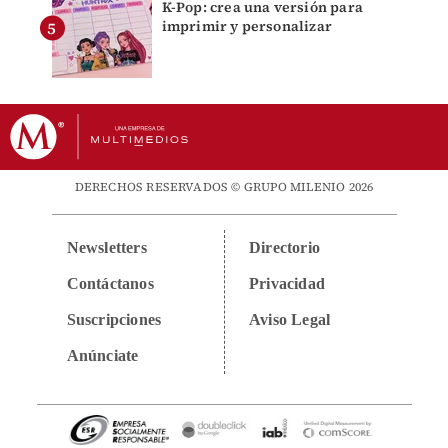
K-Pop: crea una versión para
imprimir y personalizar
DERECHOS RESERVADOS © GRUPO MILENIO 2026
Newsletters
Directorio
Contáctanos
Privacidad
Suscripciones
Aviso Legal
Anúnciate