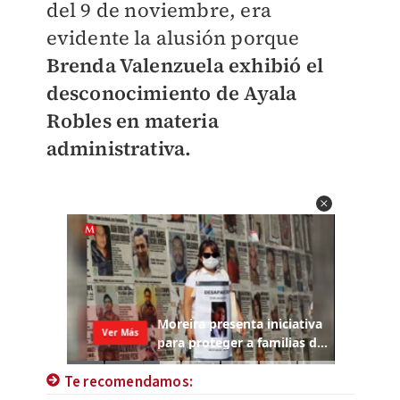
del 9 de noviembre, era
evidente la alusión porque
Brenda Valenzuela exhibió el
desconocimiento de Ayala
Robles en materia
administrativa.
Te recomendamos: