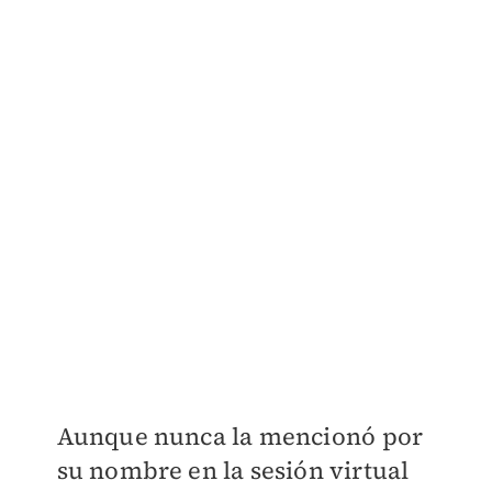
Aunque nunca la mencionó por
su nombre en la sesión virtual