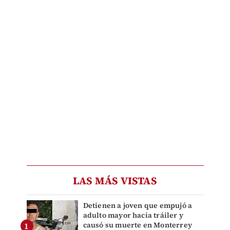
LAS MÁS VISTAS
Detienen a joven que empujó a
adulto mayor hacia tráiler y
causó su muerte en Monterrey