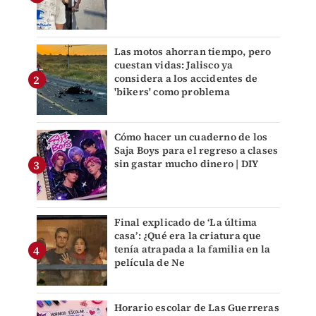
Las motos ahorran tiempo, pero
cuestan vidas: Jalisco ya
considera a los accidentes de
'bikers' como problema
Cómo hacer un cuaderno de los
Saja Boys para el regreso a clases
sin gastar mucho dinero | DIY
Final explicado de ‘La última
casa’: ¿Qué era la criatura que
tenía atrapada a la familia en la
película de Ne
Horario escolar de Las Guerreras