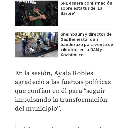
SRE espera confirmación
sobre estatus de 'La
Barbie'
Sheinbaum y director de
Gas Bienestar dan
banderazo para venta de
cilindros en la GAM y
Xochimilco
En la sesión, Ayala Robles
agradeció a las fuerzas políticas
que confían en él para “seguir
impulsando la transformación
del municipio”.