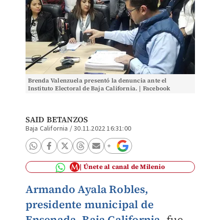
Brenda Valenzuela presentó la denuncia ante el
Instituto Electoral de Baja California. | Facebook
SAID BETANZOS
Baja California
/
30.11.2022 16:31:00
Únete al canal de Milenio
Armando Ayala Robles,
presidente municipal de
Ensenada, Baja California,
fue