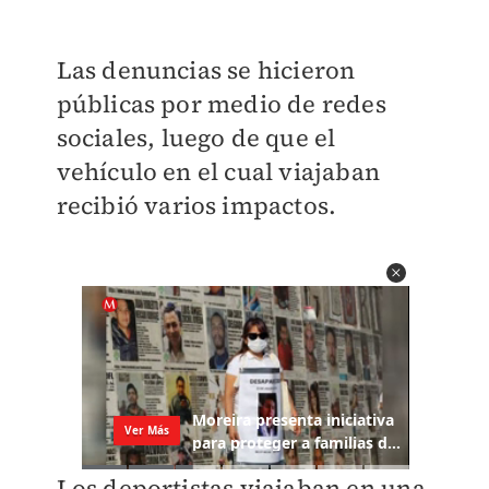
Las denuncias se hicieron
públicas por medio de redes
sociales, luego de que el
vehículo en el cual viajaban
recibió varios impactos.
Los deportistas viajaban en una