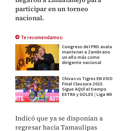
participar en un torneo
nacional.
Te recomendamos:
Congreso del PRD avala
mantener a Zambrano
un año más como
dirigente nacional
Chivas vs Tigres EN VIVO
Final Clausura 2023:
Sigue AQUÍ el tiempo
EXTRA y GOLES | Liga MX
Indicó que ya se disponían a
regresar hacia Tamaulipas