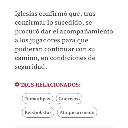
Iglesias confirmó que, tras
confirmar lo sucedido, se
procuró dar el acompañamiento
a los jugadores para que
pudieran continuar con su
camino, en condiciones de
seguridad.
TAGS RELACIONADOS:
Tamaulipas
Guerrero
Beisbolistas
Ataque armado