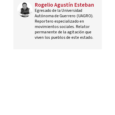
Rogelio Agustín Esteban
Egresado de la Universidad
Autónoma de Guerrero (UAGRO).
Reportero especializado en
movimientos sociales. Relator
permanente de la agitación que
viven los pueblos de este estado.