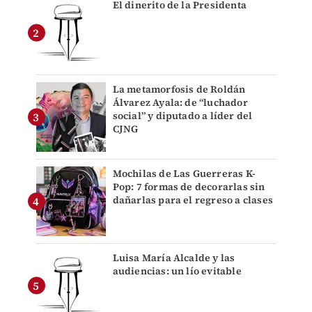
El dinerito de la Presidenta
La metamorfosis de Roldán
Álvarez Ayala: de “luchador
social” y diputado a líder del
CJNG
Mochilas de Las Guerreras K-
Pop: 7 formas de decorarlas sin
dañarlas para el regreso a clases
Luisa María Alcalde y las
audiencias: un lío evitable