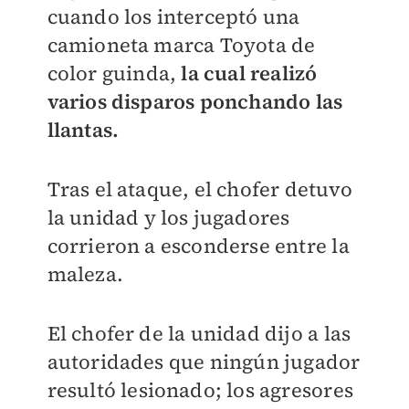
cuando los interceptó una
camioneta marca Toyota de
color guinda,
la cual realizó
varios disparos ponchando las
llantas.
Tras el ataque, el chofer detuvo
la unidad y los jugadores
corrieron a esconderse entre la
maleza.
El chofer de la unidad dijo a las
autoridades que ningún jugador
resultó lesionado; los agresores