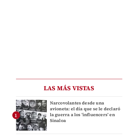
LAS MÁS VISTAS
Narcovolantes desde una
avioneta: el día que se le declaró
la guerra a los 'influencers' en
Sinaloa