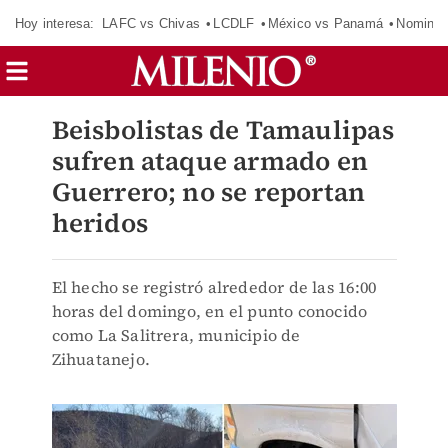
Hoy interesa:
LAFC vs Chivas
LCDLF
México vs Panamá
Nomina
Beisbolistas de Tamaulipas
sufren ataque armado en
Guerrero; no se reportan
heridos
El hecho se registró alrededor de las 16:00
horas del domingo, en el punto conocido
como La Salitrera, municipio de
Zihuatanejo.