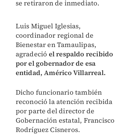
se retiraron de inmediato.
Luis Miguel Iglesias,
coordinador regional de
Bienestar en Tamaulipas,
agradeció
el respaldo recibido
por el gobernador de esa
entidad, Américo Villarreal.
Dicho funcionario también
reconoció la atención recibida
por parte del director de
Gobernación estatal, Francisco
Rodríguez Cisneros.