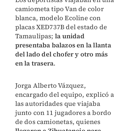
camiometa tipo Van de color
blanca, modelo Ecoline con
placas XED737B del estado de
Tamaulipas;
la unidad
presentaba balazos en la llanta
del lado del chofer y otro más
en la trasera
.
Jorga Alberto Vázquez,
encargado del equipo, explicó a
las autoridades que viajaba
junto con 11 jugadores a bordo
de dos camionetas, quienes
llegaron a Zihuatanejo para