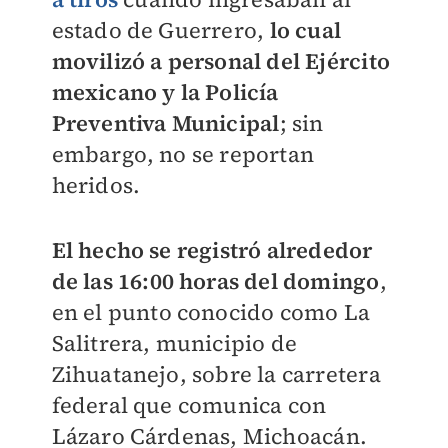
estado de Guerrero,
lo cual
movilizó a personal del Ejército
mexicano y la Policía
Preventiva Municipal
; sin
embargo, no se reportan
heridos.
El hecho se registró alrededor
de las 16:00 horas del domingo
,
en el punto conocido como La
Salitrera, municipio de
Zihuatanejo, sobre la carretera
federal que comunica con
Lázaro Cárdenas, Michoacán.