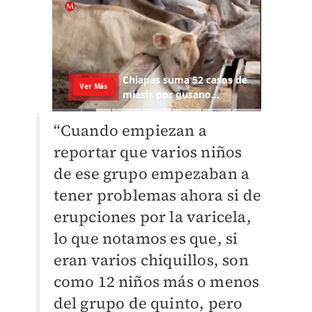
“Cuando empiezan a
reportar que varios niños
de ese grupo empezaban a
tener problemas ahora si de
erupciones por la varicela,
lo que notamos es que, si
eran varios chiquillos, son
como 12 niños más o menos
del grupo de quinto, pero