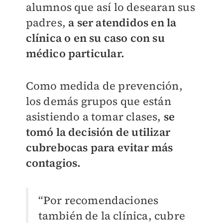
alumnos que así lo desearan sus
padres,
a ser atendidos en la
clínica o en su caso con su
médico particular.
Como medida de prevención,
los demás grupos que están
asistiendo a tomar clases,
se
tomó la decisión de utilizar
cubrebocas para evitar más
contagios.
“Por recomendaciones
también de la clínica, cubre