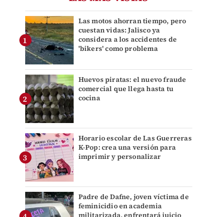
Las motos ahorran tiempo, pero
cuestan vidas: Jalisco ya
considera a los accidentes de
'bikers' como problema
Huevos piratas: el nuevo fraude
comercial que llega hasta tu
cocina
Horario escolar de Las Guerreras
K-Pop: crea una versión para
imprimir y personalizar
Padre de Dafne, joven víctima de
feminicidio en academia
militarizada, enfrentará juicio