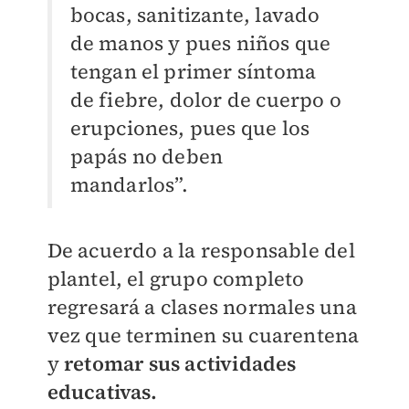
bocas, sanitizante, lavado
de manos y pues niños que
tengan el primer síntoma
de fiebre, dolor de cuerpo o
erupciones, pues que los
papás no deben
mandarlos”.
De acuerdo a la responsable del
plantel, el grupo completo
regresará a clases normales una
vez que terminen su cuarentena
y
retomar sus actividades
educativas.