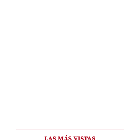
LAS MÁS VISTAS