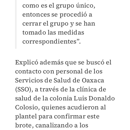
como es el grupo único,
entonces se procedió a
cerrar el grupo y se han
tomado las medidas
correspondientes”.
Explicó además que se buscó el
contacto con personal de los
Servicios de Salud de Oaxaca
(SSO), a través de la clínica de
salud de la colonia Luis Donaldo
Colosio, quienes acudieron al
plantel para confirmar este
brote, canalizando a los