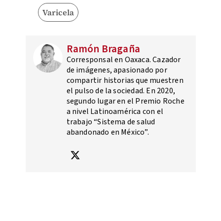
Varicela
Ramón Bragaña
Corresponsal en Oaxaca. Cazador
de imágenes, apasionado por
compartir historias que muestren
el pulso de la sociedad. En 2020,
segundo lugar en el Premio Roche
a nivel Latinoamérica con el
trabajo “Sistema de salud
abandonado en México”.