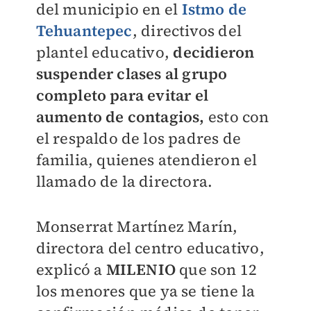
del municipio en el
Istmo de
Tehuantepec
, directivos del
plantel educativo,
decidieron
suspender clases al grupo
completo para evitar el
aumento de contagios,
esto con
el respaldo de los padres de
familia, quienes atendieron el
llamado de la directora.
Monserrat Martínez Marín,
directora del centro educativo,
explicó a
MILENIO
que son 12
los menores que ya se tiene la