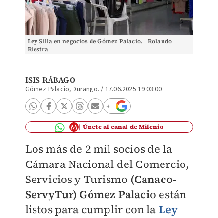
Ley Silla en negocios de Gómez Palacio. | Rolando
Riestra
ISIS RÁBAGO
Gómez Palacio, Durango.
/
17.06.2025 19:03:00
Únete al canal de Milenio
Los más de 2 mil socios de la
Cámara Nacional del Comercio,
Servicios y Turismo
(Canaco-
ServyTur) Gómez Palaci
o están
listos para cumplir con la
Ley