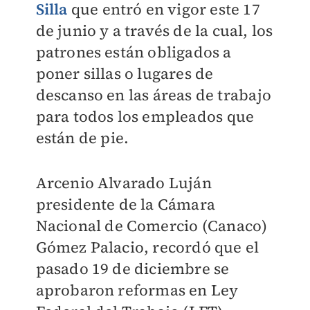
Silla
que entró en vigor este 17
de junio y a través de la cual, los
patrones están obligados a
poner sillas o lugares de
descanso en las áreas de trabajo
para todos los empleados que
están de pie.
Arcenio Alvarado Luján
presidente de la Cámara
Nacional de Comercio (Canaco)
Gómez Palacio, recordó que el
pasado 19 de diciembre se
aprobaron reformas en Ley