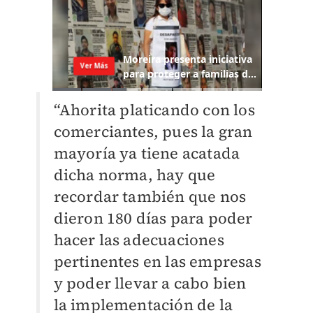
“Ahorita platicando con los
comerciantes, pues la gran
mayoría ya tiene acatada
dicha norma, hay que
recordar también que nos
dieron 180 días para poder
hacer las adecuaciones
pertinentes en las empresas
y poder llevar a cabo bien
la implementación de la