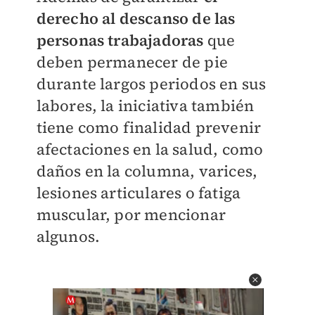
derecho al descanso de las
personas trabajadoras
que
deben permanecer de pie
durante largos periodos en sus
labores, la iniciativa también
tiene como finalidad prevenir
afectaciones en la salud, como
daños en la columna, varices,
lesiones articulares o fatiga
muscular, por mencionar
algunos.