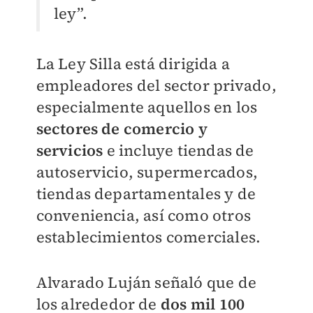
ley”.
La Ley Silla está dirigida a
empleadores del sector privado,
especialmente aquellos en los
sectores de comercio y
servicios
e incluye tiendas de
autoservicio, supermercados,
tiendas departamentales y de
conveniencia, así como otros
establecimientos comerciales.
Alvarado Luján señaló que de
los alrededor de
dos mil 100