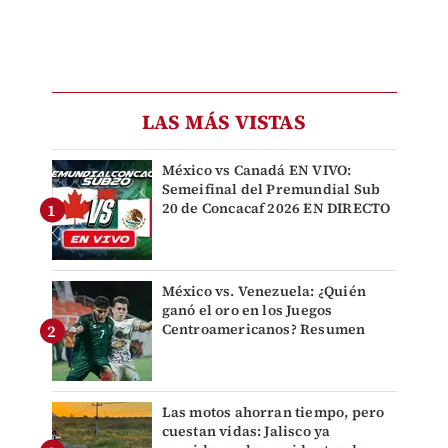
LAS MÁS VISTAS
México vs Canadá EN VIVO:
Semeifinal del Premundial Sub
20 de Concacaf 2026 EN DIRECTO
México vs. Venezuela: ¿Quién
ganó el oro en los Juegos
Centroamericanos? Resumen
Las motos ahorran tiempo, pero
cuestan vidas: Jalisco ya