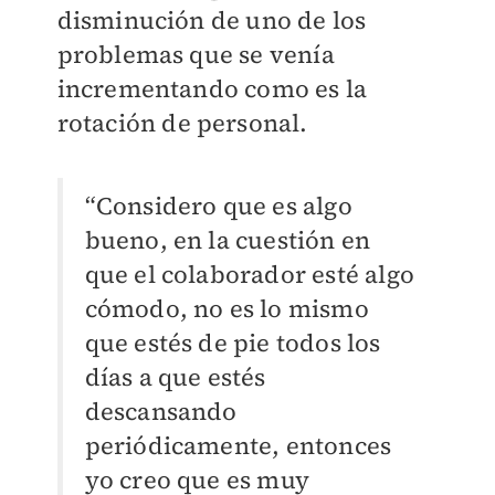
disminución de uno de los
problemas que se venía
incrementando como es la
rotación de personal.
“Considero que es algo
bueno, en la cuestión en
que el colaborador esté algo
cómodo, no es lo mismo
que estés de pie todos los
días a que estés
descansando
periódicamente, entonces
yo creo que es muy