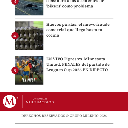
considera a los accidentes de
'bikers' como problema
Huevos piratas: el nuevo fraude
comercial que llega hasta tu
cocina
EN VIVO Tigres vs. Minnesota
United: PENALES del partido de
Leagues Cup 2026 EN DIRECTO
DERECHOS RESERVADOS © GRUPO MILENIO 2026