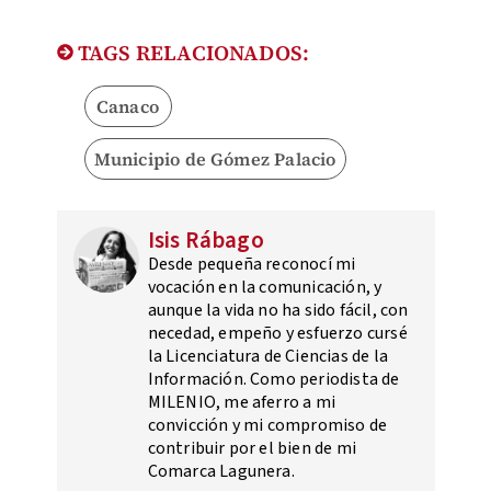
TAGS RELACIONADOS:
Canaco
Municipio de Gómez Palacio
Isis Rábago
Desde pequeña reconocí mi
vocación en la comunicación, y
aunque la vida no ha sido fácil, con
necedad, empeño y esfuerzo cursé
la Licenciatura de Ciencias de la
Información. Como periodista de
MILENIO, me aferro a mi
convicción y mi compromiso de
contribuir por el bien de mi
Comarca Lagunera.