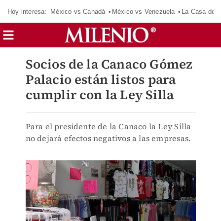
Hoy interesa:
México vs Canadá
México vs Venezuela
La Casa de 
Socios de la Canaco Gómez
Palacio están listos para
cumplir con la Ley Silla
Para el presidente de la Canaco la Ley Silla
no dejará efectos negativos a las empresas.