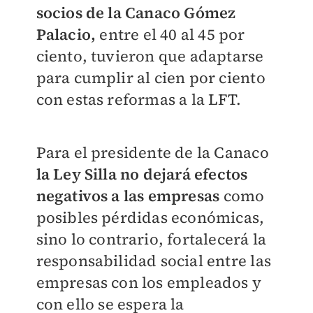
socios de la Canaco Gómez
Palacio,
entre el 40 al 45 por
ciento, tuvieron que adaptarse
para cumplir al cien por ciento
con estas reformas a la LFT.
Para el presidente de la Canaco
la Ley Silla no dejará efectos
negativos a las empresas
como
posibles pérdidas económicas,
sino lo contrario, fortalecerá la
responsabilidad social entre las
empresas con los empleados y
con ello se espera la