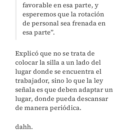
favorable en esa parte, y
esperemos que la rotación
de personal sea frenada en
esa parte”.
Explicó que no se trata de
colocar la silla a un lado del
lugar donde se encuentra el
trabajador, sino lo que la ley
señala es que deben adaptar un
lugar, donde pueda descansar
de manera periódica.
dahh.