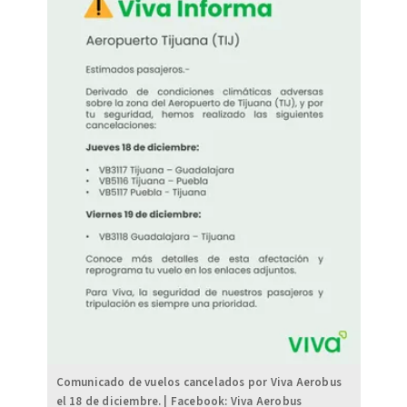
Comunicado de vuelos cancelados por Viva Aerobus
el 18 de diciembre. | Facebook: Viva Aerobus