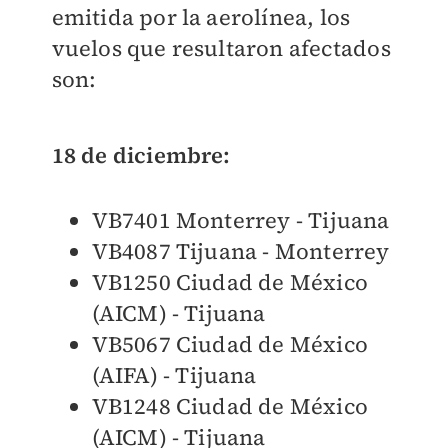
emitida por la aerolínea, los
vuelos que resultaron afectados
son:
18 de diciembre:
VB7401 Monterrey - Tijuana
VB4087 Tijuana - Monterrey
VB1250 Ciudad de México
(AICM) - Tijuana
VB5067 Ciudad de México
(AIFA) - Tijuana
VB1248 Ciudad de México
(AICM) - Tijuana