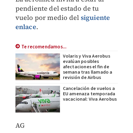
pendiente del estado de tu
vuelo por medio del
siguiente
enlace
.
Te recomendamos...
Volaris y Viva Aerobus
evalúan posibles
afectaciones el fin de
semana tras llamado a
revisión de Airbus
Cancelación de vuelos a
EU amenaza temporada
vacacional: Viva Aerobus
AG