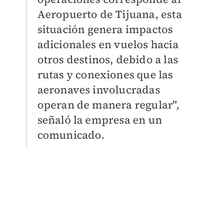
Aeropuerto de Tijuana, esta
situación genera impactos
adicionales en vuelos hacia
otros destinos, debido a las
rutas y conexiones que las
aeronaves involucradas
operan de manera regular",
señaló la empresa en un
comunicado.