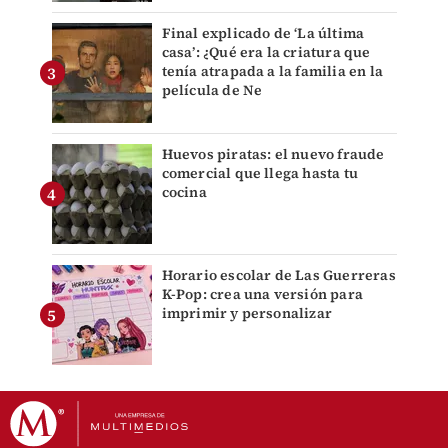
Final explicado de ‘La última
casa’: ¿Qué era la criatura que
tenía atrapada a la familia en la
película de Ne
Huevos piratas: el nuevo fraude
comercial que llega hasta tu
cocina
Horario escolar de Las Guerreras
K-Pop: crea una versión para
imprimir y personalizar