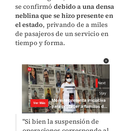
se confirmó
debido a una densa
neblina que se hizo presente en
el estado
, privando de a miles
de pasajeros de un servicio en
tiempo y forma.
"Si bien la suspensión de
operaciones corresponde al