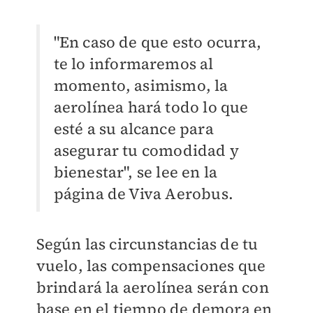
"En caso de que esto ocurra,
te lo informaremos al
momento, asimismo, la
aerolínea hará todo lo que
esté a su alcance para
asegurar tu comodidad y
bienestar", se lee en la
página de Viva Aerobus.
Según las circunstancias de tu
vuelo, las compensaciones que
brindará la aerolínea serán con
base en el tiempo de demora en