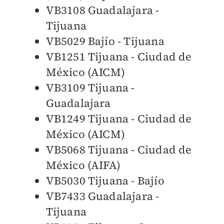
VB3108 Guadalajara -
Tijuana
VB5029 Bajío - Tijuana
VB1251 Tijuana - Ciudad de
México (AICM)
VB3109 Tijuana -
Guadalajara
VB1249 Tijuana - Ciudad de
México (AICM)
VB5068 Tijuana - Ciudad de
México (AIFA)
VB5030 Tijuana - Bajío
VB7433 Guadalajara -
Tijuana