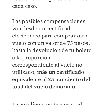
cada caso.
Las posibles compensaciones
van desde un certificado
electrónico para comprar otro
vuelo con un valor de 75 pesos,
hasta la devolución de tu boleto
o la proporción
correspondiente al vuelo no
utilizado,
más un certificado
equivalente al 25 por ciento del
total del vuelo demorado
.
La aerolínea invita a estar al