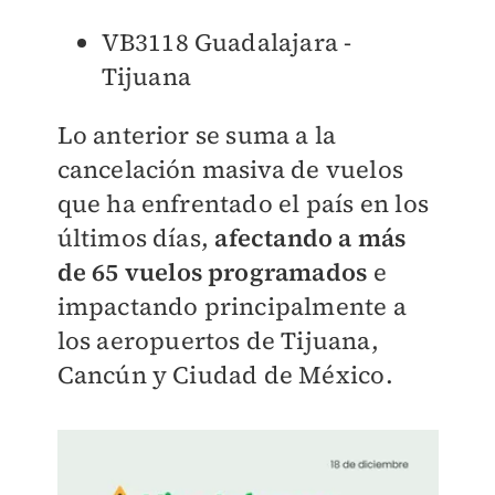
VB3118 Guadalajara -
Tijuana
Lo anterior se suma a la
cancelación masiva de vuelos
que ha enfrentado el país en los
últimos días,
afectando a más
de 65 vuelos programados
e
impactando principalmente a
los aeropuertos de Tijuana,
Cancún y Ciudad de México.