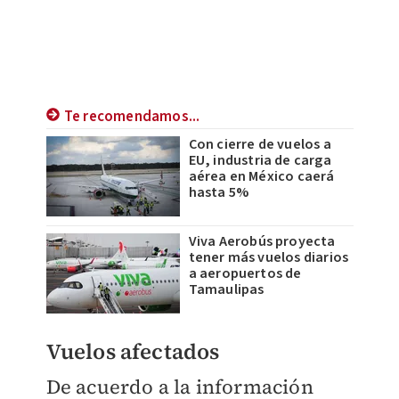
Te recomendamos...
Con cierre de vuelos a
EU, industria de carga
aérea en México caerá
hasta 5%
Viva Aerobús proyecta
tener más vuelos diarios
a aeropuertos de
Tamaulipas
Vuelos afectados
De acuerdo a la información