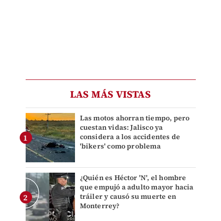
LAS MÁS VISTAS
Las motos ahorran tiempo, pero
cuestan vidas: Jalisco ya
considera a los accidentes de
'bikers' como problema
¿Quién es Héctor 'N', el hombre
que empujó a adulto mayor hacia
tráiler y causó su muerte en
Monterrey?