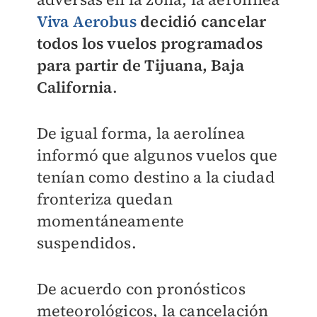
Viva Aerobus
decidió cancelar
todos los vuelos programados
para partir de Tijuana, Baja
California
.
De igual forma, la aerolínea
informó que algunos vuelos que
tenían como destino a la ciudad
fronteriza quedan
momentáneamente
suspendidos.
De acuerdo con pronósticos
meteorológicos, la cancelación