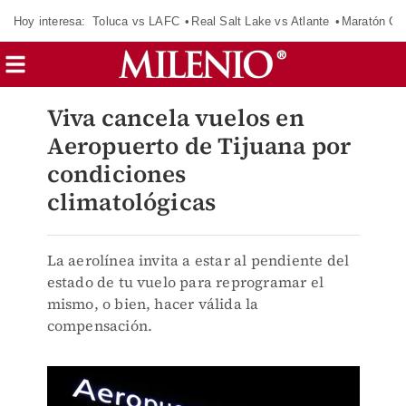
Hoy interesa:
Toluca vs LAFC
Real Salt Lake vs Atlante
Maratón C
Viva cancela vuelos en
Aeropuerto de Tijuana por
condiciones
climatológicas
La aerolínea invita a estar al pendiente del
estado de tu vuelo para reprogramar el
mismo, o bien, hacer válida la
compensación.