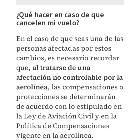
¿Qué hacer en caso de que
cancelen mi vuelo?
En el caso de que seas una de las
personas afectadas por estos
cambios, es necesario recordar
que,
al tratarse de una
afectación no controlable por la
aerolínea
, las compensaciones o
protecciones se determinarán
de acuerdo con lo estipulado en
la Ley de Aviación Civil y en la
Política de Compensaciones
vigente en la aerolínea.