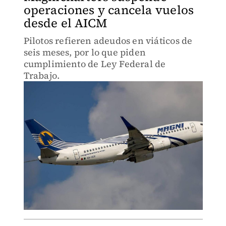
operaciones y cancela vuelos
desde el AICM
Pilotos refieren adeudos en viáticos de
seis meses, por lo que piden
cumplimiento de Ley Federal de
Trabajo.