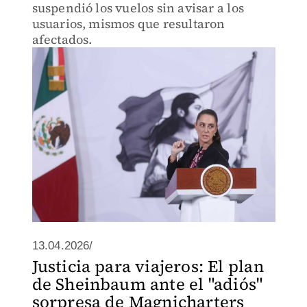
suspendió los vuelos sin avisar a los
usuarios, mismos que resultaron
afectados.
13.04.2026/
Justicia para viajeros: El plan
de Sheinbaum ante el "adiós"
sorpresa de Magnicharters