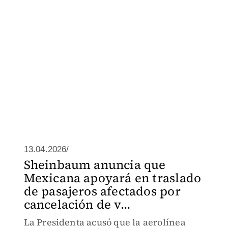
13.04.2026/
Sheinbaum anuncia que
Mexicana apoyará en traslado
de pasajeros afectados por
cancelación de v...
La Presidenta acusó que la aerolínea