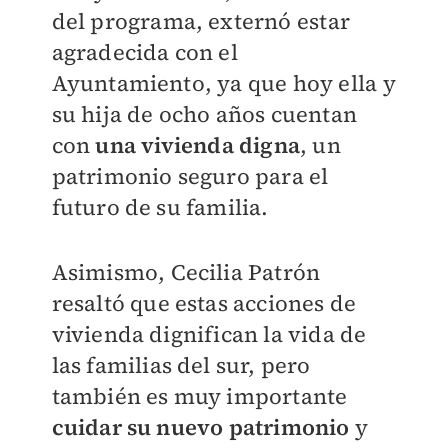
del programa, externó estar
agradecida con el
Ayuntamiento, ya que hoy ella y
su hija de ocho años cuentan
con
una vivienda digna
, un
patrimonio seguro para el
futuro de su familia.
Asimismo, Cecilia Patrón
resaltó que estas acciones de
vivienda dignifican la vida de
las familias del sur, pero
también es muy importante
cuidar su nuevo patrimonio
y