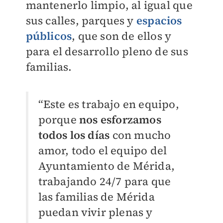
mantenerlo limpio, al igual que
sus calles, parques y
espacios
públicos
, que son de ellos y
para el desarrollo pleno de sus
familias.
“Este es trabajo en equipo,
porque
nos esforzamos
todos los días
con mucho
amor, todo el equipo del
Ayuntamiento de Mérida,
trabajando 24/7 para que
las familias de Mérida
puedan vivir plenas y