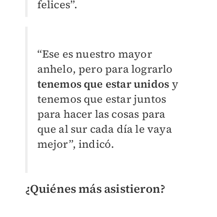
felices
”
.
“
Ese es nuestro mayor
anhelo, pero para lograrlo
tenemos que estar unidos
y
tenemos que estar juntos
para hacer las cosas para
que al sur cada día le vaya
mejor”, indicó.
¿Quiénes más asistieron?