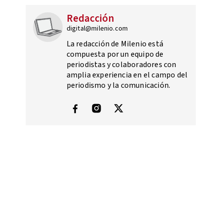
Redacción
digital@milenio.com
La redacción de Milenio está
compuesta por un equipo de
periodistas y colaboradores con
amplia experiencia en el campo del
periodismo y la comunicación.