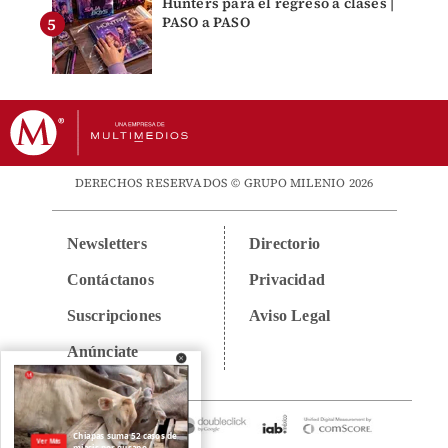
Hunters para el regreso a clases |
PASO a PASO
DERECHOS RESERVADOS © GRUPO MILENIO 2026
Newsletters
Directorio
Contáctanos
Privacidad
Suscripciones
Aviso Legal
Anúnciate