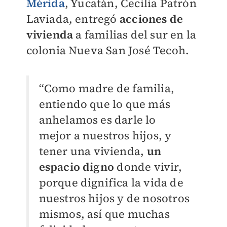
Mérida
, Yucatán, Cecilia Patrón
Laviada, entregó
acciones de
vivienda
a familias del sur en la
colonia Nueva San José Tecoh.
“Como madre de familia,
entiendo que lo que más
anhelamos es darle lo
mejor a nuestros hijos, y
tener una vivienda,
un
espacio digno
donde vivir,
porque dignifica la vida de
nuestros hijos y de nosotros
mismos, así que muchas