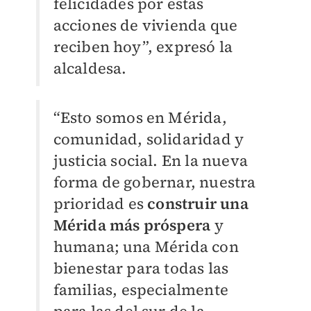
felicidades por estas
acciones de vivienda que
reciben hoy”, expresó la
alcaldesa.
“Esto somos en Mérida,
comunidad, solidaridad y
justicia social. En la nueva
forma de gobernar, nuestra
prioridad es
construir una
Mérida más próspera
y
humana; una Mérida con
bienestar para todas las
familias, especialmente