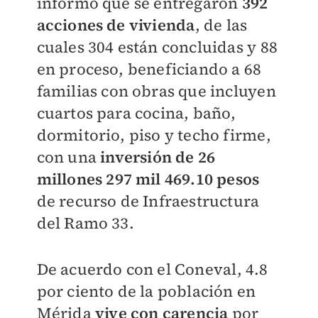
informó que se entregaron
392
acciones de vivienda
, de las
cuales 304 están concluidas y 88
en proceso, beneficiando a 68
familias con obras que incluyen
cuartos para cocina, baño,
dormitorio, piso y techo firme,
con una
inversión de 26
millones 297 mil 469.10 pesos
de recurso de Infraestructura
del Ramo 33.
De acuerdo con el Coneval, 4.8
por ciento de la población en
Mérida
vive con carencia
por