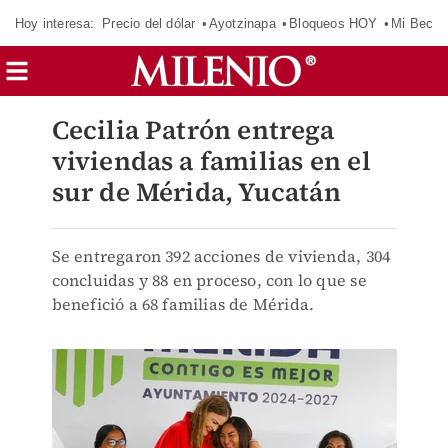
Hoy interesa:
Precio del dólar
Ayotzinapa
Bloqueos HOY
Mi Beca 
Cecilia Patrón entrega
viviendas a familias en el
sur de Mérida, Yucatán
Se entregaron 392 acciones de vivienda, 304
concluidas y 88 en proceso, con lo que se
benefició a 68 familias de Mérida.