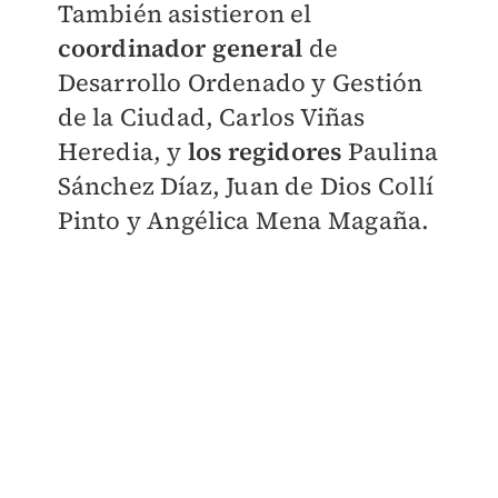
También asistieron el
coordinador general
de
Desarrollo Ordenado y Gestión
de la Ciudad, Carlos Viñas
Heredia, y
los regidores
Paulina
Sánchez Díaz, Juan de Dios Collí
Pinto y Angélica Mena Magaña.