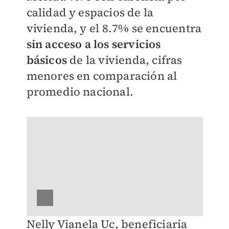
calidad y espacios de la
vivienda, y ⁠el 8.7% se encuentra
sin acceso a los servicios
básicos
de la vivienda, cifras
menores en comparación al
promedio nacional.
Nelly Vianela Uc, beneficiaria