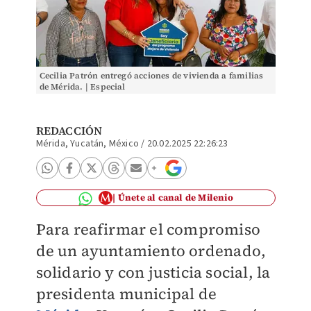
Cecilia Patrón entregó acciones de vivienda a familias
de Mérida. | Especial
REDACCIÓN
Mérida, Yucatán, México
/
20.02.2025 22:26:23
Únete al canal de Milenio
Para reafirmar el compromiso
de un ayuntamiento ordenado,
solidario y con justicia social, la
presidenta municipal de