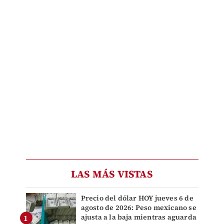
LAS MÁS VISTAS
Precio del dólar HOY jueves 6 de
agosto de 2026: Peso mexicano se
ajusta a la baja mientras aguarda