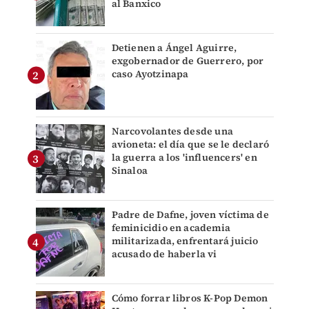
al Banxico
Detienen a Ángel Aguirre,
exgobernador de Guerrero, por
caso Ayotzinapa
Narcovolantes desde una
avioneta: el día que se le declaró
la guerra a los 'influencers' en
Sinaloa
Padre de Dafne, joven víctima de
feminicidio en academia
militarizada, enfrentará juicio
acusado de haberla vi
Cómo forrar libros K-Pop Demon