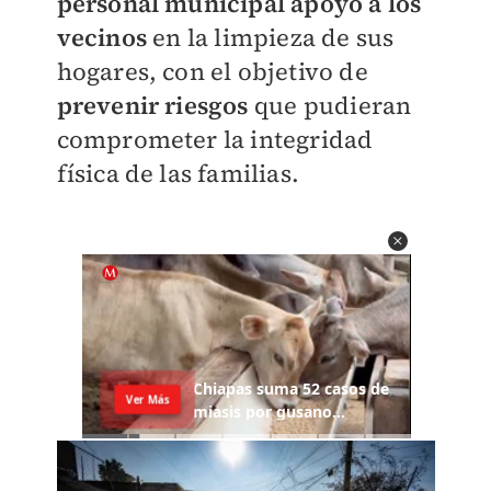
personal municipal apoyó a los
vecinos
en la limpieza de sus
hogares, con el objetivo de
prevenir riesgos
que pudieran
comprometer la integridad
física de las familias.