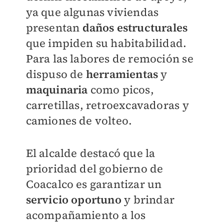
ya que algunas viviendas
presentan
daños estructurales
que impiden su habitabilidad.
Para las labores de remoción se
dispuso de
herramientas
y
maquinaria
como picos,
carretillas, retroexcavadoras y
camiones de volteo.
El alcalde destacó que la
prioridad del gobierno de
Coacalco es garantizar un
servicio oportuno
y brindar
acompañamiento a los