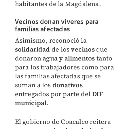
habitantes de la Magdalena.
Vecinos donan víveres para
familias afectadas
Asimismo, reconoció la
solidaridad
de los
vecinos
que
donaron
agua y alimentos
tanto
para los trabajadores como para
las familias afectadas que se
suman a los
donativos
entregados por parte del
DIF
municipal
.
El gobierno de Coacalco reitera