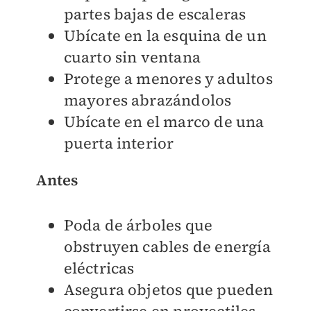
partes bajas de escaleras
Ubícate en la esquina de un
cuarto sin ventana
Protege a menores y adultos
mayores abrazándolos
Ubícate en el marco de una
puerta interior
Antes
Poda de árboles que
obstruyen cables de energía
eléctricas
Asegura objetos que pueden