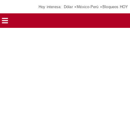
Hoy interesa:
Dólar
México-Perú
Bloqueos HOY