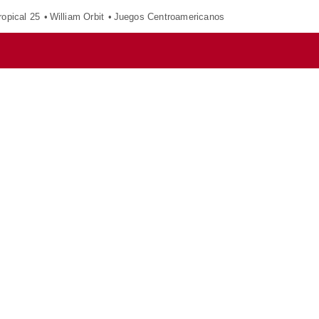
opical 25
William Orbit
Juegos Centroamericanos