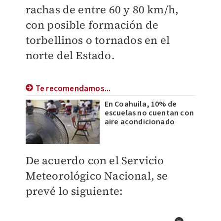
rachas de entre 60 y 80 km/h,
con posible formación de
torbellinos o tornados en el
norte del Estado.
Te recomendamos...
En Coahuila, 10% de
escuelas no cuentan con
aire acondicionado
De acuerdo con el Servicio
Meteorológico Nacional, se
prevé lo siguiente: