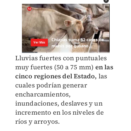
Lluvias fuertes con puntuales
muy fuertes (50 a 75 mm)
en las
cinco regiones del Estado,
las
cuales podrían generar
encharcamientos,
inundaciones, deslaves y un
incremento en los niveles de
ríos y arroyos.