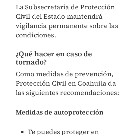
La Subsecretaría de Protección
Civil del Estado mantendrá
vigilancia permanente sobre las
condiciones.
¿Qué hacer en caso de
tornado?
Como medidas de prevención,
Protección Civil en Coahuila da
las siguientes recomendaciones:
Medidas de autoprotección
Te puedes proteger en