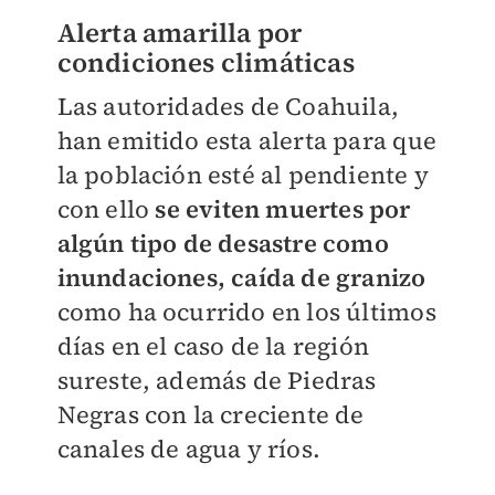
Alerta amarilla por
condiciones climáticas
Las autoridades de Coahuila,
han emitido esta alerta para que
la población esté al pendiente y
con ello
se eviten muertes por
algún tipo de desastre como
inundaciones, caída de granizo
como ha ocurrido en los últimos
días en el caso de la región
sureste, además de Piedras
Negras con la creciente de
canales de agua y ríos.