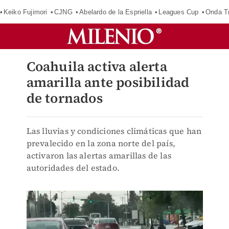
Keiko Fujimori
CJNG
Abelardo de la Espriella
Leagues Cup
Onda Tr
Coahuila activa alerta
amarilla ante posibilidad
de tornados
Las lluvias y condiciones climáticas que han
prevalecido en la zona norte del país,
activaron las alertas amarillas de las
autoridades del estado.