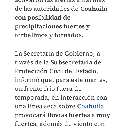
de las autoridades de
Coahuila
con posibilidad de
precipitaciones fuertes
y
torbellinos y tornados.
La Secretaría de Gobierno, a
través de la
Subsecretaría de
Protección Civil del Estado
,
informó que, para este martes,
un frente frío fuera de
temporada, en interacción con
una línea seca sobre
Coahuila
,
provocará
lluvias fuertes a muy
fuertes,
además de viento con