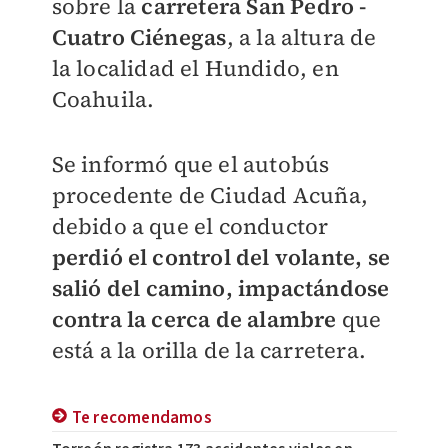
sobre la
carretera San Pedro -
Cuatro Ciénegas
, a la altura de
la localidad el Hundido, en
Coahuila.
Se informó que el autobús
procedente de Ciudad Acuña,
debido a que el conductor
perdió el control del volante, se
salió del camino, impactándose
contra la cerca de alambre
que
está a la orilla de la carretera.
Te recomendamos