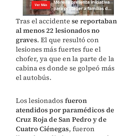
Tras el accidente
se reportaban
al menos 22 lesionados no
graves
. El que resultó con
lesiones más fuertes fue el
chofer, ya que en la parte de la
cabina es donde se golpeó más
el autobús.
Los lesionados
fueron
atendidos por paramédicos de
Cruz Roja de San Pedro y de
Cuatro Ciénegas
, fueron