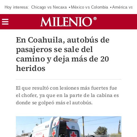
Hoy interesa:
Chicago vs Necaxa
México vs Colombia
América vs S
En Coahuila, autobús de
pasajeros se sale del
camino y deja más de 20
heridos
El que resultó con lesiones más fuertes fue
el chofer, ya que en la parte de la cabina es
donde se golpeó más el autobús.