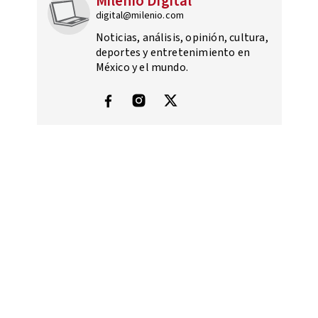
Milenio Digital
digital@milenio.com
Noticias, análisis, opinión, cultura,
deportes y entretenimiento en
México y el mundo.