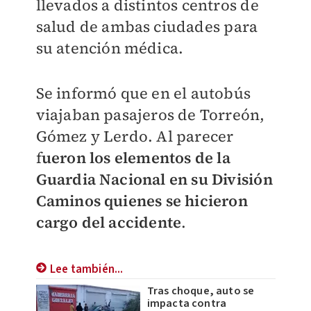
llevados a distintos centros de
salud de ambas ciudades para
su atención médica.
Se informó que en el autobús
viajaban pasajeros de Torreón,
Gómez y Lerdo. Al parecer
f
ueron los elementos de la
Guardia Nacional en su División
Caminos quienes se hicieron
cargo del accidente
.
Lee también...
Tras choque, auto se
impacta contra