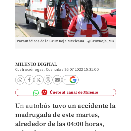
Paramédicos de la Cruz Roja Mexicana | @CruzRoja_MX
MILENIO DIGITAL
Cuatrociénegas, Coahuila
/
26.07.2022 15:21:00
Únete al canal de Milenio
Un autobús
tuvo un accidente la
madrugada de este martes,
alrededor de las 04:00 horas
,