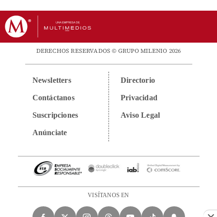
DERECHOS RESERVADOS © GRUPO MILENIO 2026
Newsletters
Directorio
Contáctanos
Privacidad
Suscripciones
Aviso Legal
Anúnciate
VISÍTANOS EN