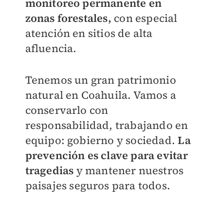
monitoreo permanente en
zonas forestales,
con especial
atención en sitios de alta
afluencia.
Tenemos un gran patrimonio
natural en Coahuila. Vamos a
conservarlo con
responsabilidad, trabajando en
equipo: gobierno y sociedad.
La
prevención es clave para evitar
tragedias
y mantener nuestros
paisajes seguros para todos.