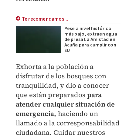
Te recomendamos...
Pese a nivel histórico
más bajo, extraen agua
de presa La Amistad en
Acuña para cumplir con
EU
Exhorta a la población a
disfrutar de los bosques con
tranquilidad, y dio a conocer
que están preparados
para
atender cualquier situación de
emergencia,
haciendo un
llamado a la corresponsabilidad
ciudadana. Cuidar nuestros