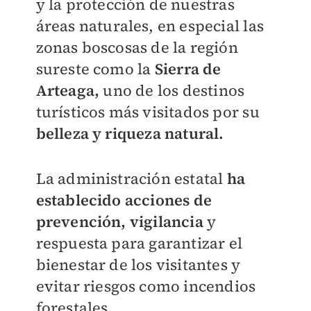
y la protección de nuestras
áreas naturales, en especial las
zonas boscosas de la región
sureste como la
Sierra de
Arteaga,
uno de los destinos
turísticos más visitados por su
belleza y riqueza natural.
La administración estatal
ha
establecido acciones de
prevención, vigilancia
y
respuesta para garantizar el
bienestar de los visitantes y
evitar riesgos como incendios
forestales.