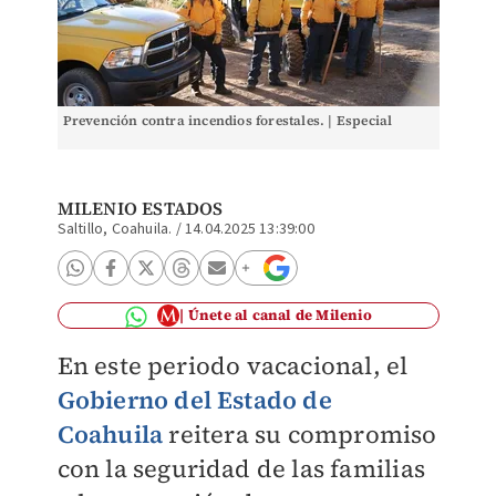
Prevención contra incendios forestales. | Especial
MILENIO ESTADOS
Saltillo, Coahuila.
/
14.04.2025 13:39:00
Únete al canal de Milenio
En este periodo vacacional, el
Gobierno del Estado de
Coahuila
reitera su compromiso
con la seguridad de las familias