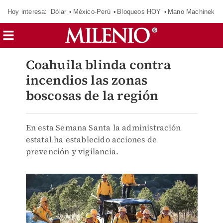
Hoy interesa:
Dólar
México-Perú
Bloqueos HOY
Mano Machinek
Coahuila blinda contra
incendios las zonas
boscosas de la región
En esta Semana Santa la administración
estatal ha establecido acciones de
prevención y vigilancia.