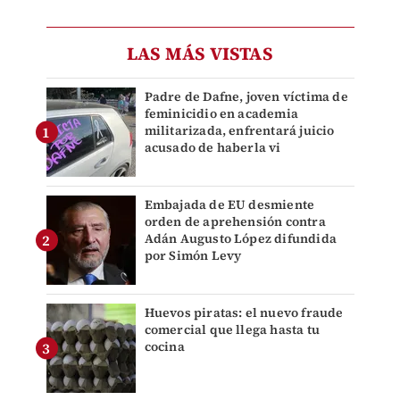
LAS MÁS VISTAS
Padre de Dafne, joven víctima de
feminicidio en academia
militarizada, enfrentará juicio
acusado de haberla vi
Embajada de EU desmiente
orden de aprehensión contra
Adán Augusto López difundida
por Simón Levy
Huevos piratas: el nuevo fraude
comercial que llega hasta tu
cocina