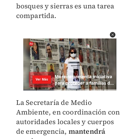
bosques y sierras es una tarea
compartida.
La Secretaría de Medio
Ambiente, en coordinación con
autoridades locales y cuerpos
de emergencia,
mantendrá