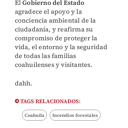
El
Gobierno del Estado
agradece el apoyo y la
conciencia ambiental de la
ciudadanía, y reafirma su
compromiso de proteger la
vida, el entorno y la seguridad
de todas las familias
coahuilenses y visitantes.
dahh.
TAGS RELACIONADOS:
Coahuila
Incendios forestales