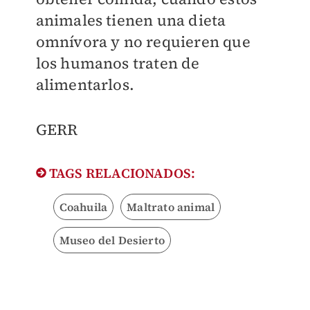
animales tienen una dieta
omnívora y no requieren que
los humanos traten de
alimentarlos.
GERR
TAGS RELACIONADOS:
Coahuila
Maltrato animal
Museo del Desierto