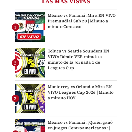
LAS MÁS VISTAS
México vs Panamá: Mira EN VIVO
Premundial Sub 20 | Minuto a
minuto Concacaf
Toluca vs Seattle Sounders EN
VIVO: Dónde VER minuto a
minuto de la Jornada 1 de
Leagues Cup
Monterrey vs Orlando: Mira EN
VIVO Leagues Cup 2026 | Minuto
a minuto HOY
México vs Panamá: ¿Quién ganó
en Juegos Centroamericanos? |