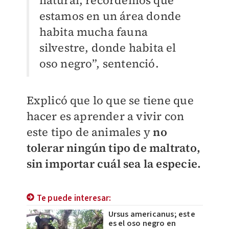
natural, recordemos que
estamos en un área donde
habita mucha fauna
silvestre, donde habita el
oso negro”, sentenció.
Explicó que lo que se tiene que
hacer es aprender a vivir con
este tipo de animales y
no
tolerar ningún tipo de maltrato,
sin importar cuál sea la especie.
Te puede interesar:
Ursus americanus; este
es el oso negro en