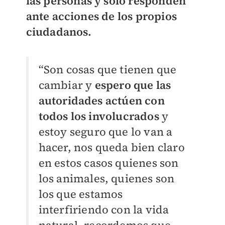
las personas y sólo responden
ante acciones de los propios
ciudadanos.
“Son cosas que tienen que
cambiar y
espero que las
autoridades actúen con
todos los involucrados
y
estoy seguro que lo van a
hacer, nos queda bien claro
en estos casos quienes son
los animales, quienes son
los que estamos
interfiriendo con la vida