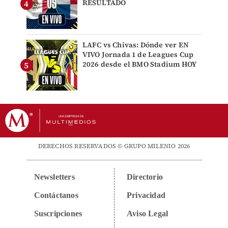
RESULTADO
LAFC vs Chivas: Dónde ver EN
VIVO Jornada 1 de Leagues Cup
2026 desde el BMO Stadium HOY
DERECHOS RESERVADOS © GRUPO MILENIO 2026
Newsletters
Directorio
Contáctanos
Privacidad
Suscripciones
Aviso Legal