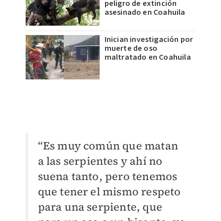
peligro de extinción
asesinado en Coahuila
Inician investigación por
muerte de oso
maltratado en Coahuila
“Es muy común que matan
a las serpientes y ahí no
suena tanto, pero tenemos
que tener el mismo respeto
para una serpiente, que