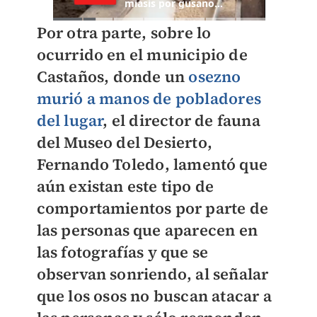
Por otra parte,
sobre lo
ocurrido en el municipio de
Castaños
, donde un
osezno
murió a manos de pobladores
del lugar
, el
director de fauna
del Museo del Desierto,
Fernando Toledo
, lamentó que
aún existan este tipo de
comportamientos por parte de
las personas que aparecen en
las fotografías y que se
observan sonriendo, al señalar
que
los osos no buscan atacar a