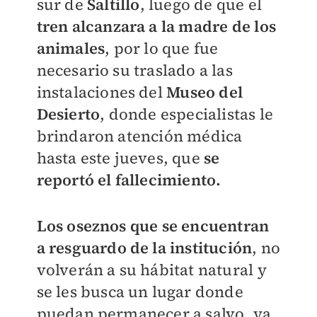
sur de
Saltillo
, luego de que el
tren alcanzara a la madre de los
animales
, por lo que fue
necesario su traslado a las
instalaciones del
Museo del
Desierto
, donde especialistas le
brindaron atención médica
hasta este jueves, que
se
reportó el fallecimiento.
Los oseznos que se encuentran
a resguardo de la institución
, no
volverán a su hábitat natural y
se les busca un lugar donde
puedan permanecer a salvo, ya