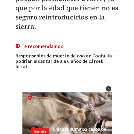
que por la edad que tienen
no es
seguro reintroducirlos en la
sierra.
Te recomendamos
Responsables de muerte de oso en Coahuila
podrían alcanzar de 3 a 6 años de cárcel:
fiscal