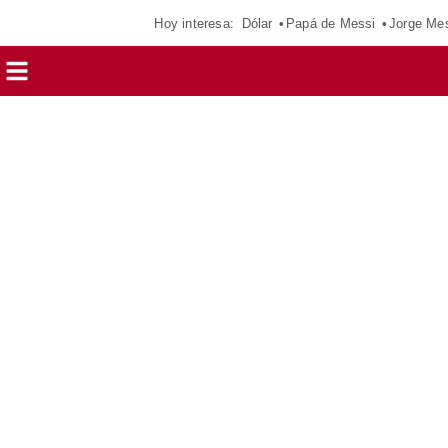
Hoy interesa:
Dólar
Papá de Messi
Jorge Me