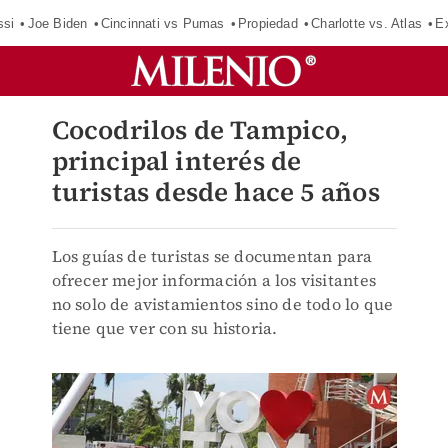
ssi
Joe Biden
Cincinnati vs Pumas
Propiedad
Charlotte vs. Atlas
E
Cocodrilos de Tampico,
principal interés de
turistas desde hace 5 años
Los guías de turistas se documentan para
ofrecer mejor información a los visitantes
no solo de avistamientos sino de todo lo que
tiene que ver con su historia.