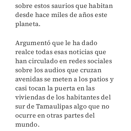
sobre estos saurios que habitan
desde hace miles de años este
planeta.
Argumentó que le ha dado
realce todas esas noticias que
han circulado en redes sociales
sobre los audios que cruzan
avenidas se meten a los patios y
casi tocan la puerta en las
viviendas de los habitantes del
sur de Tamaulipas algo que no
ocurre en otras partes del
mundo.