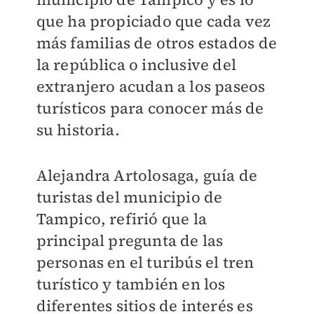
que ha propiciado que cada vez
más familias de otros estados de
la república o inclusive del
extranjero acudan a los paseos
turísticos para conocer más de
su historia.
Alejandra Artolosaga, guía de
turistas del municipio de
Tampico, refirió que la
principal pregunta de las
personas en el turibús el tren
turístico y también en los
diferentes sitios de interés es