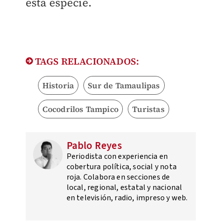
esta especie.
TAGS RELACIONADOS:
Historia
Sur de Tamaulipas
Cocodrilos Tampico
Turistas
Pablo Reyes
Periodista con experiencia en
cobertura política, social y nota
roja. Colabora en secciones de
local, regional, estatal y nacional
en televisión, radio, impreso y web.