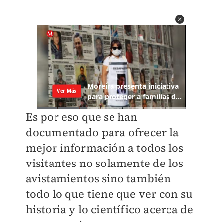
Es por eso que se han
documentado para ofrecer la
mejor información a todos los
visitantes no solamente de los
avistamientos sino también
todo lo que tiene que ver con su
historia y lo científico acerca de