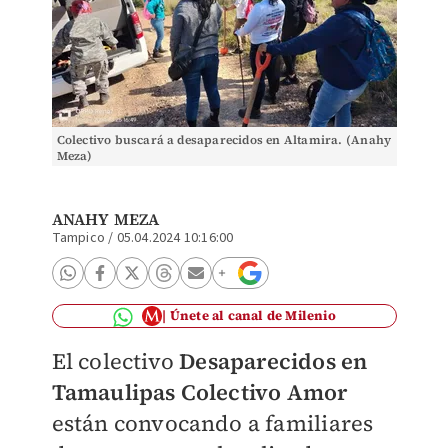
Colectivo buscará a desaparecidos en Altamira. (Anahy
Meza)
ANAHY MEZA
Tampico
/
05.04.2024 10:16:00
Únete al canal de Milenio
El colectivo
Desaparecidos en
Tamaulipas Colectivo Amor
están convocando a familiares