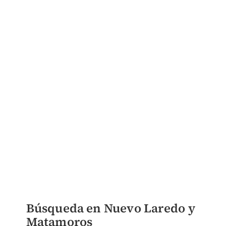
Búsqueda en Nuevo Laredo y
Matamoros