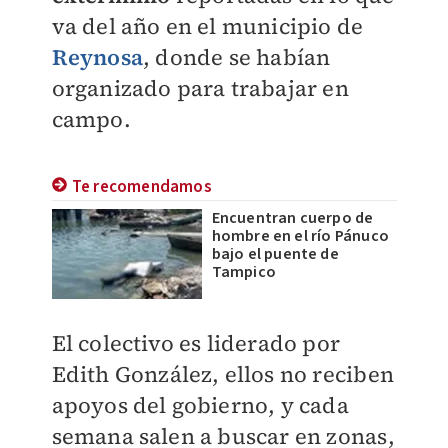
va del año en el municipio de
Reynosa
, donde se habían
organizado para trabajar en
campo.
Te recomendamos
Encuentran cuerpo de
hombre en el río Pánuco
bajo el puente de
Tampico
El colectivo es liderado por
Edith González, ellos no reciben
apoyos del gobierno, y cada
semana salen a buscar en zonas,