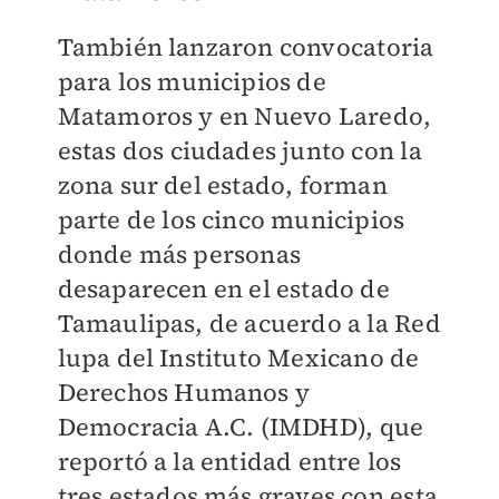
También lanzaron convocatoria
para los municipios de
Matamoros y en Nuevo Laredo,
estas dos ciudades junto con la
zona sur del estado, forman
parte de los cinco municipios
donde más personas
desaparecen en el estado de
Tamaulipas, de acuerdo a la Red
lupa del Instituto Mexicano de
Derechos Humanos y
Democracia A.C. (IMDHD), que
reportó a la entidad entre los
tres estados más graves con esta