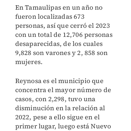
En Tamaulipas en un año no
fueron localizadas 673
personas, así que cerró el 2023
con un total de 12,706 personas
desaparecidas, de los cuales
9,828 son varones y 2, 858 son
mujeres.
Reynosa es el municipio que
concentra el mayor número de
casos, con 2,298, tuvo una
disminución en la relación al
2022, pese a ello sigue en el
primer lugar, luego está Nuevo