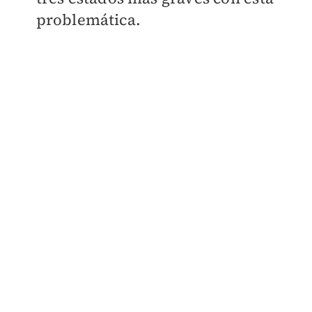
problemática.