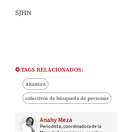
SJHN
TAGS RELACIONADOS:
Altamira
colectivos de búsqueda de personas
Anahy Meza
Periodista, coordinadora de la