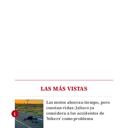
LAS MÁS VISTAS
Las motos ahorran tiempo, pero
cuestan vidas: Jalisco ya
considera a los accidentes de
'bikers' como problema