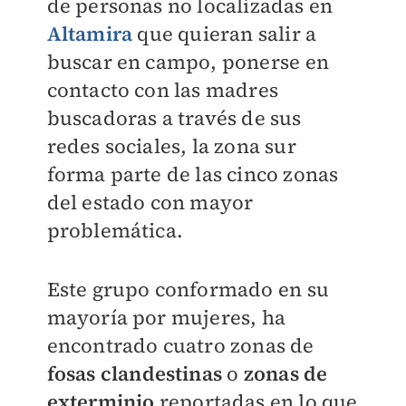
de personas no localizadas en
Altamira
que quieran salir a
buscar en campo, ponerse en
contacto con las madres
buscadoras a través de sus
redes sociales, la zona sur
forma parte de las cinco zonas
del estado con mayor
problemática.
Este grupo conformado en su
mayoría por mujeres, ha
encontrado cuatro zonas de
fosas clandestinas
o
zonas de
exterminio
reportadas en lo que