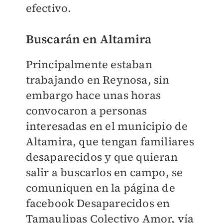
efectivo.
Buscarán en Altamira
Principalmente estaban
trabajando en Reynosa, sin
embargo hace unas horas
convocaron a personas
interesadas en el municipio de
Altamira, que tengan familiares
desaparecidos y que quieran
salir a buscarlos en campo, se
comuniquen en la página de
facebook Desaparecidos en
Tamaulipas Colectivo Amor, vía