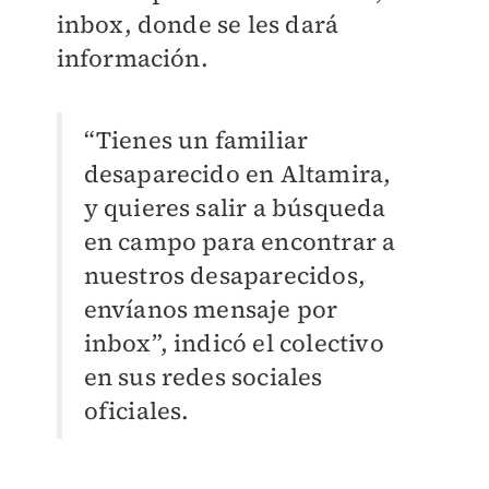
inbox, donde se les dará
información.
“Tienes un familiar
desaparecido en Altamira,
y quieres salir a búsqueda
en campo para encontrar a
nuestros desaparecidos,
envíanos mensaje por
inbox”, indicó el colectivo
en sus redes sociales
oficiales.