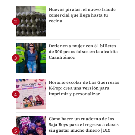
Huevos piratas: el nuevo fraude
comercial que llega hasta tu
cocina
Detienen a mujer con 81 billetes
de 500 pesos falsos en la alcaldía
Cuauhtémoc
Horario escolar de Las Guerreras
K-Pop: crea una versión para
imprimir y personalizar
Cómo hacer un cuaderno de los
Saja Boys para el regreso a clases
sin gastar mucho dinero | DIY