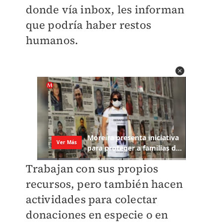
donde vía inbox, les informan
que podría haber restos
humanos.
Trabajan con sus propios
recursos, pero también hacen
actividades para colectar
donaciones en especie o en