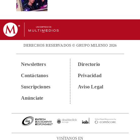
DERECHOS RESERVADOS © GRUPO MILENIO 2026
Newsletters
Directorio
Contáctanos
Privacidad
Suscripciones
Aviso Legal
Anúnciate
VISÍTANOS EN