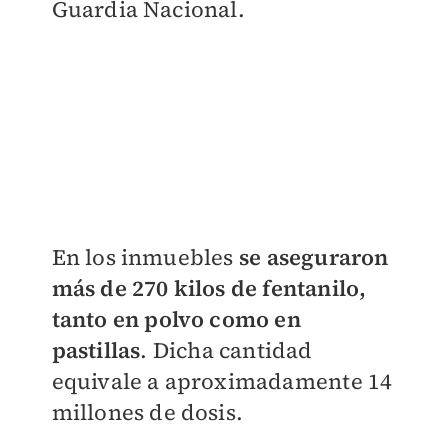
Guardia Nacional.
En los inmuebles
se aseguraron
más de 270 kilos de fentanilo,
tanto en polvo como en
pastillas
. Dicha cantidad
equivale a aproximadamente 14
millones de dosis.