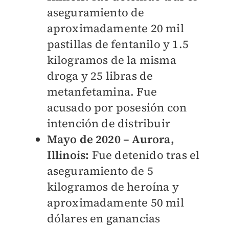
aseguramiento de
aproximadamente 20 mil
pastillas de fentanilo y 1.5
kilogramos de la misma
droga y 25 libras de
metanfetamina. Fue
acusado por posesión con
intención de distribuir
Mayo de 2020 – Aurora,
Illinois:
Fue detenido tras el
aseguramiento de 5
kilogramos de heroína y
aproximadamente 50 mil
dólares en ganancias