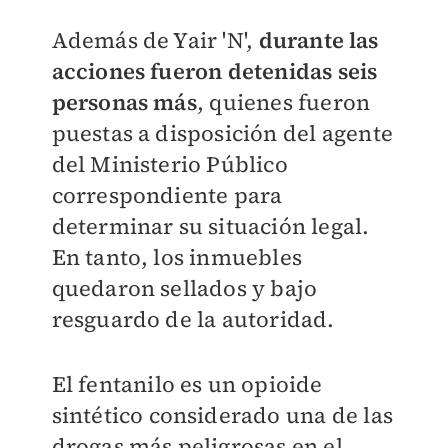
Además de Yair 'N',
durante las
acciones fueron detenidas seis
personas más
, quienes fueron
puestas a disposición del agente
del Ministerio Público
correspondiente para
determinar su situación legal.
En tanto, los inmuebles
quedaron sellados y bajo
resguardo de la autoridad.
El fentanilo es un opioide
sintético considerado una de las
drogas más peligrosas en el