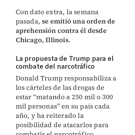
Con dato extra, la semana
pasada,
se emitió una orden de
aprehensión contra él desde
Chicago, Illinois.
La propuesta de Trump para el
combate del narcotráfico
Donald Trump responsabiliza a
los cárteles de las drogas de
estar “matando a 250 mil o 300
mil personas” en su país cada
año, y ha reiterado la
posibilidad de atacarlos para
combatir el narcotráfico.