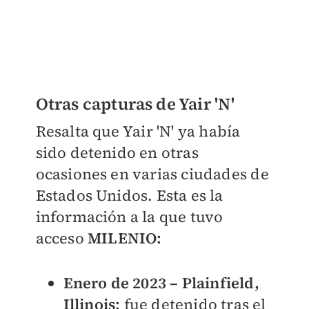
Otras capturas de Yair 'N'
Resalta que
Yair 'N' ya había
sido detenido en otras
ocasiones en varias ciudades de
Estados Unidos. Esta es la
información a la que tuvo
acceso
MILENIO:
Enero de 2023 – Plainfield,
Illinois:
fue detenido tras el