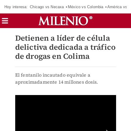
Hoy interesa:
Chicago vs Necaxa
México vs Colombia
América vs S
Detienen a líder de célula
delictiva dedicada a tráfico
de drogas en Colima
El fentanilo incautado equivale a
aproximadamente 14 millones dosis.