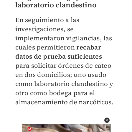
laboratorio clandestino
En seguimiento a las
investigaciones, se
implementaron vigilancias, las
cuales permitieron
recabar
datos de prueba suficientes
para solicitar órdenes de cateo
en dos domicilios; uno usado
como laboratorio clandestino y
otro como bodega para el
almacenamiento de narcóticos.