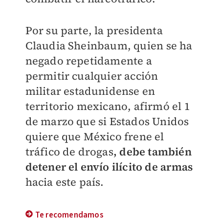
Por su parte, la presidenta
Claudia Sheinbaum, quien se ha
negado repetidamente a
permitir cualquier acción
militar estadunidense en
territorio mexicano, afirmó el 1
de marzo que si Estados Unidos
quiere que México frene el
tráfico de drogas
, debe también
detener el envío ilícito de armas
hacia este país.
Te recomendamos