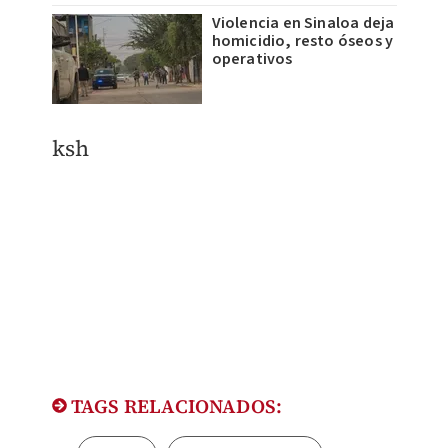
Violencia en Sinaloa deja
homicidio, resto óseos y
operativos
ksh
TAGS RELACIONADOS: