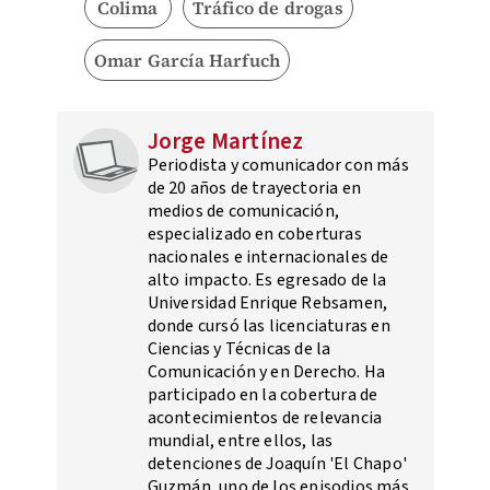
Colima
Tráfico de drogas
Omar García Harfuch
Jorge Martínez
Periodista y comunicador con más
de 20 años de trayectoria en
medios de comunicación,
especializado en coberturas
nacionales e internacionales de
alto impacto. Es egresado de la
Universidad Enrique Rebsamen,
donde cursó las licenciaturas en
Ciencias y Técnicas de la
Comunicación y en Derecho. Ha
participado en la cobertura de
acontecimientos de relevancia
mundial, entre ellos, las
detenciones de Joaquín 'El Chapo'
Guzmán, uno de los episodios más