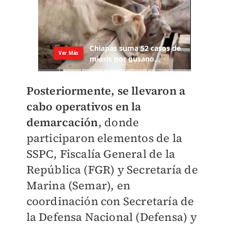
Posteriormente, se llevaron a
cabo operativos en la
demarcación
, donde
participaron elementos de la
SSPC, Fiscalía General de la
República (FGR) y Secretaría de
Marina (Semar), en
coordinación con Secretaría de
la Defensa Nacional (Defensa) y