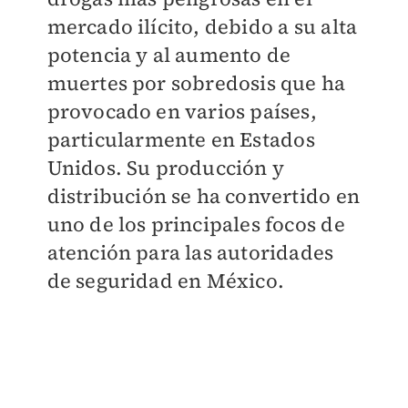
mercado ilícito, debido a su alta
potencia y al aumento de
muertes por sobredosis que ha
provocado en varios países,
particularmente en Estados
Unidos. Su producción y
distribución se ha convertido en
uno de los principales focos de
atención para las autoridades
de seguridad en México.