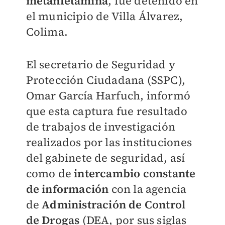
metanfetamina
, fue detenido en
el municipio de Villa Álvarez,
Colima.
El secretario de Seguridad y
Protección Ciudadana (SSPC),
Omar García Harfuch, informó
que esta captura fue resultado
de trabajos de investigación
realizados por las instituciones
del gabinete de seguridad, así
como de
intercambio constante
de información
con la agencia
de
Administración de Control
de Drogas
(DEA, por sus siglas