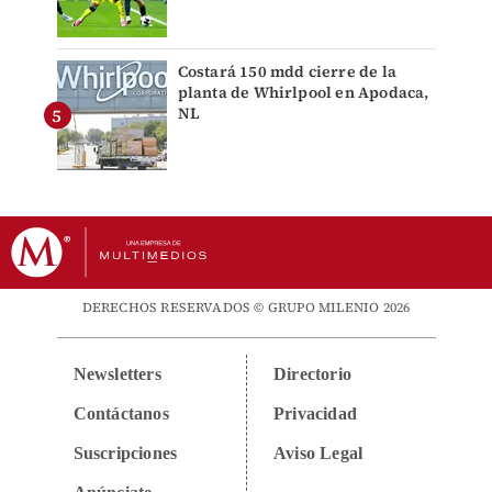
Costará 150 mdd cierre de la
planta de Whirlpool en Apodaca,
NL
DERECHOS RESERVADOS © GRUPO MILENIO 2026
Newsletters
Directorio
Contáctanos
Privacidad
Suscripciones
Aviso Legal