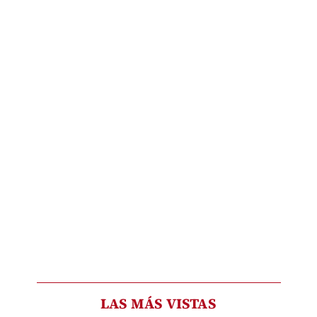
LAS MÁS VISTAS