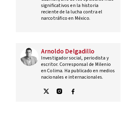
significativos en la historia
reciente de la lucha contra el
narcotráfico en México.
Arnoldo Delgadillo
Investigador social, periodista y
escritor. Corresponsal de Milenio
en Colima. Ha publicado en medios
nacionales e internacionales.