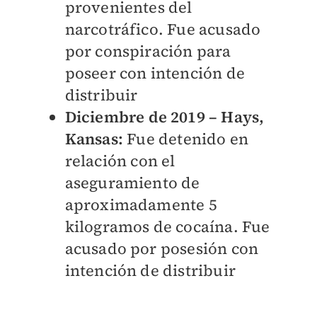
provenientes del
narcotráfico. Fue acusado
por conspiración para
poseer con intención de
distribuir
Diciembre de 2019 – Hays,
Kansas:
Fue detenido en
relación con el
aseguramiento de
aproximadamente 5
kilogramos de cocaína. Fue
acusado por posesión con
intención de distribuir