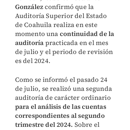
González
confirmó que la
Auditoría Superior del Estado
de Coahuila realiza en este
momento una
c
ontinuidad de la
auditoría
practicada en el mes
de julio y el periodo de revisión
es del 2024.
Como se informó el pasado 24
de julio, se realizó una segunda
auditoría de carácter ordinario
para el análisis de las cuentas
correspondientes al segundo
trimestre del 2024.
Sobre el