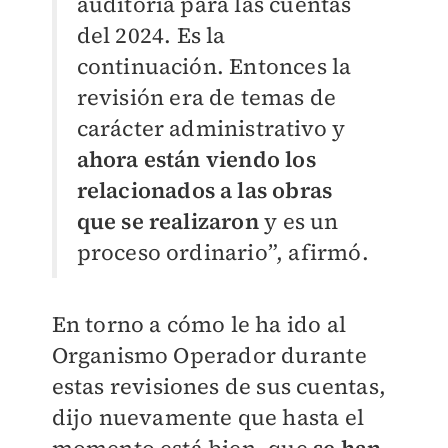
auditoría para las cuentas
del 2024. Es la
continuación. Entonces la
revisión era de temas de
carácter administrativo y
ahora están viendo los
relacionados a las obras
que se realizaron
y es un
proceso ordinario”, afirmó.
En torno a cómo le ha ido al
Organismo Operador durante
estas revisiones de sus cuentas,
dijo nuevamente que hasta el