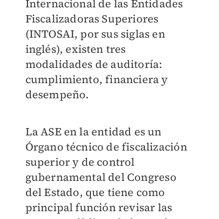
Internacional de las Entidades
Fiscalizadoras Superiores
(INTOSAI, por sus siglas en
inglés), existen tres
modalidades de auditoría:
cumplimiento, financiera y
desempeño.
La ASE en la entidad es un
Órgano técnico de fiscalización
superior y de control
gubernamental del Congreso
del Estado, que tiene como
principal función revisar las