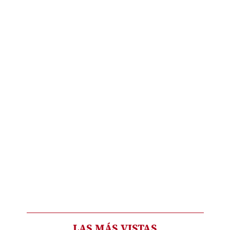
LAS MÁS VISTAS