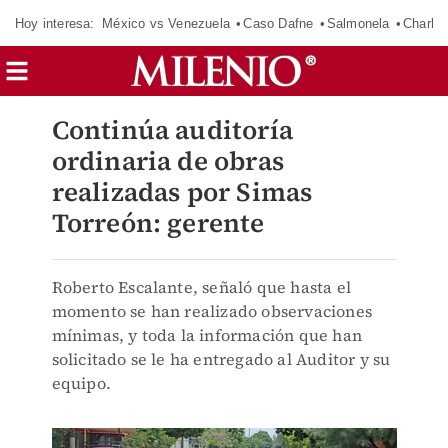
Hoy interesa:
México vs Venezuela
Caso Dafne
Salmonela
Charlot
Continúa auditoría
ordinaria de obras
realizadas por Simas
Torreón: gerente
Roberto Escalante, señaló que hasta el
momento se han realizado observaciones
mínimas, y toda la información que han
solicitado se le ha entregado al Auditor y su
equipo.