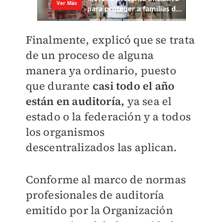
Finalmente, explicó que se trata
de un proceso de alguna
manera ya ordinario, puesto
que durante
casi todo el año
están en auditoría,
ya sea el
estado o la federación y a todos
los organismos
descentralizados las aplican.
Conforme al marco de normas
profesionales de auditoría
emitido por la Organización