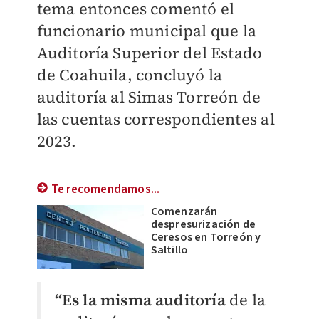
tema entonces comentó el
funcionario municipal que la
Auditoría Superior del Estado
de Coahuila, concluyó la
auditoría al Simas Torreón de
las cuentas correspondientes al
2023.
Te recomendamos...
Comenzarán
despresurización de
Ceresos en Torreón y
Saltillo
“Es la misma auditoría
de la