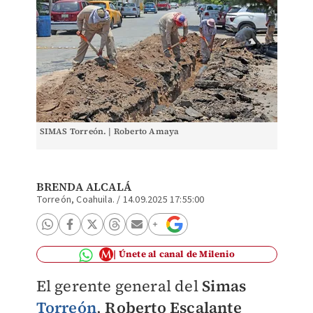
SIMAS Torreón. | Roberto Amaya
BRENDA ALCALÁ
Torreón, Coahuila.
/
14.09.2025 17:55:00
Únete al canal de Milenio
El gerente general del
Simas
Torreón
,
Roberto Escalante