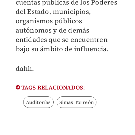
cuentas públicas de los Poderes
del Estado, municipios,
organismos públicos
autónomos y de demás
entidades que se encuentren
bajo su ámbito de influencia.
dahh.
TAGS RELACIONADOS:
Auditorías
Simas Torreón