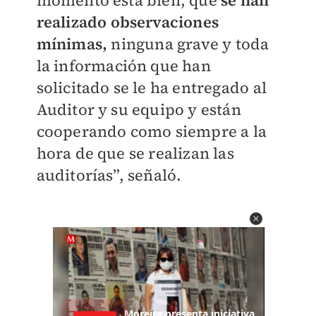
momento está bien, que
se han
realizado observaciones
mínimas,
ninguna grave y toda
la información que han
solicitado se le ha entregado al
Auditor y su equipo y están
cooperando como siempre a la
hora de que se realizan las
auditorías”, señaló.