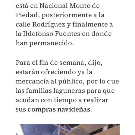
está en Nacional Monte de
Piedad, posteriormente a la
calle Rodríguez y finalmente a
la Ildefonso Fuentes en donde
han permanecido.
Para el fin de semana, dijo,
estarán ofreciendo ya la
mercancía al público, por lo que
las familias laguneras para que
acudan con tiempo a realizar
sus
compras navideñas.