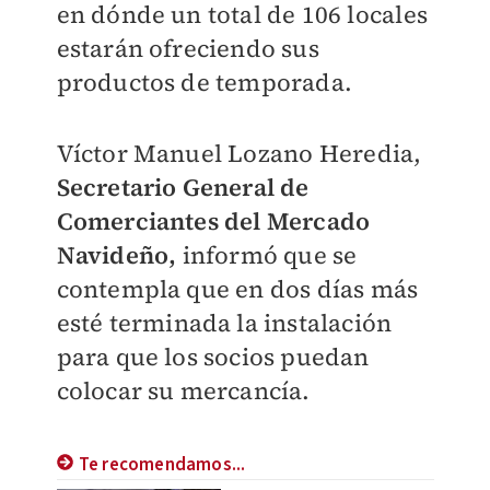
en dónde un total de 106 locales
estarán ofreciendo sus
productos de temporada.
Víctor Manuel Lozano Heredia,
Secretario General de
Comerciantes del Mercado
Navideño,
informó que se
contempla que en dos días más
esté terminada la instalación
para que los socios puedan
colocar su mercancía.
Te recomendamos...