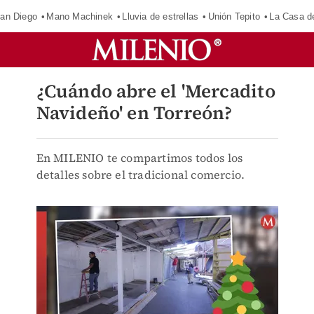
an Diego
Mano Machinek
Lluvia de estrellas
Unión Tepito
La Casa d
¿Cuándo abre el 'Mercadito
Navideño' en Torreón?
En MILENIO te compartimos todos los
detalles sobre el tradicional comercio.