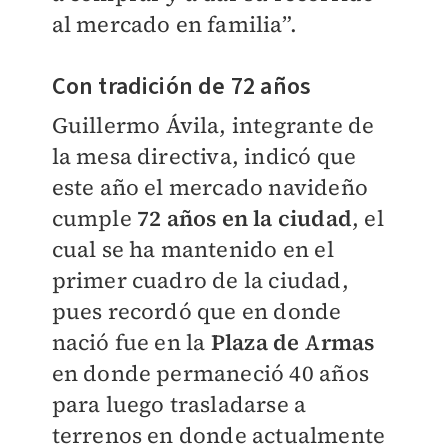
al mercado en familia”.
Con tradición de 72 años
Guillermo Ávila, integrante de
la mesa directiva, indicó que
este año el mercado navideño
cumple
72 años en la ciudad
, el
cual se ha mantenido en el
primer cuadro de la ciudad,
pues recordó que en donde
nació fue en la
Plaza de Armas
en donde permaneció 40 años
para luego trasladarse a
terrenos en donde actualmente