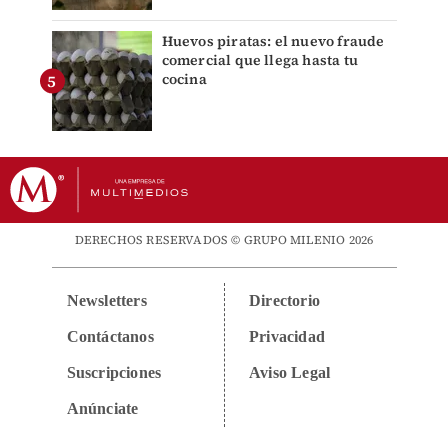
Huevos piratas: el nuevo fraude
comercial que llega hasta tu
cocina
DERECHOS RESERVADOS © GRUPO MILENIO 2026
Newsletters
Directorio
Contáctanos
Privacidad
Suscripciones
Aviso Legal
Anúnciate