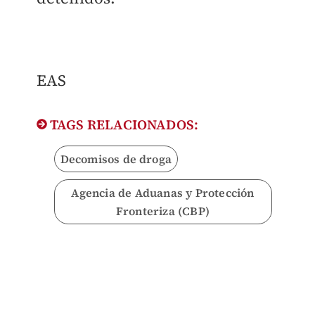
EAS
TAGS RELACIONADOS:
Decomisos de droga
Agencia de Aduanas y Protección
Fronteriza (CBP)