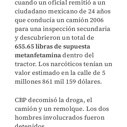
cuando un oficial remitió a un
ciudadano mexicano de 24 años
que conducía un camión 2006
para una inspección secundaria
y descubrieron un total de
655.65 libras de supuesta
metanfetamina
dentro del
tractor. Los narcóticos tenían un
valor estimado en la calle de 5
millones 861 mil 159 dólares.
CBP decomisó la droga, el
camión y un remolque. Los dos
hombres involucrados fueron
detenidos.