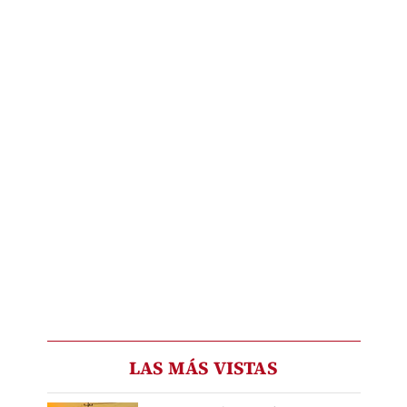
LAS MÁS VISTAS