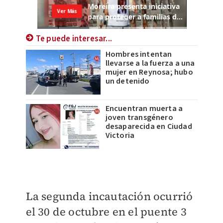
Te puede interesar...
Hombres intentan
llevarse a la fuerza a una
mujer en Reynosa; hubo
un detenido
Encuentran muerta a
joven transgénero
desaparecida en Ciudad
Victoria
La segunda incautación ocurrió
el 30 de octubre en el puente 3