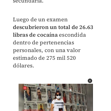
secundaria.
Luego de un examen
descubrieron un total de 26.63
libras de cocaína
escondida
dentro de pertenencias
personales, con una valor
estimado de 275 mil 520
dólares.