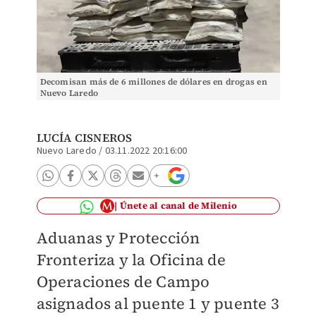
Decomisan más de 6 millones de dólares en drogas en
Nuevo Laredo
LUCÍA CISNEROS
Nuevo Laredo
/
03.11.2022 20:16:00
Únete al canal de Milenio
Aduanas y Protección
Fronteriza y la Oficina de
Operaciones de Campo
asignados al puente 1 y puente 3