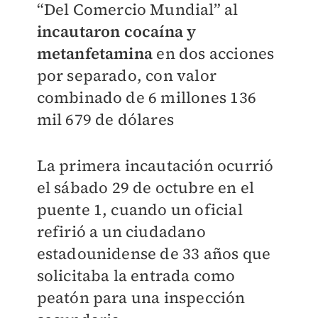
“Del Comercio Mundial” al
incautaron cocaína y
metanfetamina
en dos acciones
por separado, con valor
combinado de 6 millones 136
mil 679 de dólares
La primera incautación ocurrió
el sábado 29 de octubre en el
puente 1, cuando un oficial
refirió a un ciudadano
estadounidense de 33 años que
solicitaba la entrada como
peatón para una inspección