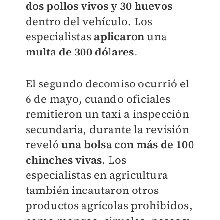
dos pollos vivos y 30 huevos
dentro del vehículo. Los
especialistas
aplicaron
una
multa de 300 dólares
.
El segundo decomiso ocurrió el
6 de mayo, cuando oficiales
remitieron un taxi a inspección
secundaria, durante la revisión
reveló
una bolsa con más de 100
chinches vivas
. Los
especialistas en agricultura
también incautaron otros
productos agrícolas prohibidos,