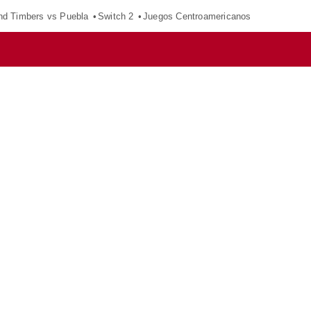
nd Timbers vs Puebla
Switch 2
Juegos Centroamericanos