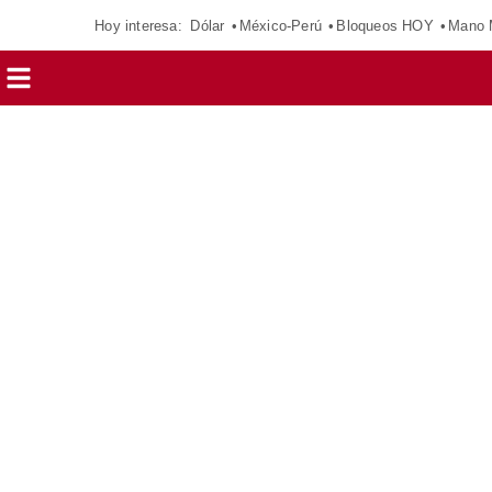
Hoy interesa:
Dólar
México-Perú
Bloqueos HOY
Mano 