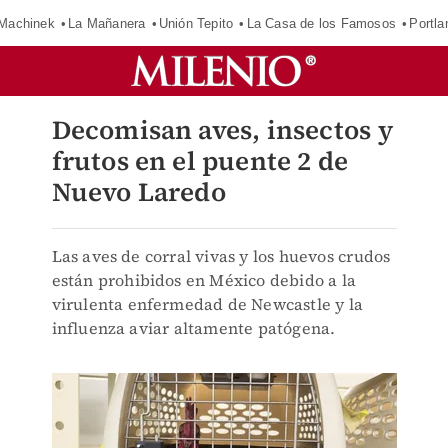
Machinek
La Mañanera
Unión Tepito
La Casa de los Famosos
Portla
Decomisan aves, insectos y
frutos en el puente 2 de
Nuevo Laredo
Las aves de corral vivas y los huevos crudos
están prohibidos en México debido a la
virulenta enfermedad de Newcastle y la
influenza aviar altamente patógena.