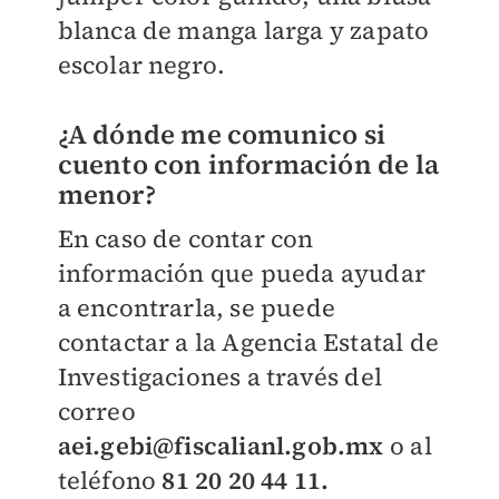
blanca de manga larga y zapato
escolar negro.
¿A dónde me comunico si
cuento con información de la
menor?
En caso de contar con
información que pueda ayudar
a encontrarla, se puede
contactar a la Agencia Estatal de
Investigaciones a través del
correo
aei.gebi@fiscalianl.gob.mx
o al
teléfono
81 20 20 44 11.