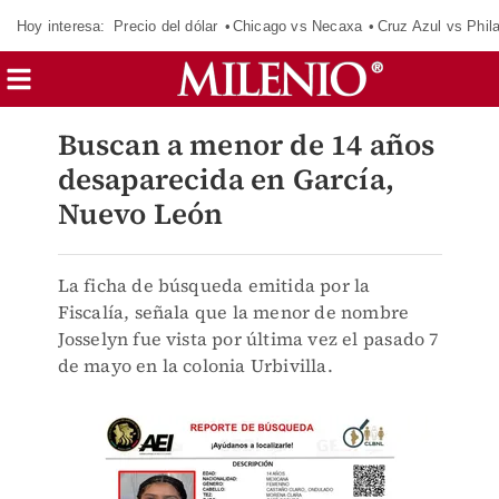
Hoy interesa:
Precio del dólar
Chicago vs Necaxa
Cruz Azul vs Phil
Buscan a menor de 14 años
desaparecida en García,
Nuevo León
La ficha de búsqueda emitida por la
Fiscalía, señala que la menor de nombre
Josselyn fue vista por última vez el pasado 7
de mayo en la colonia Urbivilla.