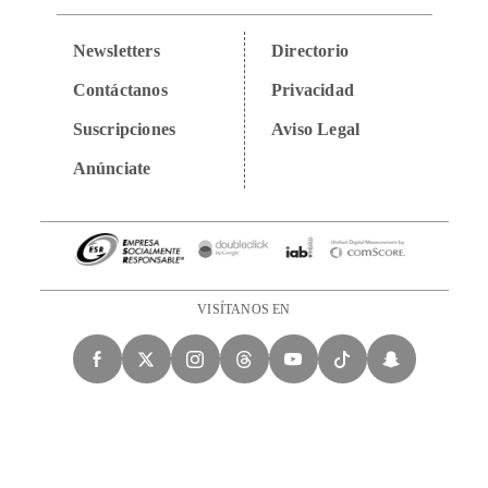
Newsletters
Directorio
Contáctanos
Privacidad
Suscripciones
Aviso Legal
Anúnciate
VISÍTANOS EN