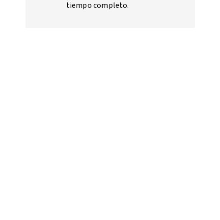
tiempo completo.