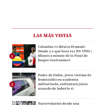
LAS MÁS VISTAS
Colombia vs México Femenil:
Dónde y a qué hora ver EN VIVO |
Minuto a minuto de la Final de
Juegos Centroameri
Padre de Dafne, joven víctima de
feminicidio en academia
militarizada, enfrentará juicio
acusado de haberla vi
Narcovolantes desde una