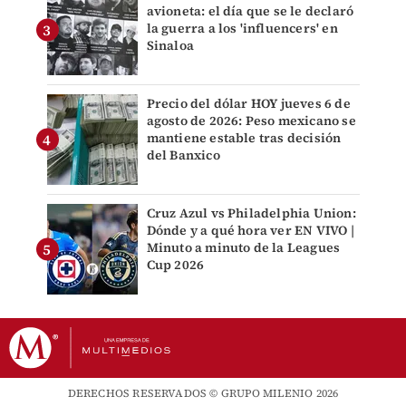
avioneta: el día que se le declaró
la guerra a los 'influencers' en
Sinaloa
Precio del dólar HOY jueves 6 de
agosto de 2026: Peso mexicano se
mantiene estable tras decisión
del Banxico
Cruz Azul vs Philadelphia Union:
Dónde y a qué hora ver EN VIVO |
Minuto a minuto de la Leagues
Cup 2026
DERECHOS RESERVADOS © GRUPO MILENIO 2026