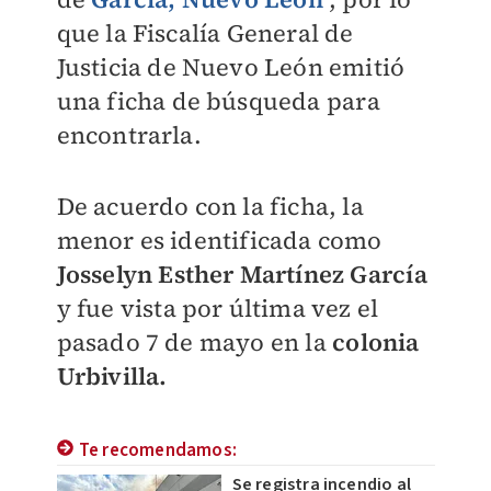
que la Fiscalía General de
Justicia de Nuevo León emitió
una ficha de búsqueda para
encontrarla.
De acuerdo con la ficha, la
menor es identificada como
Josselyn Esther Martínez García
y fue vista por última vez el
pasado 7 de mayo en la
colonia
Urbivilla.
Te recomendamos:
Se registra incendio al