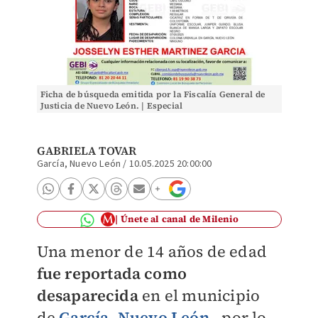
Ficha de búsqueda emitida por la Fiscalía General de
Justicia de Nuevo León. | Especial
GABRIELA TOVAR
García, Nuevo León
/
10.05.2025 20:00:00
Únete al canal de Milenio
Una menor de 14 años de edad
fue reportada como
desaparecida
en el municipio
de
García, Nuevo León
, por lo