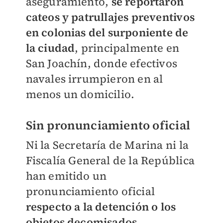
aseguramiento,
se reportaron
cateos y patrullajes preventivos
en colonias del surponiente de
la ciudad
, principalmente en
San Joachín, donde efectivos
navales irrumpieron en al
menos un domicilio.
Sin pronunciamiento oficial
Ni la Secretaría de Marina ni la
Fiscalía General de la República
han emitido un
pronunciamiento oficial
respecto a la detención o los
objetos decomisados
.