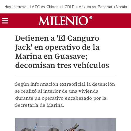
Hoy interesa:
LAFC vs Chivas
LCDLF
México vs Panamá
Nomina
Detienen a 'El Canguro
Jack' en operativo de la
Marina en Guasave;
decomisan tres vehículos
Según información extraoficial la detención
se realizó al interior de una vivienda
durante un operativo encabezado por la
Secretaría de Marina.