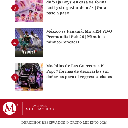
de 'Saja Boys' en casa de forma
fácil y sin gastar de más | Guía
paso a paso
México vs Panamá: Mira EN VIVO
Premundial Sub 20 | Minuto a
minuto Concacaf
Mochilas de Las Guerreras K-
Pop: 7 formas de decorarlas sin
dañarlas para el regreso a clases
DERECHOS RESERVADOS © GRUPO MILENIO 2026