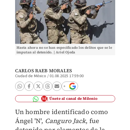
Hasta ahora no se han especificado los delitos que se le
imputan al detenido. | Ariel Ojeda
CARLOS RAEB MORALES
Ciudad de México
/
01.08.2025 17:59:00
Únete al canal de Milenio
Un hombre identificado como
Ángel 'N',
Canguro Jack
, fue
detenido por elementos de la