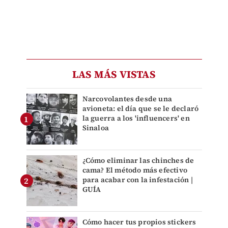
LAS MÁS VISTAS
Narcovolantes desde una
avioneta: el día que se le declaró
la guerra a los 'influencers' en
Sinaloa
¿Cómo eliminar las chinches de
cama? El método más efectivo
para acabar con la infestación |
GUÍA
Cómo hacer tus propios stickers