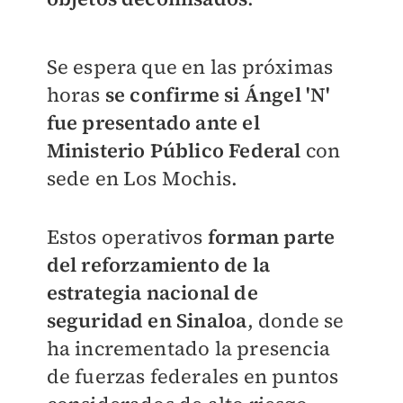
Se espera que en las próximas
horas
se confirme si Ángel 'N'
fue presentado ante el
Ministerio Público Federal
con
sede en Los Mochis.
Estos operativos
forman parte
del reforzamiento de la
estrategia nacional de
seguridad en Sinaloa
, donde se
ha incrementado la presencia
de fuerzas federales en puntos