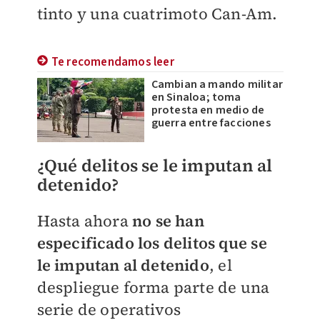
tinto y una cuatrimoto Can-Am.
Te recomendamos leer
Cambian a mando militar
en Sinaloa; toma
protesta en medio de
guerra entre facciones
¿Qué delitos se le imputan al
detenido?
Hasta ahora
no se han
especificado los delitos que se
le imputan al detenido
, el
despliegue forma parte de una
serie de operativos