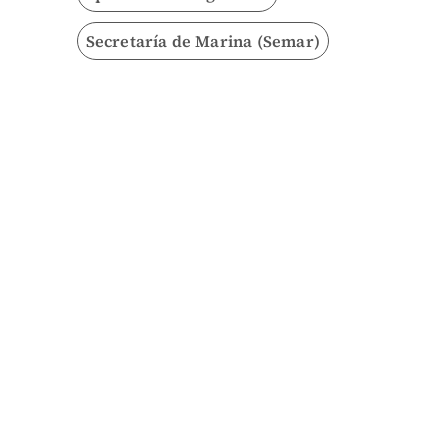
Secretaría de Marina (Semar)