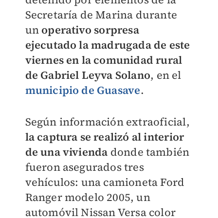
Secretaría de Marina durante
un
operativo sorpresa
ejecutado la madrugada de este
viernes en la comunidad rural
de Gabriel Leyva Solano
, en el
municipio de Guasave
.
Según información extraoficial,
la captura se realizó al interior
de una vivienda
donde también
fueron asegurados tres
vehículos: una camioneta Ford
Ranger modelo 2005, un
automóvil Nissan Versa color