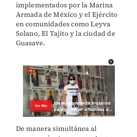
implementados por la Marina
Armada de México y el Ejército
en comunidades como Leyva
Solano, El Tajito y la ciudad de
Guasave.
De manera simultánea al