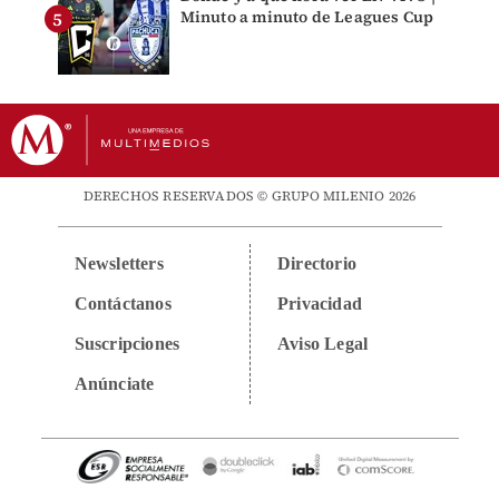
Minuto a minuto de Leagues Cup
DERECHOS RESERVADOS © GRUPO MILENIO 2026
Newsletters
Directorio
Contáctanos
Privacidad
Suscripciones
Aviso Legal
Anúnciate