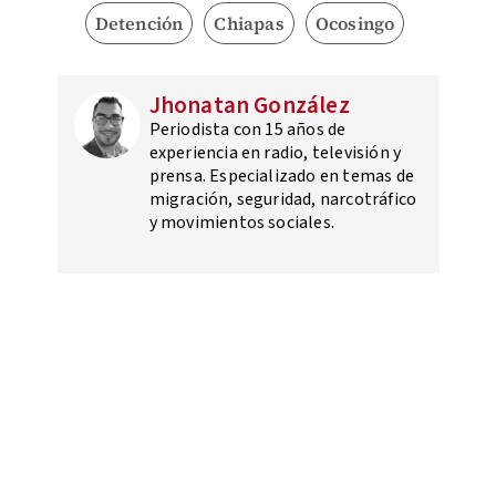
Detención
Chiapas
Ocosingo
Jhonatan González
Periodista con 15 años de
experiencia en radio, televisión y
prensa. Especializado en temas de
migración, seguridad, narcotráfico
y movimientos sociales.