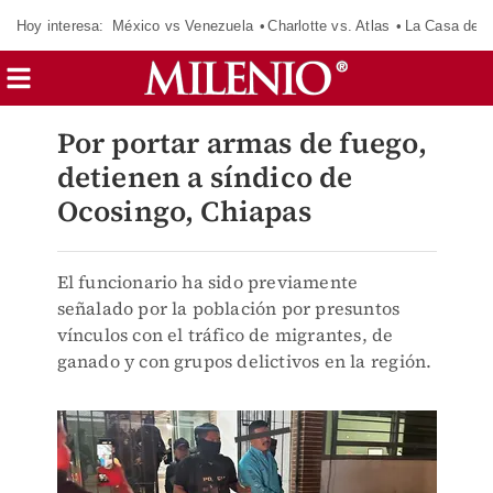
Hoy interesa:
México vs Venezuela
Charlotte vs. Atlas
La Casa de 
Por portar armas de fuego,
detienen a síndico de
Ocosingo, Chiapas
El funcionario ha sido previamente
señalado por la población por presuntos
vínculos con el tráfico de migrantes, de
ganado y con grupos delictivos en la región.