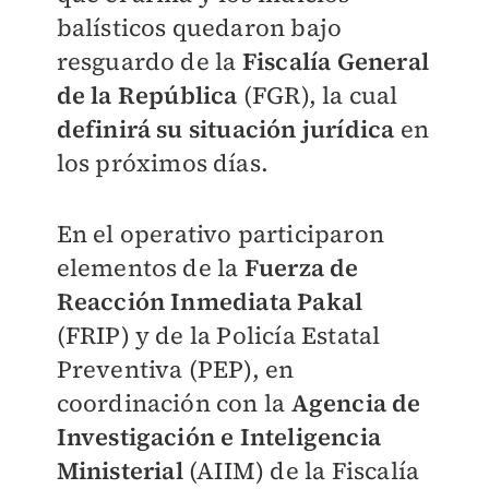
balísticos quedaron bajo
resguardo de la
Fiscalía General
de la República
(FGR), la cual
definirá su situación jurídica
en
los próximos días.
En el operativo participaron
elementos de la
Fuerza de
Reacción Inmediata Pakal
(FRIP) y de la Policía Estatal
Preventiva (PEP), en
coordinación con la
Agencia de
Investigación e Inteligencia
Ministerial
(AIIM) de la Fiscalía