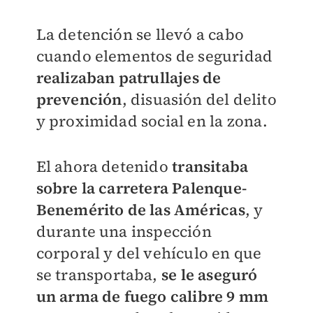
La detención se llevó a cabo
cuando elementos de seguridad
realizaban patrullajes de
prevención
, disuasión del delito
y proximidad social en la zona.
El ahora detenido
transitaba
sobre la carretera Palenque-
Benemérito de las Américas
, y
durante una inspección
corporal y del vehículo en que
se transportaba,
se le aseguró
un arma de fuego calibre 9 mm