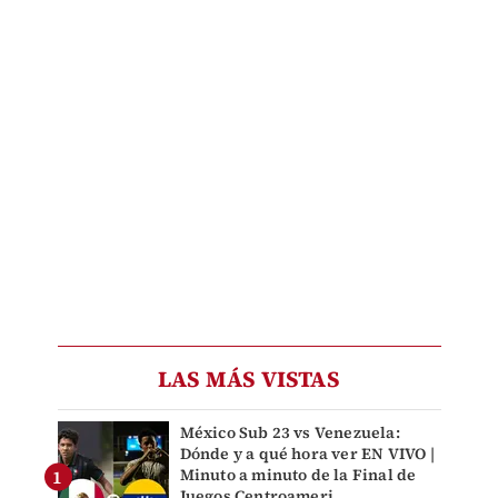
LAS MÁS VISTAS
México Sub 23 vs Venezuela:
Dónde y a qué hora ver EN VIVO |
Minuto a minuto de la Final de
Juegos Centroameri