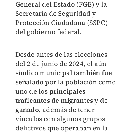
General del Estado (FGE) y la
Secretaría de Seguridad y
Protección Ciudadana (SSPC)
del gobierno federal.
Desde antes de las elecciones
del 2 de junio de 2024, el aún
síndico municipal
también fue
señalado
por la población como
uno de los
principales
traficantes de migrantes y de
ganado
, además de tener
vínculos con algunos grupos
delictivos que operaban en la