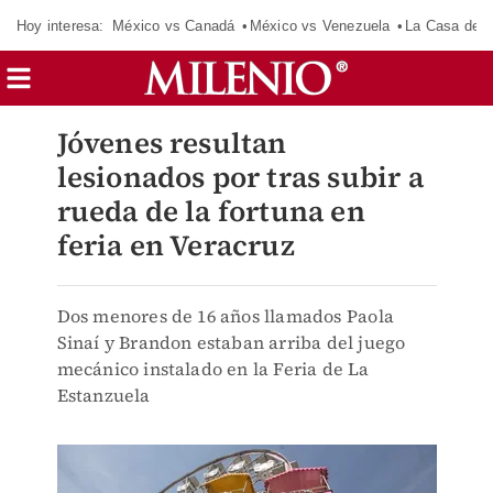
Hoy interesa:
México vs Canadá
México vs Venezuela
La Casa de 
Jóvenes resultan
lesionados por tras subir a
rueda de la fortuna en
feria en Veracruz
Dos menores de 16 años llamados Paola
Sinaí y Brandon estaban arriba del juego
mecánico instalado en la Feria de La
Estanzuela