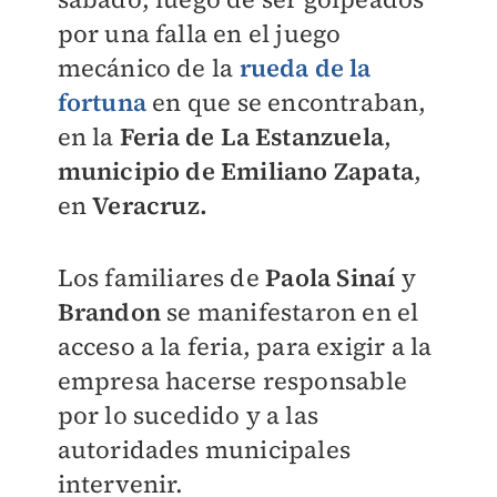
por una falla en el juego
mecánico de la
rueda de la
fortuna
en que se encontraban,
en la
Feria de La Estanzuela
,
municipio de Emiliano Zapata
,
en
Veracruz.
Los familiares de
Paola Sinaí
y
Brandon
se manifestaron en el
acceso a la feria, para exigir a la
empresa hacerse responsable
por lo sucedido y a las
autoridades municipales
intervenir.