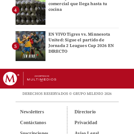
comercial que llega hasta tu
cocina
EN VIVO Tigres vs. Minnesota
United: Sigue el partido de
Jornada 2 Leagues Cup 2026 EN
DIRECTO
DERECHOS RESERVADOS © GRUPO MILENIO 2026
Newsletters
Directorio
Contáctanos
Privacidad
Suscripciones
Aviso Legal