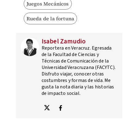
Juegos Mecánicos
Rueda de la fortuna
Isabel Zamudio
Reportera en Veracruz. Egresada
de la Facultad de Ciencias y
Técnicas de Comunicación de la
Universidad Veracruzana (FACYTC).
Disfruto viajar, conocer otras
costumbres y formas de vida. Me
gusta la nota diaria y las historias
de impacto social.