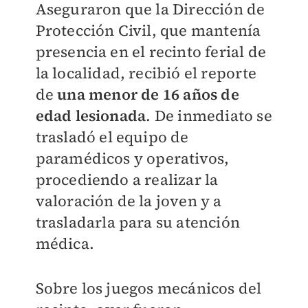
Aseguraron que la Dirección de
Protección Civil, que mantenía
presencia en el recinto ferial de
la localidad, recibió el reporte
de
una menor de 16 años de
edad lesionada
. De inmediato se
trasladó el equipo de
paramédicos y operativos,
procediendo a realizar la
valoración de la joven y a
trasladarla para su atención
médica.
Sobre los juegos mecánicos del