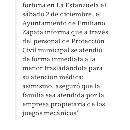
fortuna en La Estanzuela el
sábado 2 de diciembre, el
Ayuntamiento de Emiliano
Zapata informa que a través
del personal de Protección
Civil municipal se atendió
de forma inmediata a la
menor trasladándola para
su atención médica;
asimismo, aseguró que la
familia sea atendida por la
empresa propietaria de los
juegos mecánicos”