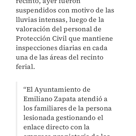
recinto, ayer fueron
suspendidos con motivo de las
lluvias intensas, luego de la
valoración del personal de
Protección Civil que mantiene
inspecciones diarias en cada
una de las áreas del recinto
ferial.
“El Ayuntamiento de
Emiliano Zapata atendió a
los familiares de la persona
lesionada gestionando el
enlace directo con la