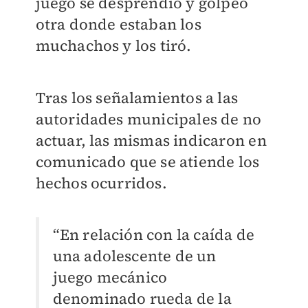
juego se desprendió y golpeó
otra donde estaban los
muchachos y los tiró.
Tras los señalamientos a las
autoridades municipales de no
actuar, las mismas indicaron en
comunicado que se atiende los
hechos ocurridos.
“En relación con la caída de
una adolescente de un
juego mecánico
denominado rueda de la