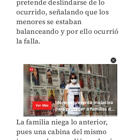
pretende deslindarse de lo
ocurrido, señalando que los
menores se estaban
balanceando y por ello ocurrió
la falla.
La familia niega lo anterior,
pues una cabina del mismo