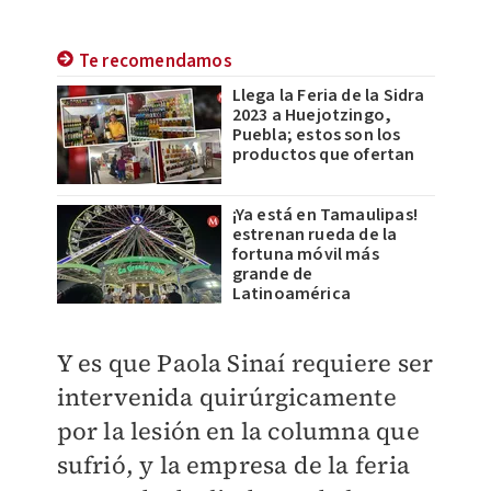
Te recomendamos
Llega la Feria de la Sidra
2023 a Huejotzingo,
Puebla; estos son los
productos que ofertan
¡Ya está en Tamaulipas!
estrenan rueda de la
fortuna móvil más
grande de
Latinoamérica
Y es que Paola Sinaí requiere ser
intervenida quirúrgicamente
por la lesión en la columna que
sufrió, y la empresa de la feria