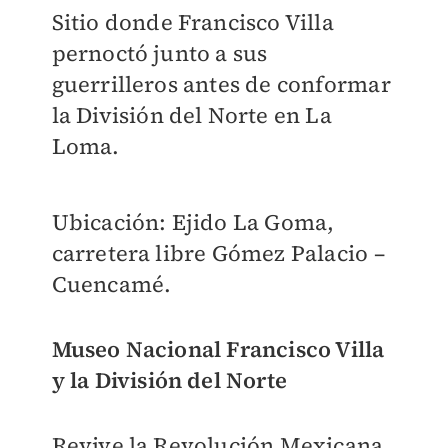
Sitio donde Francisco Villa
pernoctó junto a sus
guerrilleros antes de conformar
la División del Norte en La
Loma.
Ubicación: Ejido La Goma,
carretera libre Gómez Palacio –
Cuencamé.
Museo Nacional Francisco Villa
y la División del Norte
Revive la Revolución Mexicana