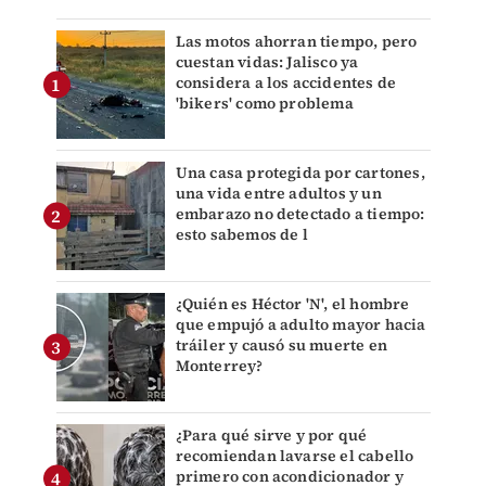
Las motos ahorran tiempo, pero
cuestan vidas: Jalisco ya
considera a los accidentes de
'bikers' como problema
Una casa protegida por cartones,
una vida entre adultos y un
embarazo no detectado a tiempo:
esto sabemos de l
¿Quién es Héctor 'N', el hombre
que empujó a adulto mayor hacia
tráiler y causó su muerte en
Monterrey?
¿Para qué sirve y por qué
recomiendan lavarse el cabello
primero con acondicionador y