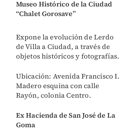
Museo Histórico de la Ciudad
“Chalet Gorosave”
Expone la evolución de Lerdo
de Villa a Ciudad, a través de
objetos históricos y fotografías.
Ubicación: Avenida Francisco I.
Madero esquina con calle
Rayón, colonia Centro.
Ex Hacienda de San José de La
Goma