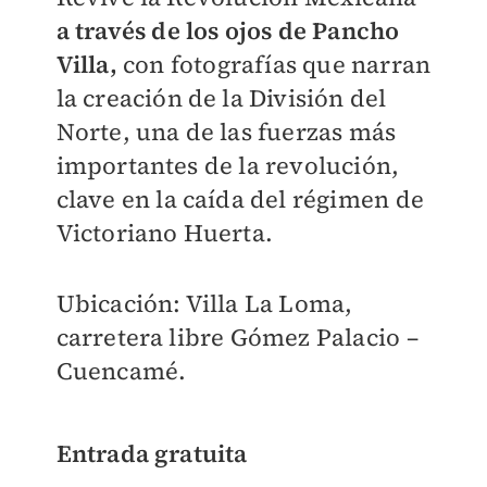
a través de los ojos de Pancho
Villa,
con fotografías que narran
la creación de la División del
Norte, una de las fuerzas más
importantes de la revolución,
clave en la caída del régimen de
Victoriano Huerta.
Ubicación: Villa La Loma,
carretera libre Gómez Palacio –
Cuencamé.
Entrada gratuita