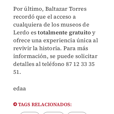
Por último, Baltazar Torres
recordó que el acceso a
cualquiera de los museos de
Lerdo es
totalmente gratuito
y
ofrece una experiencia única al
revivir la historia. Para más
información, se puede solicitar
detalles al teléfono 87 12 33 35
51.
edaa
TAGS RELACIONADOS: