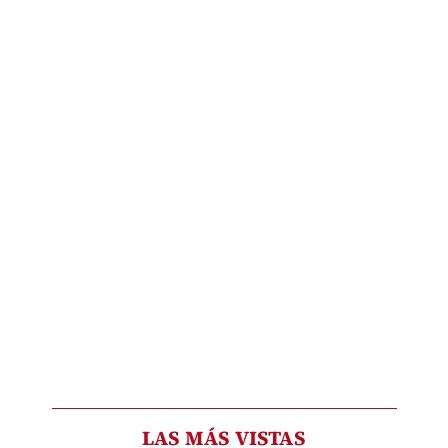
LAS MÁS VISTAS