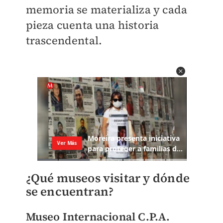
memoria se materializa y cada
pieza cuenta una historia
trascendental.
¿Qué museos visitar y dónde
se encuentran?
Museo Internacional C.P.A.