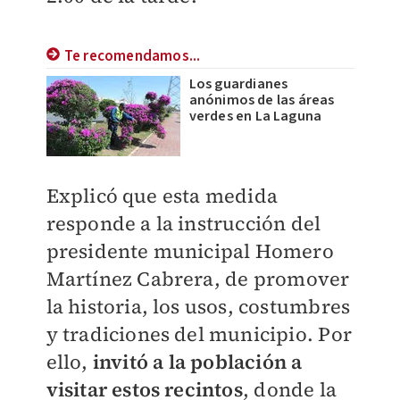
Te recomendamos...
Los guardianes
anónimos de las áreas
verdes en La Laguna
Explicó que esta medida
responde a la instrucción del
presidente municipal Homero
Martínez Cabrera, de promover
la historia, los usos, costumbres
y tradiciones del municipio. Por
ello,
invitó a la población a
visitar estos recintos
, donde la