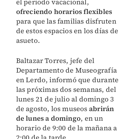
el periodo vacacional,
ofreciendo horarios flexibles
para que las familias disfruten
de estos espacios en los días de
asueto.
Baltazar Torres, jefe del
Departamento de Museografía
en Lerdo, informó que durante
las próximas dos semanas, del
lunes 21 de julio al domingo 3
de agosto, los museos
abrirán
de lunes a domingo
, en un
horario de 9:00 de la mañana a
2:00 de la tarde.