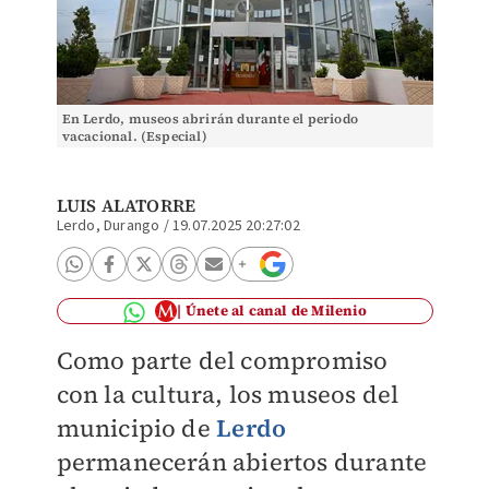
En Lerdo, museos abrirán durante el periodo
vacacional. (Especial)
LUIS ALATORRE
Lerdo, Durango
/
19.07.2025 20:27:02
Únete al canal de Milenio
Como parte del compromiso
con la cultura, los museos del
municipio de
Lerdo
permanecerán abiertos durante