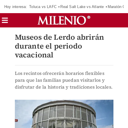
Hoy interesa:
Toluca vs LAFC
Real Salt Lake vs Atlante
Maratón C
Museos de Lerdo abrirán
durante el periodo
vacacional
Los recintos ofrecerán horarios flexibles
para que las familias puedan visitarlos y
disfrutar de la historia y tradiciones locales.