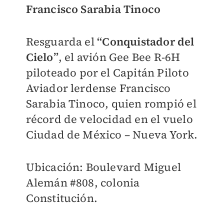
Francisco Sarabia Tinoco
Resguarda el
“Conquistador del
Cielo”
, el avión Gee Bee R-6H
piloteado por el Capitán Piloto
Aviador lerdense Francisco
Sarabia Tinoco, quien rompió el
récord de velocidad en el vuelo
Ciudad de México – Nueva York.
Ubicación: Boulevard Miguel
Alemán #808, colonia
Constitución.