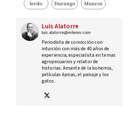
lerdo
Durango
Museos
Luis Alatorre
luis.alatorre@milenio.com
Periodista de convicción con
intuición con más de 40 años de
experiencia; especialista en temas
agropecuarios y relator de
historias. Amante de la bohemia,
películas épicas, el paisaje y los
gatos.