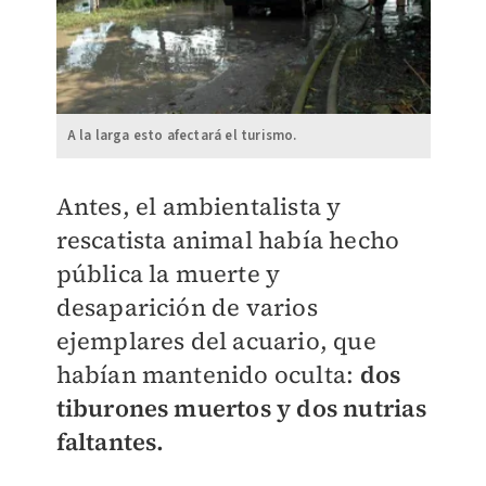
A la larga esto afectará el turismo.
Antes, el ambientalista y
rescatista animal había hecho
pública la muerte y
desaparición de varios
ejemplares del acuario, que
habían mantenido oculta:
dos
tiburones muertos y dos nutrias
faltantes.