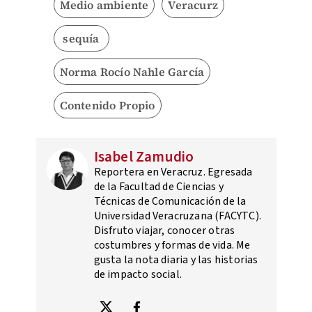
Medio ambiente
Veracurz
sequía
Norma Rocío Nahle García
Contenido Propio
Isabel Zamudio
Reportera en Veracruz. Egresada
de la Facultad de Ciencias y
Técnicas de Comunicación de la
Universidad Veracruzana (FACYTC).
Disfruto viajar, conocer otras
costumbres y formas de vida. Me
gusta la nota diaria y las historias
de impacto social.