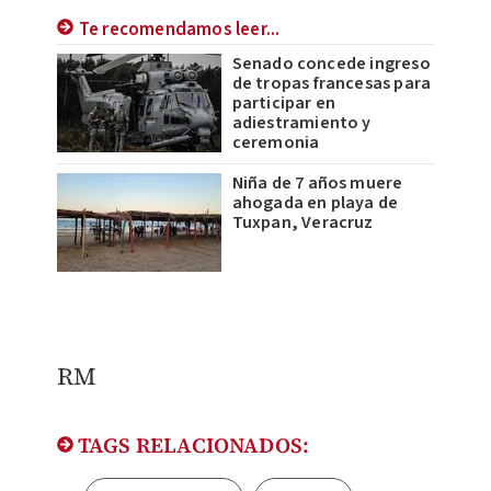
Te recomendamos leer...
Senado concede ingreso
de tropas francesas para
participar en
adiestramiento y
ceremonia
Niña de 7 años muere
ahogada en playa de
Tuxpan, Veracruz
RM
TAGS RELACIONADOS: