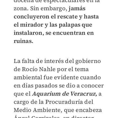
docena de espectaculares en la
zona. Sin embargo,
jamás
concluyeron el rescate y hasta
el mirador y las palapas que
instalaron, se encuentran en
ruinas.
La falta de interés del gobierno
de Rocío Nahle por el tema
ambiental fue evidente cuando
en días pasados se dio a conocer
que el
Aquarium de Veracruz,
a
cargo de la Procuraduría del
Medio Ambiente, que encabeza