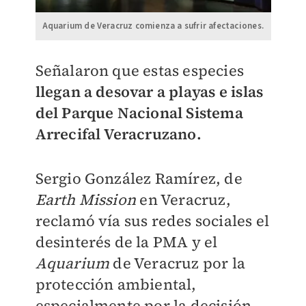
Aquarium de Veracruz comienza a sufrir afectaciones.
Señalaron que estas especies
llegan a desovar a playas e islas
del Parque Nacional Sistema
Arrecifal Veracruzano.
Sergio González Ramírez, de
Earth Mission
en Veracruz,
reclamó vía sus redes sociales el
desinterés de la PMA y el
Aquarium
de Veracruz por la
protección ambiental,
especialmente por la decisión