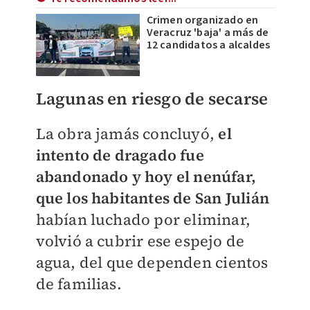
Crimen organizado en
Veracruz 'baja' a más de
12 candidatos a alcaldes
Lagunas en riesgo de secarse
La obra jamás concluyó,
el
intento de dragado fue
abandonado y hoy el nenúfar,
que los habitantes de San Julián
habían luchado por eliminar,
volvió a cubrir ese espejo de
agua, del que dependen cientos
de familias.