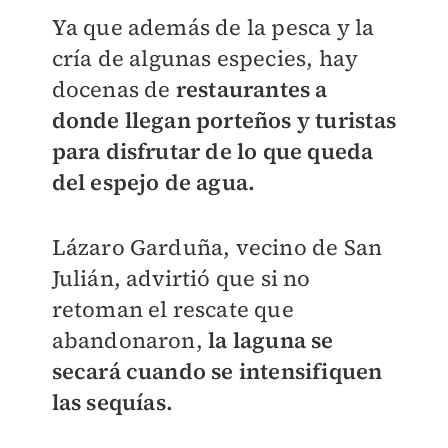
Ya que además de la pesca y la
cría de algunas especies, hay
docenas de
restaurantes a
donde llegan porteños y turistas
para disfrutar de lo que queda
del espejo de agua.
Lázaro Garduña, vecino de San
Julián, advirtió que si no
retoman el rescate que
abandonaron,
la laguna se
secará cuando se intensifiquen
las sequías.