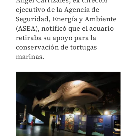
Ángel Carrizales, ex director
ejecutivo de la Agencia de
Seguridad, Energía y Ambiente
(ASEA), notificó que el acuario
retiraba su apoyo para la
conservación de tortugas
marinas.