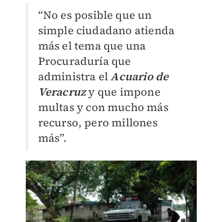
“No es posible que un
simple ciudadano atienda
más el tema que una
Procuraduría que
administra el
Acuario de
Veracruz
y que impone
multas y con mucho más
recurso, pero millones
más”.