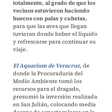
totalmente, al grado de que los
vecinos estuvieron haciendo
huecos con palas y cubetas,
para que las aves que llegan
tuvieran donde beber el líquido
y refrescarse para continuar su
viaje.
El Aquarium de Veracruz
,
de
donde la Procuraduría del
Medio Ambiente tomó los
recursos para el dragado,
presumió la inversión realizada
en San Julián, colocando media