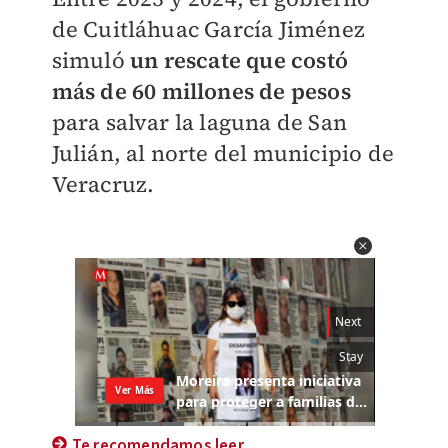
de Cuitláhuac García Jiménez
simuló
un rescate que costó
más de 60 millones de pesos
para salvar la laguna de San
Julián, al norte del municipio de
Veracruz.
Te recomendamos leer...