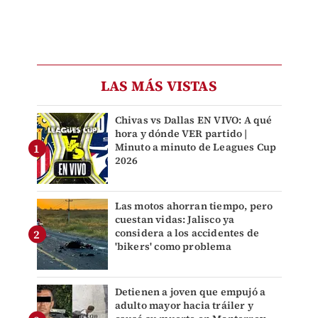
LAS MÁS VISTAS
Chivas vs Dallas EN VIVO: A qué
hora y dónde VER partido |
Minuto a minuto de Leagues Cup
2026
Las motos ahorran tiempo, pero
cuestan vidas: Jalisco ya
considera a los accidentes de
'bikers' como problema
Detienen a joven que empujó a
adulto mayor hacia tráiler y