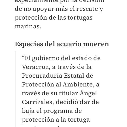
de no apoyar más el rescate y
protección de las tortugas
marinas.
Especies del acuario mueren
“El gobierno del estado de
Veracruz, a través de la
Procuraduría Estatal de
Protección al Ambiente, a
través de su titular Ángel
Carrizales, decidió dar de
baja el programa de
protección a la tortuga