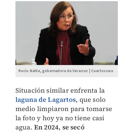
Rocío Nahle, gobernadora de Veracruz | Cuartoscuro
Situación similar enfrenta la
laguna de Lagartos
, que solo
medio limpiaron para tomarse
la foto y hoy ya no tiene casi
agua.
En 2024, se secó