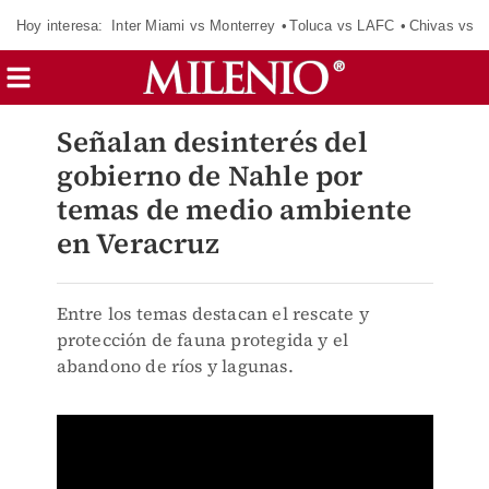
Hoy interesa:
Inter Miami vs Monterrey
Toluca vs LAFC
Chivas vs D
Señalan desinterés del
gobierno de Nahle por
temas de medio ambiente
en Veracruz
Entre los temas destacan el rescate y
protección de fauna protegida y el
abandono de ríos y lagunas.