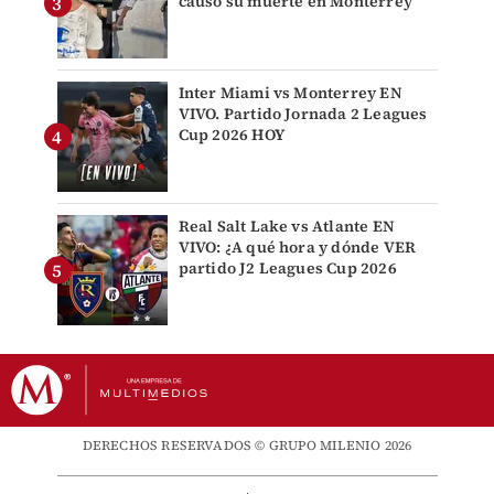
causó su muerte en Monterrey
Inter Miami vs Monterrey EN
VIVO. Partido Jornada 2 Leagues
Cup 2026 HOY
Real Salt Lake vs Atlante EN
VIVO: ¿A qué hora y dónde VER
partido J2 Leagues Cup 2026
DERECHOS RESERVADOS © GRUPO MILENIO 2026