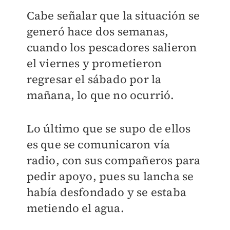
Cabe señalar que la situación se
generó hace dos semanas,
cuando los pescadores salieron
el viernes y prometieron
regresar el sábado por la
mañana, lo que no ocurrió.
Lo último que se supo de ellos
es que se comunicaron vía
radio, con sus compañeros para
pedir apoyo, pues su lancha se
había desfondado y se estaba
metiendo el agua.