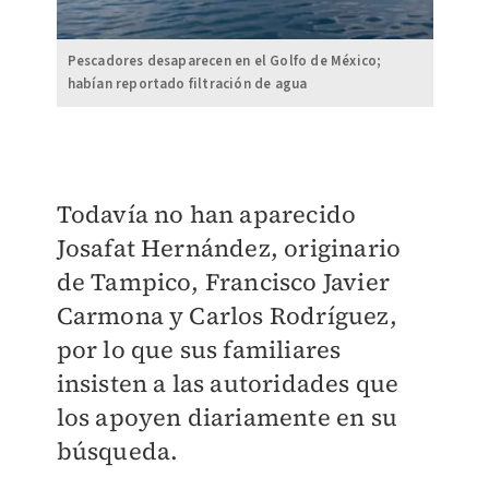
Pescadores desaparecen en el Golfo de México;
habían reportado filtración de agua
Todavía no han aparecido
Josafat Hernández, originario
de Tampico, Francisco Javier
Carmona y Carlos Rodríguez,
por lo que sus familiares
insisten a las autoridades que
los apoyen diariamente en su
búsqueda.