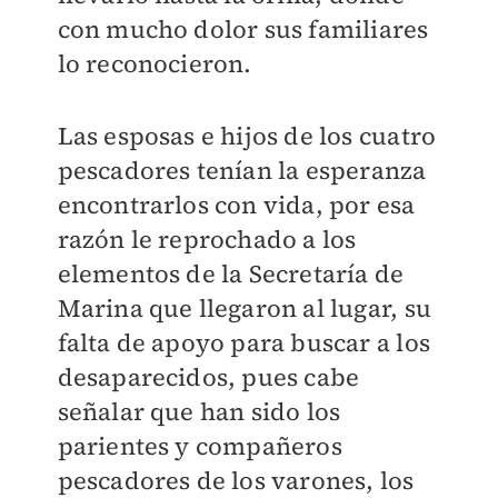
con mucho dolor sus familiares
lo reconocieron.
Las esposas e hijos de los cuatro
pescadores tenían la esperanza
encontrarlos con vida, por esa
razón le reprochado a los
elementos de la Secretaría de
Marina que llegaron al lugar, su
falta de apoyo para buscar a los
desaparecidos, pues cabe
señalar que han sido los
parientes y compañeros
pescadores de los varones, los