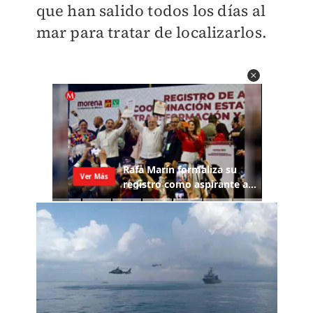
que han salido todos los días al
mar para tratar de localizarlos.