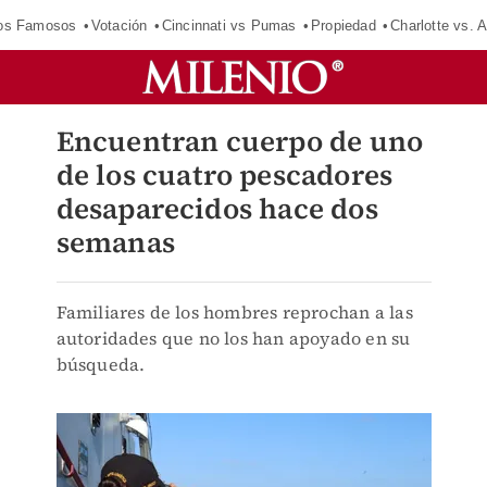
los Famosos
Votación
Cincinnati vs Pumas
Propiedad
Charlotte vs. A
Encuentran cuerpo de uno
de los cuatro pescadores
desaparecidos hace dos
semanas
Familiares de los hombres reprochan a las
autoridades que no los han apoyado en su
búsqueda.