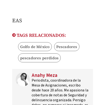
EAS
TAGS RELACIONADOS:
Golfo de México
Pescadores
pescadores perdidos
Anahy Meza
Periodista, coordinadora de la
Mesa de Asignaciones, escribo
desde hace 20 años. Me apasiona la
cobertura de notas de Seguridad y
delincuencia organizada. Persigo