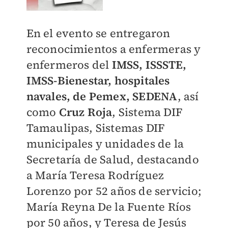
En el evento se entregaron
reconocimientos a enfermeras y
enfermeros del
IMSS, ISSSTE,
IMSS-Bienestar, hospitales
navales, de Pemex, SEDENA
, así
como
Cruz Roja
, Sistema DIF
Tamaulipas, Sistemas DIF
municipales y unidades de la
Secretaría de Salud, destacando
a María Teresa Rodríguez
Lorenzo por 52 años de servicio;
María Reyna De la Fuente Ríos
por 50 años, y Teresa de Jesús