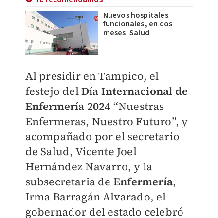
Te recomendamos
Nuevos hospitales
funcionales, en dos
meses: Salud
Al presidir en Tampico, el
festejo del
Día Internacional de
Enfermería 2024
“Nuestras
Enfermeras, Nuestro Futuro”, y
acompañado por el secretario
de Salud, Vicente Joel
Hernández Navarro, y la
subsecretaria de
Enfermería
,
Irma Barragán Alvarado, el
gobernador del estado celebró