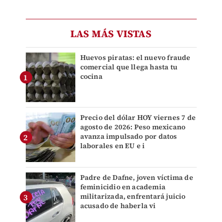
LAS MÁS VISTAS
Huevos piratas: el nuevo fraude
comercial que llega hasta tu
cocina
Precio del dólar HOY viernes 7 de
agosto de 2026: Peso mexicano
avanza impulsado por datos
laborales en EU e i
Padre de Dafne, joven víctima de
feminicidio en academia
militarizada, enfrentará juicio
acusado de haberla vi