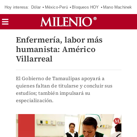
Hoy interesa:
Dólar
México-Perú
Bloqueos HOY
Mano Machinek
Enfermería, labor más
humanista: Américo
Villarreal
El Gobierno de Tamaulipas apoyará a
quienes faltan de titularse y concluir sus
estudios; también impulsará su
especialización.