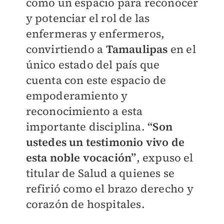
como un espacio para reconocer
y potenciar el rol de las
enfermeras y enfermeros,
convirtiendo a
Tamaulipas
en el
único estado del país que
cuenta con este espacio de
empoderamiento y
reconocimiento a esta
importante disciplina.
“Son
ustedes un testimonio vivo de
esta noble vocación”
, expuso el
titular de Salud a quienes se
refirió como el brazo derecho y
corazón de hospitales.