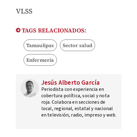
VLSS
TAGS RELACIONADOS:
Tamaulipas
Sector salud
Enfermería
Jesús Alberto García
Periodista con experiencia en
cobertura política, social y nota
roja. Colabora en secciones de
local, regional, estatal y nacional
en televisión, radio, impreso y web.