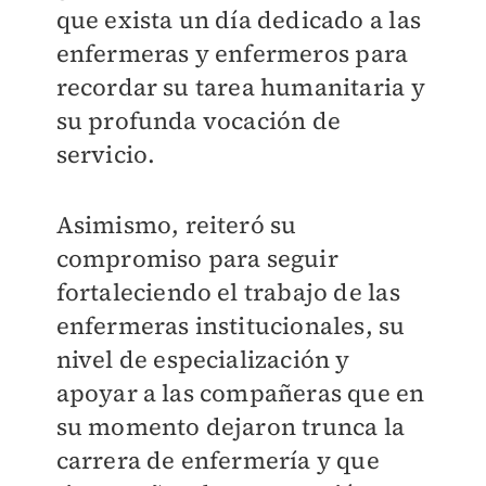
que exista un día dedicado a las
enfermeras y enfermeros para
recordar su tarea humanitaria y
su profunda vocación de
servicio.
Asimismo, reiteró su
compromiso para seguir
fortaleciendo el trabajo de las
enfermeras institucionales, su
nivel de especialización y
apoyar a las compañeras que en
su momento dejaron trunca la
carrera de enfermería y que