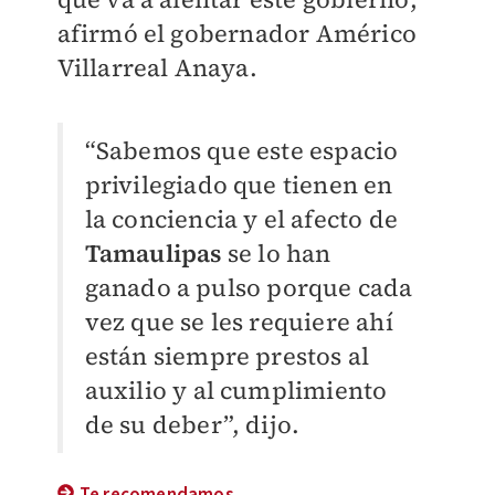
afirmó el gobernador Américo
Villarreal Anaya.
“Sabemos que este espacio
privilegiado que tienen en
la conciencia y el afecto de
Tamaulipas
se lo han
ganado a pulso porque cada
vez que se les requiere ahí
están siempre prestos al
auxilio y al cumplimiento
de su deber”, dijo.