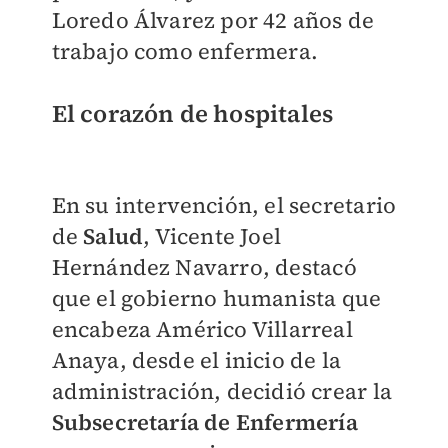
Loredo Álvarez por 42 años de
trabajo como enfermera.
El corazón de hospitales
En su intervención, el secretario
de
Salud
, Vicente Joel
Hernández Navarro, destacó
que el gobierno humanista que
encabeza Américo Villarreal
Anaya, desde el inicio de la
administración, decidió crear la
Subsecretaría de Enfermería