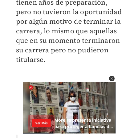
tienen años de preparación,
pero no tuvieron la oportunidad
por algún motivo de terminar la
carrera, lo mismo que aquellas
que en su momento terminaron
su carrera pero no pudieron
titularse.