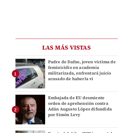
LAS MÁS VISTAS
Padre de Dafne, joven víctima de
feminicidio en academia
militarizada, enfrentará juicio
acusado de haberla vi
Embajada de EU desmiente
orden de aprehensión contra
Adán Augusto López difundida
por Simón Levy