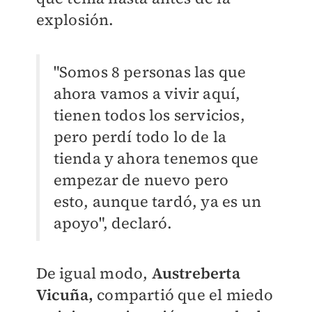
explosión.
"Somos 8 personas las que
ahora vamos a vivir aquí,
tienen todos los servicios,
pero perdí todo lo de la
tienda y ahora tenemos que
empezar de nuevo pero
esto, aunque tardó, ya es un
apoyo", declaró.
De igual modo,
Austreberta
Vicuña,
compartió que el miedo