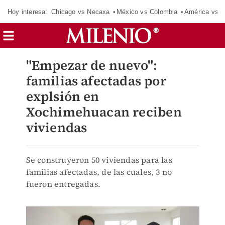
Hoy interesa:
Chicago vs Necaxa
México vs Colombia
América vs S
"Empezar de nuevo":
familias afectadas por
explsión en
Xochimehuacan reciben
viviendas
Se construyeron 50 viviendas para las
familias afectadas, de las cuales, 3 no
fueron entregadas.