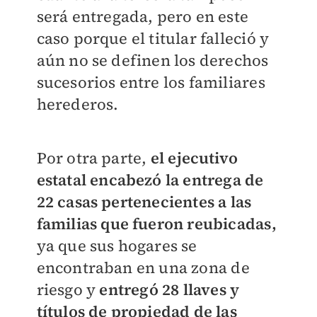
será entregada, pero en este
caso porque el titular falleció y
aún no se definen los derechos
sucesorios entre los familiares
herederos.
Por otra parte,
el ejecutivo
estatal encabezó la entrega de
22 casas pertenecientes a las
familias que fueron reubicadas,
ya que sus hogares se
encontraban en una zona de
riesgo y
entregó 28 llaves y
títulos de propiedad de las