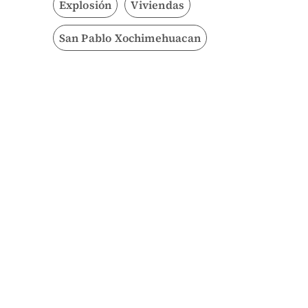
Explosión
Viviendas
San Pablo Xochimehuacan