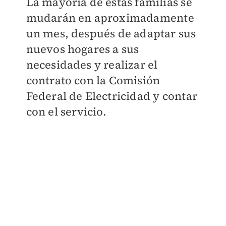
La mayoría de estas familias se
mudarán en aproximadamente
un mes, después de adaptar sus
nuevos hogares a sus
necesidades y realizar el
contrato con la Comisión
Federal de Electricidad y contar
con el servicio.