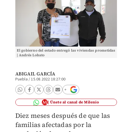
El gobierno del estado entregó las viviendas prometidas
| Andrés Lobato
ABIGAIL GARCÍA
Puebla
/
15.08.2022 18:27:00
Únete al canal de Milenio
Diez
meses después de que las
familias afectadas por la