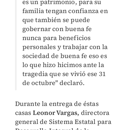
es un patrimonio, para su
familia tengan confianza en
que también se puede
gobernar con buena fe
nunca para beneficios
personales y trabajar con la
sociedad de buena fe eso es
lo que hizo hicimos ante la
tragedia que se vivió ese 31
de octubre" declaró.
Durante la entrega de éstas
casas
Leonor Vargas,
directora
general de Sistema Estatal para