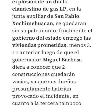
explosión de un ducto
clandestino de gas LP
, en la
junta auxiliar de
San Pablo
Xochimehuacan,
se quedaran
sin su patrimonio, finalmente
el
gobierno del estado entregó las
viviendas prometidas
, menos 3.
Lo anterior luego de que el
gobernador
Miguel Barbosa
diera a conocer que 2
construcciones quedarán
vacías, ya que sus dueños
presuntamente habrían
provocado el incidente, en
cuanto a la tercera tampoco