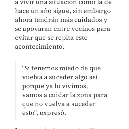
a vivir una situación como la de
hace un año sigue, sin embargo
ahora tendrán más cuidados y
se apoyaran entre vecinos para
evitar que se repita este
acontecimiento.
"Si tenemos miedo de que
vuelva a suceder algo así
porque ya lo vivimos,
vamos a cuidar la zona para
que no vuelva a suceder
esto", expresó.