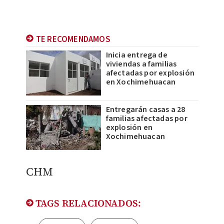
TE RECOMENDAMOS
Inicia entrega de
viviendas a familias
afectadas por explosión
en Xochimehuacan
Entregarán casas a 28
familias afectadas por
explosión en
Xochimehuacan
CHM
TAGS RELACIONADOS: