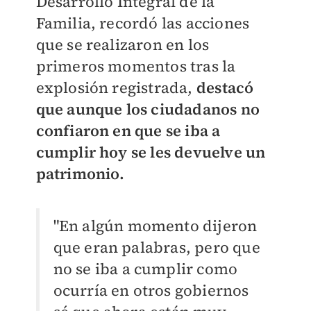
Desarrollo Integral de la
Familia, recordó las acciones
que se realizaron en los
primeros momentos tras la
explosión registrada,
destacó
que aunque los ciudadanos no
confiaron en que se iba a
cumplir hoy se les devuelve un
patrimonio.
"En algún momento dijeron
que eran palabras, pero que
no se iba a cumplir como
ocurría en otros gobiernos