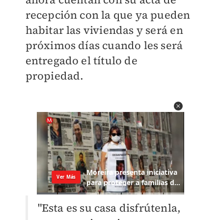
recepción con la que ya pueden
habitar las viviendas y será en
próximos días cuando les será
entregado el título de
propiedad.
"Esta es su casa disfrútenla,