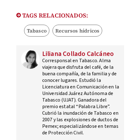
TAGS RELACIONADOS:
Tabasco
Recursos hídricos
Liliana Collado Calcáneo
Corresponsal en Tabasco. Alma
viajera que disfruta del café, de la
buena compañía, de la familia y de
conocer lugares. Estudió la
Licenciatura en Comunicación en la
Universidad Juárez Autónoma de
Tabasco (UJAT). Ganadora del
premio estatal “Palabra Libre”.
Cubrió la inundación de Tabasco en
2007 y las explosiones de ductos de
Pemex; especializándose en temas
de Protección Civil.