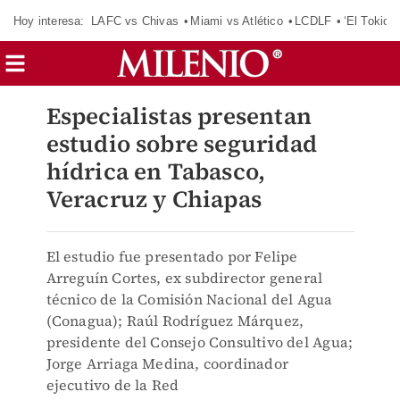
Hoy interesa:
LAFC vs Chivas
Miami vs Atlético
LCDLF
‘El Tokio’
Especialistas presentan
estudio sobre seguridad
hídrica en Tabasco,
Veracruz y Chiapas
El estudio fue presentado por Felipe
Arreguín Cortes, ex subdirector general
técnico de la Comisión Nacional del Agua
(Conagua); Raúl Rodríguez Márquez,
presidente del Consejo Consultivo del Agua;
Jorge Arriaga Medina, coordinador
ejecutivo de la Red