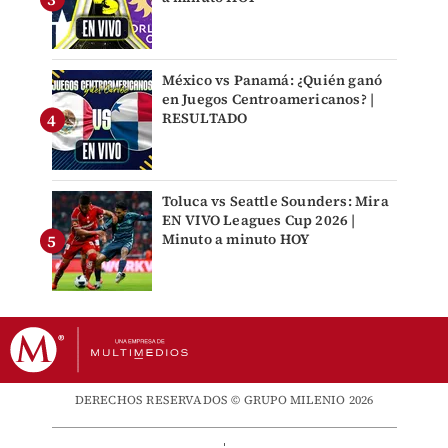
México vs Panamá: ¿Quién ganó
en Juegos Centroamericanos? |
RESULTADO
Toluca vs Seattle Sounders: Mira
EN VIVO Leagues Cup 2026 |
Minuto a minuto HOY
DERECHOS RESERVADOS © GRUPO MILENIO 2026