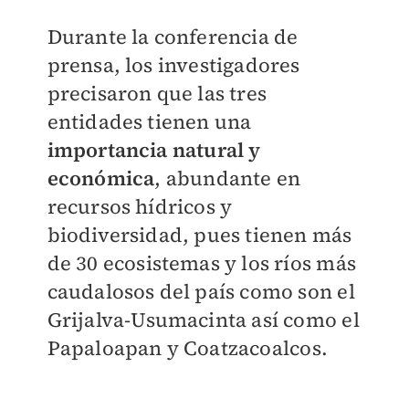
Durante la conferencia de
prensa, los investigadores
precisaron que las tres
entidades tienen una
importancia natural y
económica
, abundante en
recursos hídricos y
biodiversidad, pues tienen más
de 30 ecosistemas y los ríos más
caudalosos del país como son el
Grijalva-Usumacinta así como el
Papaloapan y Coatzacoalcos.