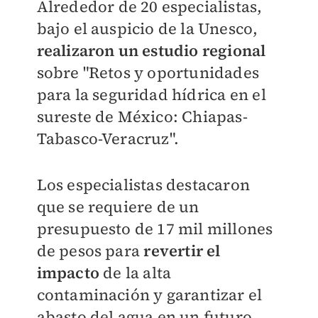
Alrededor de 20 especialistas,
bajo el auspicio de la Unesco,
realizaron un estudio regional
sobre "Retos y oportunidades
para la seguridad hídrica en el
sureste de México: Chiapas-
Tabasco-Veracruz".
Los especialistas destacaron
que se requiere de un
presupuesto de 17 mil millones
de pesos para
revertir el
impacto
de la alta
contaminación y garantizar el
abasto del agua en un futuro.