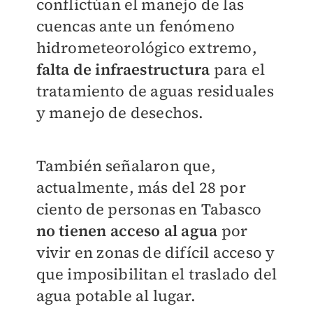
conflictúan el manejo de las
cuencas ante un fenómeno
hidrometeorológico extremo,
falta de infraestructura
para el
tratamiento de aguas residuales
y manejo de desechos.
También señalaron que,
actualmente, más del 28 por
ciento de personas en Tabasco
no tienen acceso al agua
por
vivir en zonas de difícil acceso y
que imposibilitan el traslado del
agua potable al lugar.