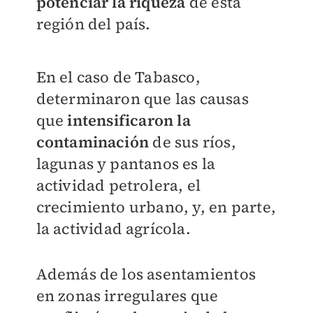
potenciar la riqueza
de esta
región del país.
En el caso de Tabasco,
determinaron que las causas
que
intensificaron la
contaminación
de sus ríos,
lagunas y pantanos es la
actividad petrolera, el
crecimiento urbano, y, en parte,
la actividad agrícola.
Además de los asentamientos
en zonas irregulares que