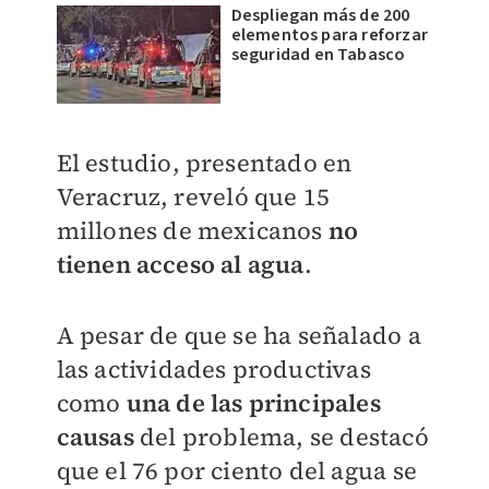
Despliegan más de 200
elementos para reforzar
seguridad en Tabasco
El estudio, presentado en
Veracruz, revel
ó que
15
millones de mexicanos
no
tienen acceso al agua
.
A pesar de que se ha señalado
a
las actividades productivas
como
una de las principales
causas
del problema, se destac
ó
que el 76 por ciento del agua se