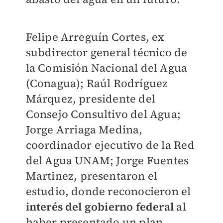
Felipe Arreguín Cortes, ex
subdirector general técnico de
la Comisión Nacional del Agua
(Conagua); Raúl Rodríguez
Márquez, presidente del
Consejo Consultivo del Agua;
Jorge Arriaga Medina,
coordinador ejecutivo de la Red
del Agua UNAM; Jorge Fuentes
Martinez, presentaron el
estudio, donde reconocieron el
interés del gobierno federal
al
haber presentado un plan,