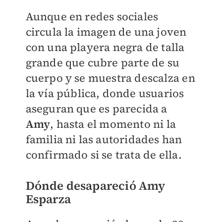
Aunque en redes sociales
circula la imagen de una joven
con una playera negra de talla
grande que cubre parte de su
cuerpo y se muestra descalza en
la vía pública, donde usuarios
aseguran que es parecida a
Amy
, hasta el momento ni la
familia ni las autoridades han
confirmado si se trata de ella.
Dónde desapareció Amy
Esparza