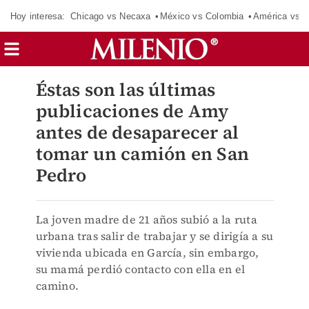
Hoy interesa:
Chicago vs Necaxa
México vs Colombia
América vs S
Éstas son las últimas
publicaciones de Amy
antes de desaparecer al
tomar un camión en San
Pedro
La joven madre de 21 años subió a la ruta
urbana tras salir de trabajar y se dirigía a su
vivienda ubicada en García, sin embargo,
su mamá perdió contacto con ella en el
camino.