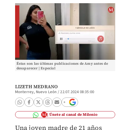
Éstas son las últimas publicaciones de Amy antes de
desaparecer | Especial
LIZETH MEDRANO
Monterrey, Nuevo León
/
22.07.2024 08:35:00
Únete al canal de Milenio
Una joven madre de 21 años