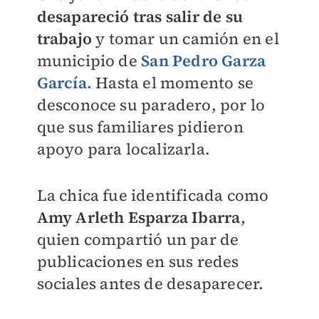
desapareció tras salir de su
trabajo
y tomar un camión en el
municipio de
San Pedro Garza
García.
Hasta el momento se
desconoce su paradero, por lo
que sus familiares pidieron
apoyo para localizarla.
La chica fue identificada como
Amy Arleth Esparza Ibarra
,
quien compartió un par de
publicaciones en sus redes
sociales antes de desaparecer.