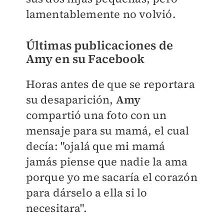
lamentablemente no volvió.
Últimas publicaciones de
Amy en su Facebook
Horas antes de que se reportara
su desaparición,
Amy
compartió una foto con un
mensaje para su mamá, el cual
decía: "ojalá que mi mamá
jamás piense que nadie la ama
porque yo me sacaría el corazón
para dárselo a ella si lo
necesitara".