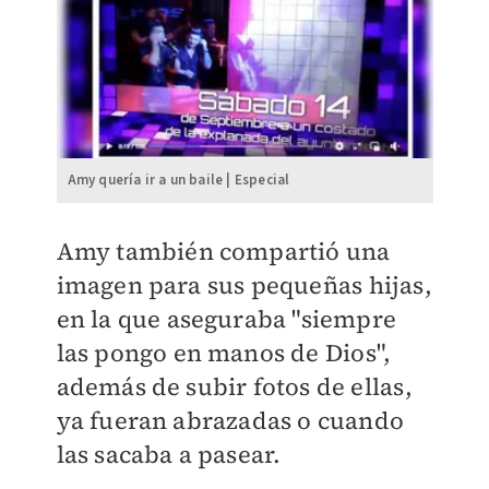
Amy quería ir a un baile | Especial
Amy también compartió una
imagen para sus pequeñas hijas,
en la que aseguraba "siempre
las pongo en manos de Dios",
además de subir fotos de ellas,
ya fueran abrazadas o cuando
las sacaba a pasear.