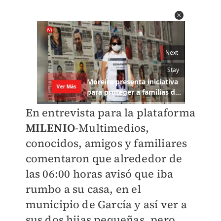
En entrevista para la plataforma
MILENIO
-Multimedios,
conocidos, amigos y familiares
comentaron que alrededor de
las 06:00 horas avisó que iba
rumbo a su casa, en el
municipio de García y así ver a
sus dos hijas pequeñas, pero