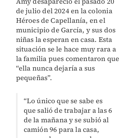
Amy desapareció el pasado 20
de julio del 2024 en la colonia
Héroes de Capellanía, en el
municipio de García, y sus dos
niñas la esperan en casa. Esta
situación se le hace muy rara a
la familia pues comentaron que
“ella nunca dejaría a sus
pequeñas”.
“Lo único que se sabe es
que salió de trabajar a las 6
de la mañana y se subió al
camión 96 para la casa,