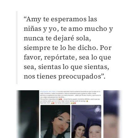
“Amy te esperamos las
niñas y yo, te amo mucho y
nunca te dejaré sola,
siempre te lo he dicho. Por
favor, repórtate, sea lo que
sea, sientas lo que sientas,
nos tienes preocupados”.