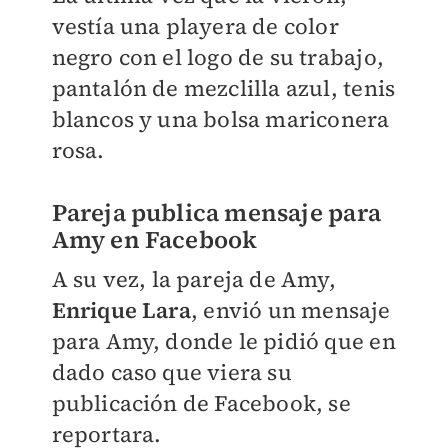
vestía una playera de color
negro con el logo de su trabajo,
pantalón de mezclilla azul, tenis
blancos y una bolsa mariconera
rosa.
Pareja publica mensaje para
Amy en Facebook
A su vez, la pareja de Amy,
Enrique Lara
, envió un mensaje
para Amy, donde le pidió que en
dado caso que viera su
publicación de Facebook, se
reportara.