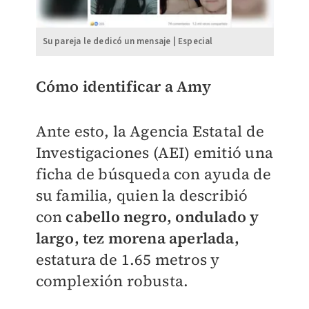
Su pareja le dedicó un mensaje | Especial
Cómo identificar a Amy
Ante esto, la Agencia Estatal de
Investigaciones (AEI) emitió una
ficha de búsqueda con ayuda de
su familia, quien la describió
con
cabello negro, ondulado y
largo, tez morena aperlada,
estatura de 1.65 metros y
complexión robusta.