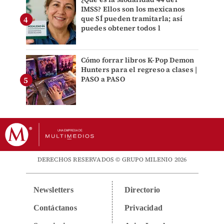
IMSS? Ellos son los mexicanos
que SÍ pueden tramitarla; así
puedes obtener todos l
Cómo forrar libros K-Pop Demon
Hunters para el regreso a clases |
PASO a PASO
DERECHOS RESERVADOS © GRUPO MILENIO 2026
Newsletters
Directorio
Contáctanos
Privacidad