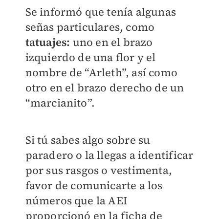
Se informó que tenía algunas
señas particulares, como
tatuajes:
uno en el brazo
izquierdo de una flor y el
nombre de “Arleth”, así como
otro en el brazo derecho de un
“marcianito”.
Si tú sabes algo sobre su
paradero o la llegas a identificar
por sus rasgos o vestimenta,
favor de comunicarte a los
números que la AEI
proporcionó en la ficha de