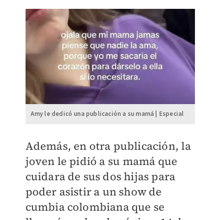
Amy le dedicó una publicación a su mamá | Especial
Además, en otra publicación, la
joven le pidió a su
mamá que
cuidara de sus dos hijas para
poder asistir a un show de
cumbia colombiana que se