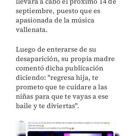
llevará a cabo el próximo 14 de
septiembre, puesto que es
apasionada de la música
vallenata.
Luego de enterarse de su
desaparición, su propia madre
comentó dicha publicación
diciendo: "regresa hija, te
prometo que te cuidare a las
niñas para que te vayas a ese
baile y te diviertas".