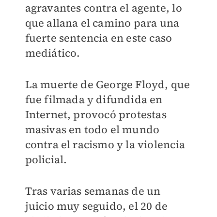
agravantes contra el agente, lo
que allana el camino para una
fuerte sentencia en este caso
mediático.
La muerte de George Floyd, que
fue filmada y difundida en
Internet, provocó protestas
masivas en todo el mundo
contra el racismo y la violencia
policial.
Tras varias semanas de un
juicio muy seguido, el 20 de