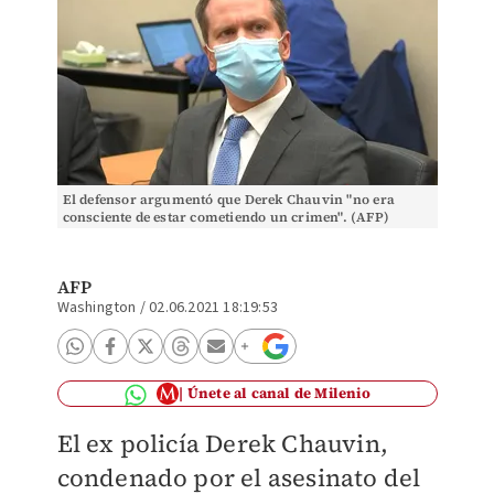
El defensor argumentó que Derek Chauvin "no era
consciente de estar cometiendo un crimen". (AFP)
AFP
Washington
/
02.06.2021 18:19:53
Únete al canal de Milenio
El ex policía Derek Chauvin,
condenado por el asesinato del