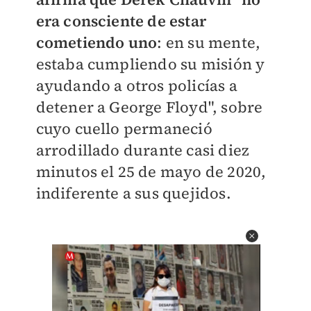
era consciente de estar
cometiendo uno
: en su mente,
estaba cumpliendo su misión y
ayudando a otros policías a
detener a George Floyd", sobre
cuyo cuello permaneció
arrodillado durante casi diez
minutos el 25 de mayo de 2020,
indiferente a sus quejidos.