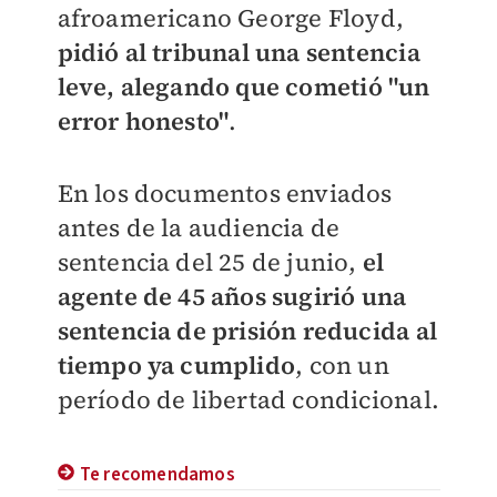
afroamericano George Floyd,
pidió al tribunal una sentencia
leve, alegando que cometió "un
error honesto"
.
En los documentos enviados
antes de la audiencia de
sentencia del 25 de junio,
el
agente de 45 años sugirió una
sentencia de prisión reducida al
tiempo ya cumplido
, con un
período de libertad condicional.
Te recomendamos