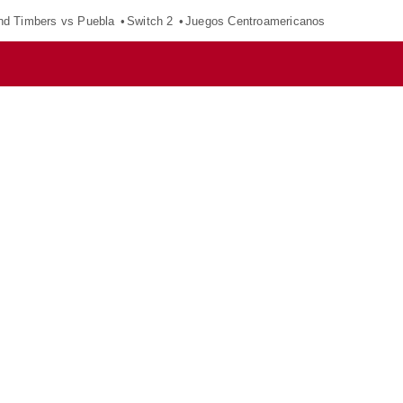
nd Timbers vs Puebla
Switch 2
Juegos Centroamericanos