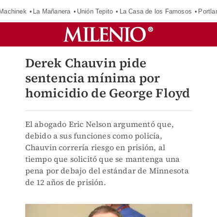
Machinek
La Mañanera
Unión Tepito
La Casa de los Famosos
Portla
Derek Chauvin pide
sentencia mínima por
homicidio de George Floyd
El abogado Eric Nelson argumentó que,
debido a sus funciones como policía,
Chauvin correría riesgo en prisión, al
tiempo que solicitó que se mantenga una
pena por debajo del estándar de Minnesota
de 12 años de prisión.