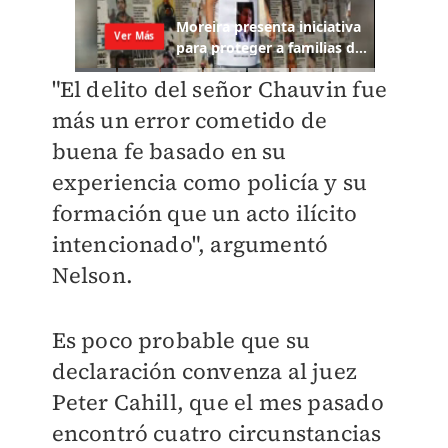
"El delito del señor Chauvin fue
más un error cometido de
buena fe basado en su
experiencia como policía y su
formación que un acto ilícito
intencionado", argumentó
Nelson.
Es poco probable que su
declaración convenza al juez
Peter Cahill, que el mes pasado
encontró cuatro circunstancias