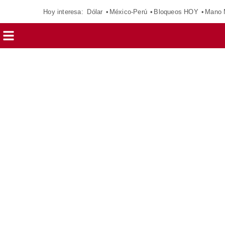
Hoy interesa:
Dólar
México-Perú
Bloqueos HOY
Mano 