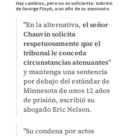
Hay cambios, pero no es suficiente: sobrino
de George Floyd, a un año de su asesinato
"En la alternativa,
el señor
Chauvin solicita
respetuosamente que el
tribunal le conceda
circunstancias atenuantes
"
y mantenga una sentencia
por debajo del estándar de
Minnesota de unos 12 años
de prisión, escribió su
abogado Eric Nelson.
"Su condena por actos